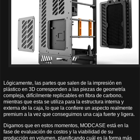
Lógicamente, las partes que salen de la impresión en
plástico en 3D corresponden a las piezas de geometría
compleja, difícilmente replicables en fibra de carbono,
mientras que esta se utiliza para la estructura interna y
externa de la caja, lo que la confiere un aspecto realmente
premium a la vez que conseguimos una caja fuerte y ligera.
Digamos que en estos momentos, MODCASE está en la
fase de evaluación de costos y la viabilidad de su
producción en volumen, planificando cuál es la forma más