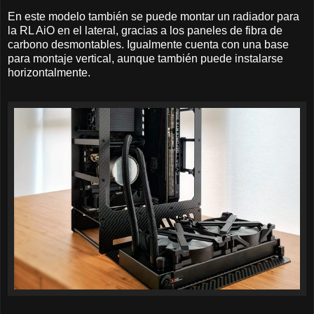
En este modelo también se puede montar un radiador para
la RL AiO en el lateral, gracias a los paneles de fibra de
carbono desmontables. Igualmente cuenta con una base
para montaje vertical, aunque también puede instalarse
horizontalmente.