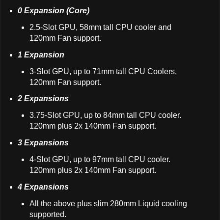
0 Expansion (Core)
2.5-Slot GPU, 58mm tall CPU cooler and
120mm Fan support.
1 Expansion
3-Slot GPU, up to 71mm tall CPU Coolers,
120mm Fan support.
2 Expansions
3.75-Slot GPU, up to 84mm tall CPU cooler.
120mm plus 2x 140mm Fan support.
3 Expansions
4-Slot GPU, up to 97mm tall CPU cooler.
120mm plus 2x 140mm Fan support.
4 Expansions
All the above plus slim 280mm Liquid cooling
supported.