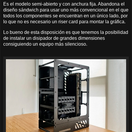
Es el modelo semi-abierto y con anchura fija. Abandona el
diseño sándwich para usar uno más convencional en el que
todos los componentes se encuentran en un único lado, por
lo que no es necesario un riser card para montar la gráfica.
Lo bueno de esta disposición es que tenemos la posibilidad
de instalar un disipador de grandes dimensiones
consiguiendo un equipo más silencioso.