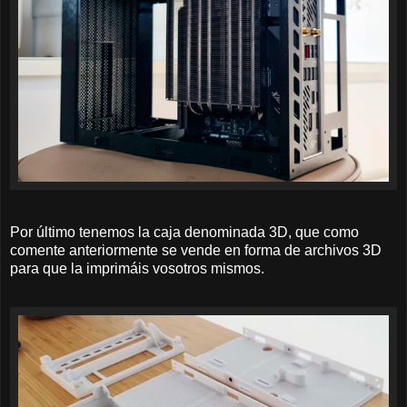
Por último tenemos la caja denominada 3D, que como
comente anteriormente se vende en forma de archivos 3D
para que la imprimáis vosotros mismos.