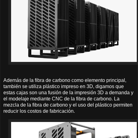
Además de la fibra de carbono como elemento principal,
también se utiliza plástico impreso en 3D, digamos que
estas cajas son una fusión de la impresión 3D a demanda y
el modelaje mediante CNC de la fibra de carbono. La
mezcla de la fibra de carbono y el uso del plástico permiten
reducir los costos de fabricación.