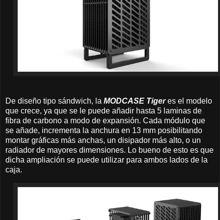
De diseño tipo sándwich, la
MODCASE Tiger
es el modelo
que crece, ya que se le puede añadir hasta 5 laminas de
fibra de carbono a modo de expansión. Cada módulo que
se añade, incrementa la anchura en 13 mm posibilitando
montar gráficas más anchas, un disipador más alto, o un
radiador de mayores dimensiones. Lo bueno de esto es que
dicha ampliación se puede utilizar para ambos lados de la
caja.