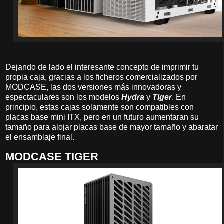
Dejando de lado el interesante concepto de imprimir tu
propia caja, gracias a los ficheros comercializados por
MODCASE, las dos versiones más innovadoras y
espectaculares son los modelos
Hydra
y
Tiger
. En
principio, estas cajas solamente son compatibles con
placas base mini ITX, pero en un futuro aumentaran su
tamaño para alojar placas base de mayor tamaño y abaratar
el ensamblaje final.
MODCASE TIGER