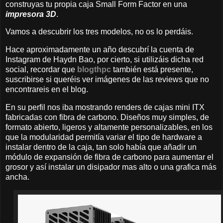
construyas tu propia caja Small Form Factor en una
impresora 3D
.
Vamos a descubrir los tres modelos, no os lo perdáis.
Hace aproximadamente un año descubrí la cuenta de
Instagram de Haydn Bao, por cierto, si utilizáis dicha red
social, recordar que
blogthpc
también está presente,
suscribirse si queréis ver imágenes de las reviews que no
encontrareis en el blog.
En su perfil nos iba mostrando renders de cajas mini ITX
fabricadas con fibra de carbono. Diseños muy simples, de
formato abierto, ligeros y altamente personalizables, en los
que la modularidad permitía variar el tipo de hardware a
instalar dentro de la caja, tan solo había que añadir un
módulo de expansión de fibra de carbono para aumentar el
grosor y así instalar un disipador mas alto o una grafica más
ancha.