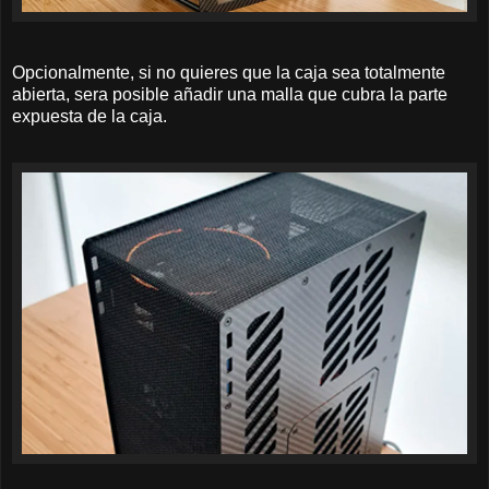
Opcionalmente, si no quieres que la caja sea totalmente
abierta, sera posible añadir una malla que cubra la parte
expuesta de la caja.