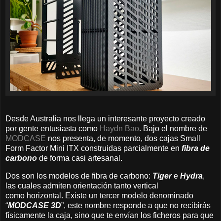
Desde Australia nos llega un interesante proyecto creado
por gente entusiasta como
Haydn Bao
. Bajo el nombre de
MODCASE
nos presenta, de momento, dos cajas Small
Form Factor Mini ITX construidas parcialmente en
fibra de
carbono
de forma casi artesanal.
Dos son los modelos de fibra de carbono:
Tiger
e
Hydra
,
las cuales admiten orientación tanto vertical
como horizontal. Existe un tercer modelo denominado
“
MODCASE
3D
”, este nombre responde a que no recibirás
físicamente la caja, sino que te envían los ficheros para que