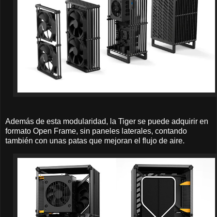
Además de esta modularidad, la Tiger se puede adquirir en
formato Open Frame, sin paneles laterales, contando
también con unas patas que mejoran el flujo de aire.