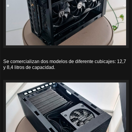
Se comercializan dos modelos de diferente cubicajes: 12,7
y 8,4 litros de capacidad.