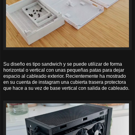
Su diseño es tipo sandwich y se puede utilizar de forma
horizontal o vertical con unas pequeñas patas para dejar
espacio al cableado exterior. Recientemente ha mostrado
en su cuenta de instagram una cubierta trasera protectora
que hace a su vez de base vertical con salida de cableado.