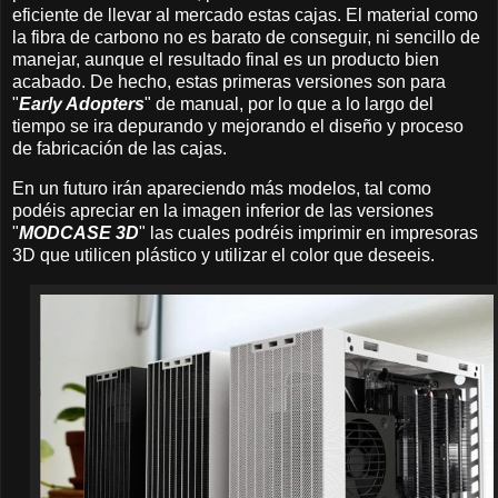
eficiente de llevar al mercado estas cajas. El material como
la fibra de carbono no es barato de conseguir, ni sencillo de
manejar, aunque el resultado final es un producto bien
acabado. De hecho, estas primeras versiones son para
"
Early Adopters
" de manual, por lo que a lo largo del
tiempo se ira depurando y mejorando el diseño y proceso
de fabricación de las cajas.
En un futuro irán apareciendo más modelos, tal como
podéis apreciar en la imagen inferior de las versiones
"
MODCASE 3D
" las cuales podréis imprimir en impresoras
3D que utilicen plástico y utilizar el color que deseeis.