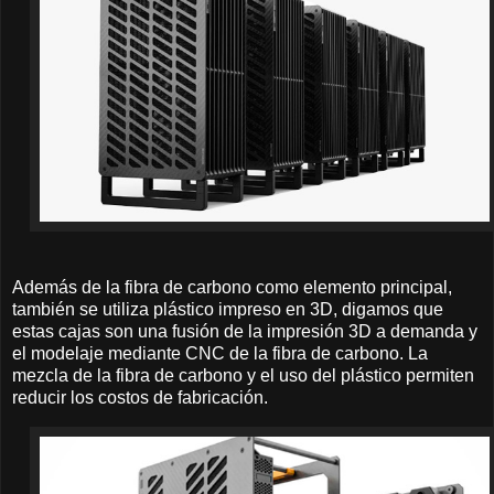
Además de la fibra de carbono como elemento principal,
también se utiliza plástico impreso en 3D, digamos que
estas cajas son una fusión de la impresión 3D a demanda y
el modelaje mediante CNC de la fibra de carbono. La
mezcla de la fibra de carbono y el uso del plástico permiten
reducir los costos de fabricación.