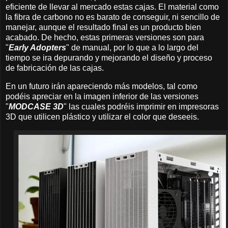
eficiente de llevar al mercado estas cajas. El material como
la fibra de carbono no es barato de conseguir, ni sencillo de
manejar, aunque el resultado final es un producto bien
acabado. De hecho, estas primeras versiones son para
"
Early Adopters
" de manual, por lo que a lo largo del
tiempo se ira depurando y mejorando el diseño y proceso
de fabricación de las cajas.
En un futuro irán apareciendo más modelos, tal como
podéis apreciar en la imagen inferior de las versiones
"
MODCASE 3D
" las cuales podréis imprimir en impresoras
3D que utilicen plástico y utilizar el color que deseeis.