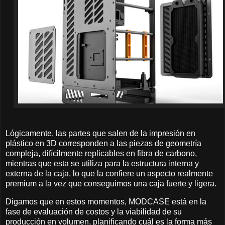
Lógicamente, las partes que salen de la impresión en
plástico en 3D corresponden a las piezas de geometría
compleja, difícilmente replicables en fibra de carbono,
mientras que esta se utiliza para la estructura interna y
externa de la caja, lo que la confiere un aspecto realmente
premium a la vez que conseguimos una caja fuerte y ligera.
Digamos que en estos momentos, MODCASE está en la
fase de evaluación de costos y la viabilidad de su
producción en volumen, planificando cuál es la forma más