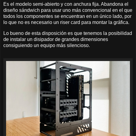
Es el modelo semi-abierto y con anchura fija. Abandona el
diseño sándwich para usar uno más convencional en el que
todos los componentes se encuentran en un único lado, por
lo que no es necesario un riser card para montar la gráfica.
Lo bueno de esta disposición es que tenemos la posibilidad
de instalar un disipador de grandes dimensiones
consiguiendo un equipo más silencioso.