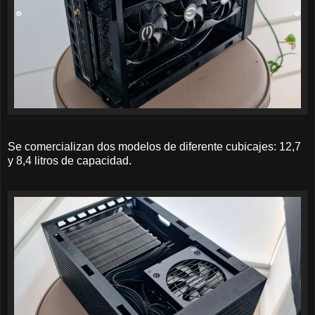
Se comercializan dos modelos de diferente cubicajes: 12,7
y 8,4 litros de capacidad.