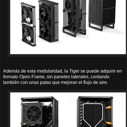
Además de esta modularidad, la Tiger se puede adquirir en
formato Open Frame, sin paneles laterales, contando
también con unas patas que mejoran el flujo de aire.