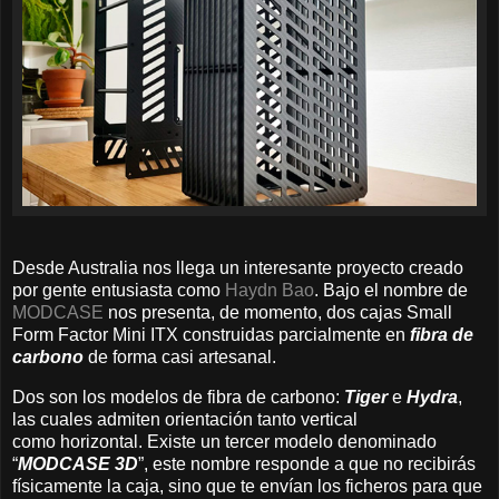
Desde Australia nos llega un interesante proyecto creado
por gente entusiasta como
Haydn Bao
. Bajo el nombre de
MODCASE
nos presenta, de momento, dos cajas Small
Form Factor Mini ITX construidas parcialmente en
fibra de
carbono
de forma casi artesanal.
Dos son los modelos de fibra de carbono:
Tiger
e
Hydra
,
las cuales admiten orientación tanto vertical
como horizontal. Existe un tercer modelo denominado
“
MODCASE
3D
”, este nombre responde a que no recibirás
físicamente la caja, sino que te envían los ficheros para que