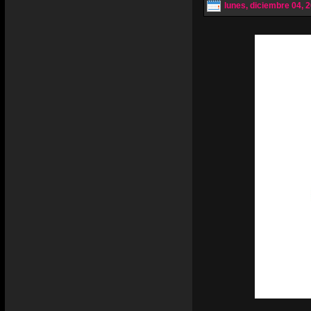
lunes, diciembre 04, 