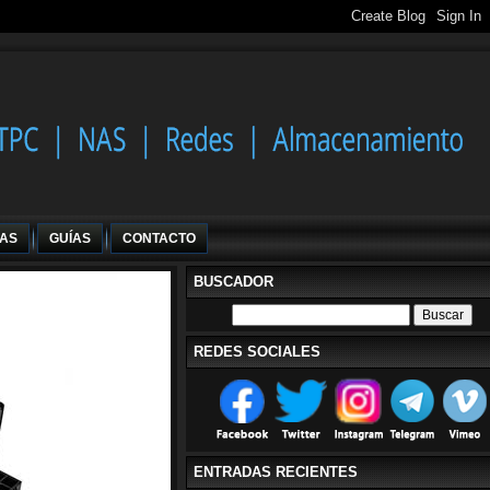
IAS
GUÍAS
CONTACTO
BUSCADOR
REDES SOCIALES
ENTRADAS RECIENTES