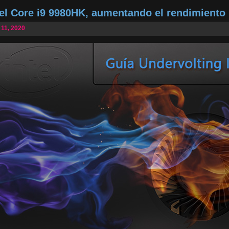
tel Core i9 9980HK, aumentando el rendimiento
 11, 2020