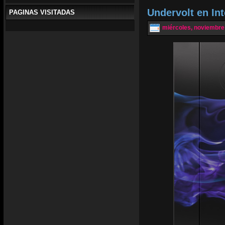
Undervolt en In
PAGINAS VISITADAS
miércoles, noviembre