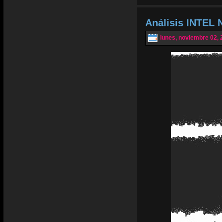
Análisis INTEL 
lunes, noviembre 02, 