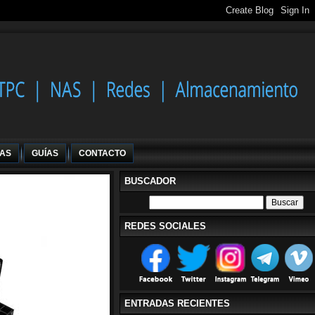
IAS
GUÍAS
CONTACTO
BUSCADOR
REDES SOCIALES
ENTRADAS RECIENTES