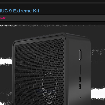
NUC 9 Extreme Kit
2020