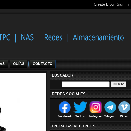
IAS
GUÍAS
CONTACTO
BUSCADOR
REDES SOCIALES
ENTRADAS RECIENTES