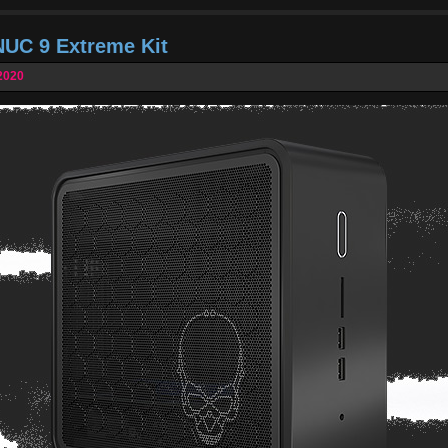
NUC 9 Extreme Kit
2020