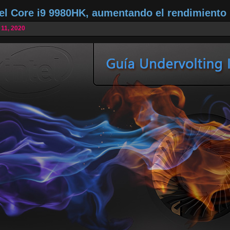
tel Core i9 9980HK, aumentando el rendimiento
 11, 2020