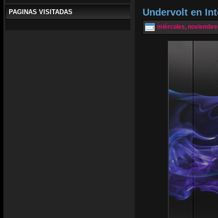
Undervolt en In
PAGINAS VISITADAS
miércoles, noviembre