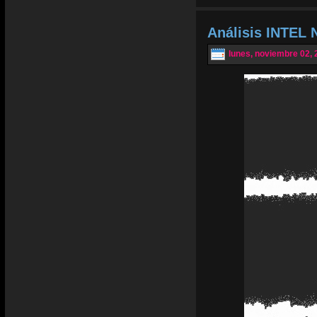
Análisis INTEL 
lunes, noviembre 02, 