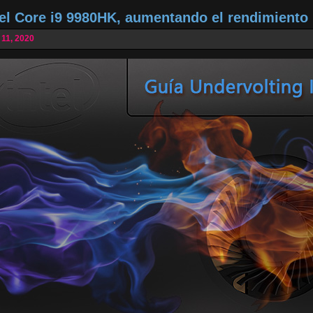
tel Core i9 9980HK, aumentando el rendimiento
 11, 2020