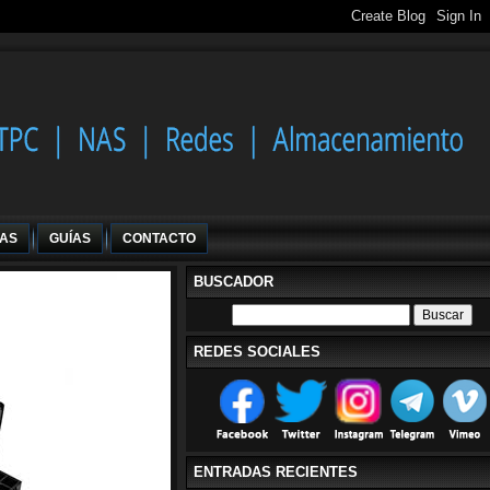
IAS
GUÍAS
CONTACTO
BUSCADOR
REDES SOCIALES
ENTRADAS RECIENTES