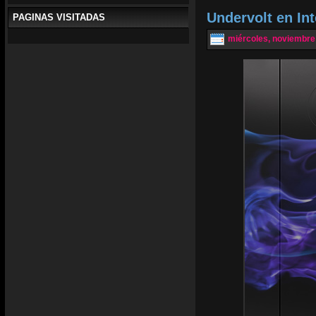
Undervolt en In
PAGINAS VISITADAS
miércoles, noviembre