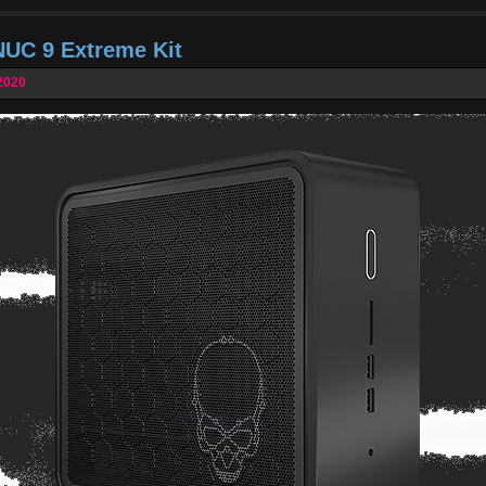
NUC 9 Extreme Kit
2020