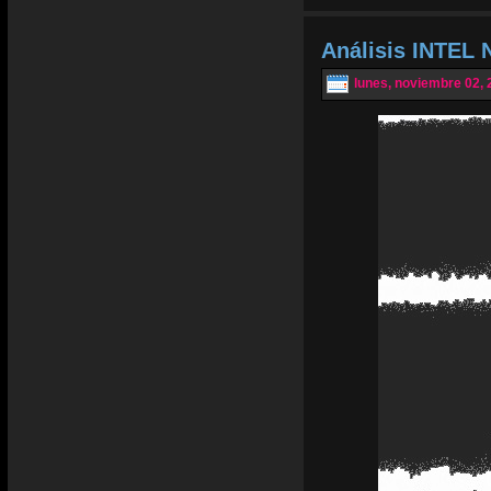
Análisis INTEL 
lunes, noviembre 02, 