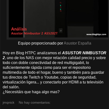
Equipo proporcionado por
Asustor España
Hoy en Blog HTPC analizamos el
ASUSTOR NIMBUSTOR
2
, uno de los NAS con mejor relación calidad precio y sobre
todo con doble conectividad de red multigigabit, lo
suficientemente rápida como para ser el repositorio
multimedia de todo el hogar, bueno y también para guardar
tus directos de Twitch o Youtube, copias de seguridad,
virtualización ligera... y conectarlo por HDMI a tu televisión
del salón.
¿Necesitáis que haga algo mas?
jmqnick
No hay comentarios: