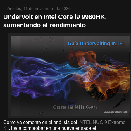
miércoles, 11 de noviembre de 2020
Undervolt en Intel Core i9 9980HK,
aumentando el rendimiento
Como ya comente en el análisis del
INTEL NUC 9 Extreme
Kit
, iba a comprobar en una nueva entrada el