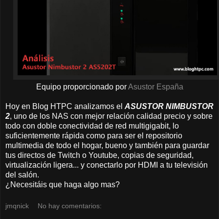
Equipo proporcionado por
Asustor España
Hoy en Blog HTPC analizamos el
ASUSTOR NIMBUSTOR
2
, uno de los NAS con mejor relación calidad precio y sobre
todo con doble conectividad de red multigigabit, lo
suficientemente rápida como para ser el repositorio
multimedia de todo el hogar, bueno y también para guardar
tus directos de Twitch o Youtube, copias de seguridad,
virtualización ligera... y conectarlo por HDMI a tu televisión
del salón.
¿Necesitáis que haga algo mas?
jmqnick
No hay comentarios: