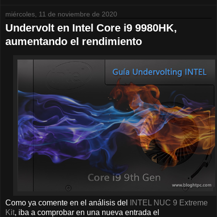
miércoles, 11 de noviembre de 2020
Undervolt en Intel Core i9 9980HK,
aumentando el rendimiento
Como ya comente en el análisis del
INTEL NUC 9 Extreme
Kit
, iba a comprobar en una nueva entrada el