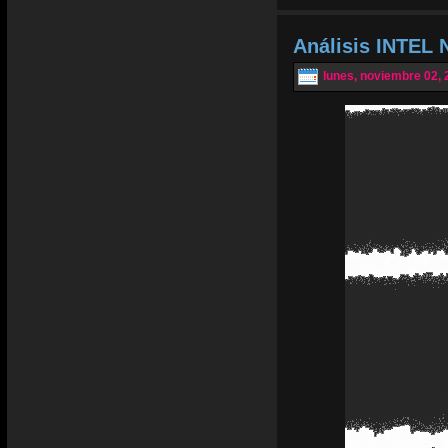
Análisis INTEL 
lunes, noviembre 02, 