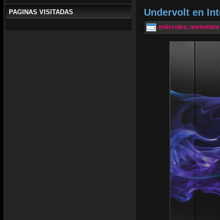
Undervolt en In
PAGINAS VISITADAS
miércoles, noviembre