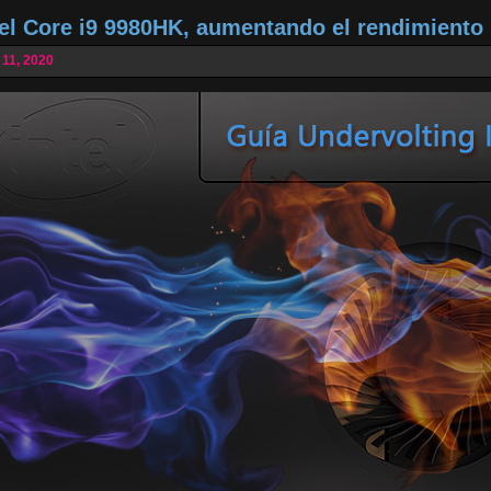
tel Core i9 9980HK, aumentando el rendimiento
 11, 2020