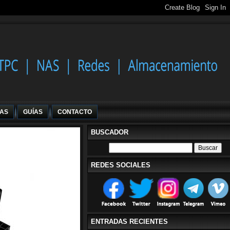
IAS
GUÍAS
CONTACTO
BUSCADOR
REDES SOCIALES
ENTRADAS RECIENTES