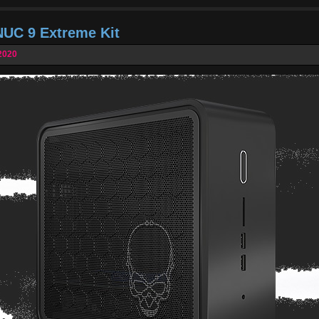
NUC 9 Extreme Kit
2020