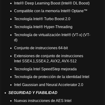
Intel® Deep Learning Boost (Intel® DL Boost)
Compatible con la memoria Intel® Optane™
Tecnología Intel® Turbo Boost 2.0
Tecnología Intel® Hyper-Threading
Tecnología de virtualización Intel® (VT-x) (VT-
d)
Conjunto de instrucciones 64-bit
Extensiones de conjunto de instrucciones
Intel SSE4.1,SSE4.2, AVX2, AVX-512
Tecnología Intel SpeedStep mejorada
Tecnología de protección de la identidad Intel
Intel Gaussian and Neural Accelerator 2.0
SEGURIDAD Y FIABILIDAD
Nuevas instrucciones de AES Intel