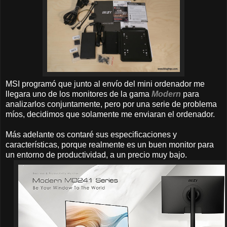
MSI programó que junto al envío del mini ordenador me
llegara uno de los monitores de la gama
Modern
para
analizarlos conjuntamente, pero por una serie de problema
míos, decidimos que solamente me enviaran el ordenador.
Más adelante os contaré sus especificaciones y
características, porque realmente es un buen monitor para
un entorno de productividad, a un precio muy bajo.