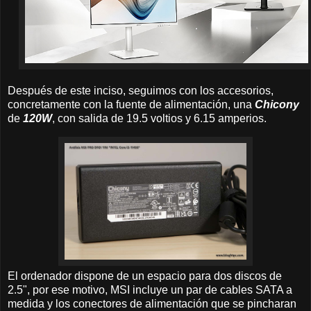
Después de este inciso, seguimos con los accesorios,
concretamente con la fuente de alimentación, una
Chicony
de
120W
, con salida de 19.5 voltios y 6.15 amperios.
El ordenador dispone de un espacio para dos discos de
2.5", por ese motivo, MSI incluye un par de cables SATA a
medida y los conectores de alimentación que se pincharan