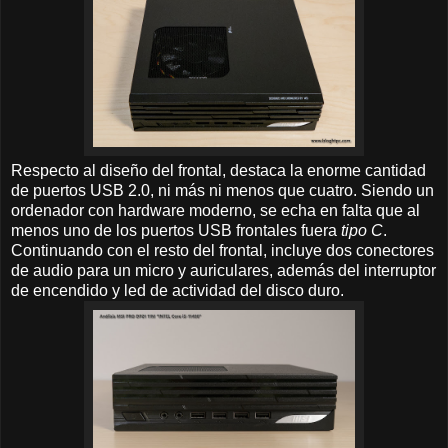
Respecto al diseño del frontal, destaca la enorme cantidad
de puertos USB 2.0, ni más ni menos que cuatro. Siendo un
ordenador con hardware moderno, se echa en falta que al
menos uno de los puertos USB frontales fuera
tipo C
.
Continuando con el resto del frontal, incluye dos conectores
de audio para un micro y auriculares, además del interruptor
de encendido y led de actividad del disco duro.