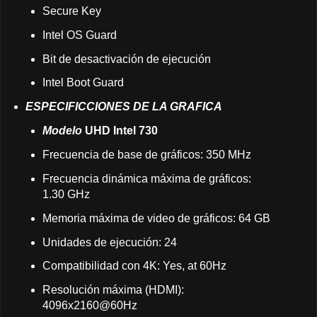
Secure Key
Intel OS Guard
Bit de desactivación de ejecución
Intel Boot Guard
ESPECIFICCIONES DE LA GRAFICA
Modelo
UHD Intel 730
Frecuencia de base de gráficos: 350 MHz
Frecuencia dinámica máxima de gráficos:
1.30 GHz
Memoria máxima de video de gráficos: 64 GB
Unidades de ejecución: 24
Compatibilidad con 4K: Yes, at 60Hz
Resolución máxima (HDMI):
4096x2160@60Hz