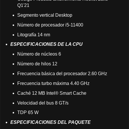
Q1'21
Segmento vertical Desktop
Número de procesador i5-11400
Litografía 14 nm
ESPECIFICACIONES DE LA CPU
Número de núcleos 6
Número de hilos 12
Frecuencia básica del procesador 2.60 GHz
Frecuencia turbo máxima 4.40 GHz
Caché 12 MB Intel® Smart Cache
Velocidad del bus 8 GT/s
TDP 65 W
ESPECIFICACIONES DEL PAQUETE