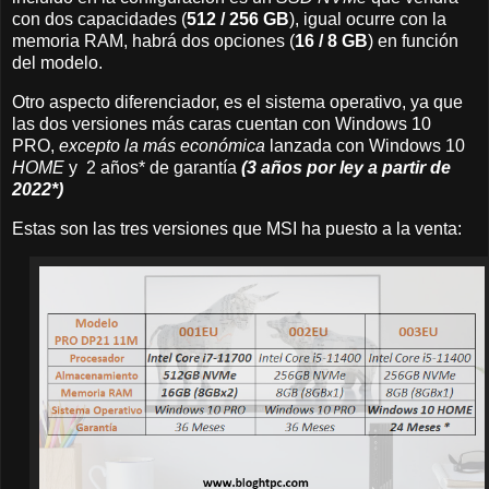
con dos capacidades (
512 / 256 GB
), igual ocurre con la
memoria RAM, habrá dos opciones (
16 / 8 GB
) en función
del modelo.
Otro aspecto diferenciador, es el sistema operativo, ya que
las dos versiones más caras cuentan con Windows 10
PRO,
excepto la más económica
lanzada con Windows 10
HOME
y 2 años* de garantía
(3 años por ley a partir de
2022*)
Estas son las tres versiones que MSI ha puesto a la venta: