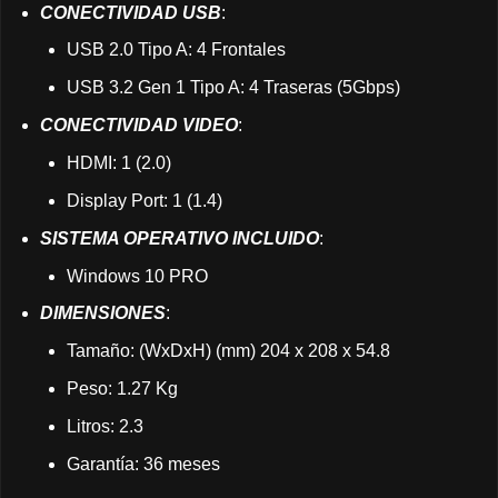
CONECTIVIDAD USB
:
USB 2.0 Tipo A: 4 Frontales
USB 3.2 Gen 1 Tipo A: 4 Traseras (5Gbps)
CONECTIVIDAD VIDEO
:
HDMI: 1 (2.0)
Display Port: 1 (1.4)
SISTEMA OPERATIVO INCLUIDO
:
Windows 10 PRO
DIMENSIONES
:
Tamaño: (WxDxH) (mm) 204 x 208 x 54.8
Peso: 1.27 Kg
Litros: 2.3
Garantía: 36 meses