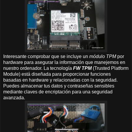
Interesante comprobar que se incluye un
módulo TPM
por
hardware para asegurar la información que manejemos en
nuestro ordenador. La tecnología
FW TPM
(Trusted Platform
Module) está diseñada para proporcionar funciones
basadas en hardware y relacionadas con la seguridad.
Puedes almacenar tus datos y contraseñas sensibles
mediante claves de encriptación para una seguridad
avanzada.