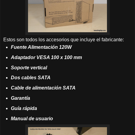
Estos son todos los accesorios que incluye el fabricante:
Fuente Alimentación
120W
Adaptador VES
A 100 x 100 mm
Soporte vertical
Dos cables SATA
Cable de alimentación SATA
Garantía
Guía rápida
Manual de usuario