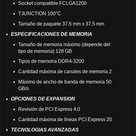
Socket compatible FCLGA1200
TJUNCTION 100°C
Tamaño de paquete 37.5 mm x 37.5 mm
ESPECIFICACIONES DE MEMORIA
Tamaño de memoria máximo (depende del
tipo de memoria) 128 GB
Tipos de memoria DDR4-3200
Cantidad máxima de canales de memoria 2
Máximo de ancho de banda de memoria 50
GB/s
OPCIONES DE EXPANSION
Revisión de PCI Express 4.0
Cantidad máxima de líneas PCI Express 20
TECNOLOGIAS AVANZADAS