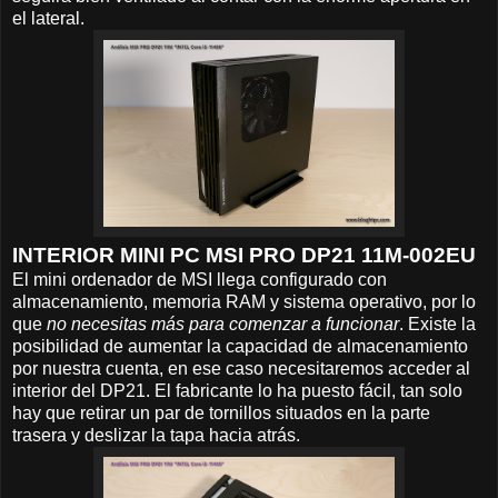
el lateral.
INTERIOR MINI PC MSI PRO DP21 11M-002EU
El mini ordenador de MSI llega configurado con
almacenamiento, memoria RAM y sistema operativo, por lo
que
no necesitas más para comenzar a funcionar
. Existe la
posibilidad de aumentar la capacidad de almacenamiento
por nuestra cuenta, en ese caso necesitaremos acceder al
interior del DP21. El fabricante lo ha puesto fácil, tan solo
hay que retirar un par de tornillos situados en la parte
trasera y deslizar la tapa hacia atrás.