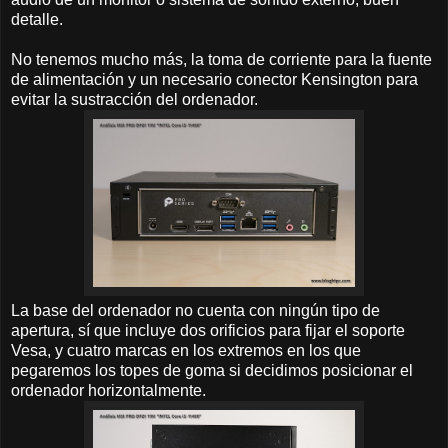
detalle.
No tenemos mucho más, la toma de corriente para la fuente
de alimentación y un necesario conector Kensington para
evitar la sustracción del ordenador.
La base del ordenador no cuenta con ningún tipo de
apertura, sí que incluye dos orificios para fijar el soporte
Vesa, y cuatro marcas en los extremos en los que
pegaremos los topes de goma si decidimos posicionar el
ordenador horizontalmente.