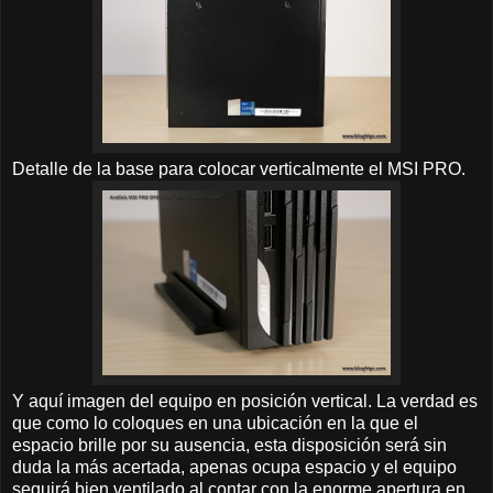
Detalle de la base para colocar verticalmente el MSI PRO.
Y aquí imagen del equipo en posición vertical. La verdad es
que como lo coloques en una ubicación en la que el
espacio brille por su ausencia, esta disposición será sin
duda la más acertada, apenas ocupa espacio y el equipo
seguirá bien ventilado al contar con la enorme apertura en