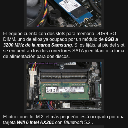
El equipo cuenta con dos slots para memoria DDR4 SO
DIMM, uno de ellos ya ocupado por un módulo de
8GB a
3200 MHz de la marca Samsung
. Si os fijáis, al pie del slot
se encuentran los dos conectores SATA y en blanco la toma
de alimentación para dos discos.
El otro conector M.2, el más pequeño, está ocupado por una
tarjeta
Wifi 6 Intel AX201
con
Bluetooth
5.2 .