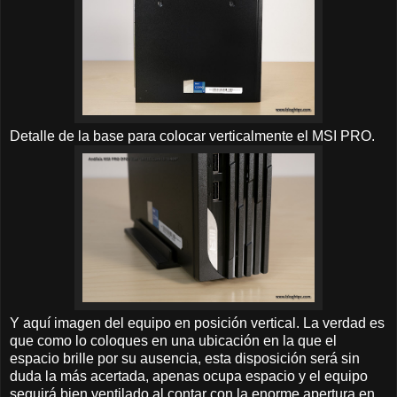
Detalle de la base para colocar verticalmente el MSI PRO.
Y aquí imagen del equipo en posición vertical. La verdad es
que como lo coloques en una ubicación en la que el
espacio brille por su ausencia, esta disposición será sin
duda la más acertada, apenas ocupa espacio y el equipo
seguirá bien ventilado al contar con la enorme apertura en