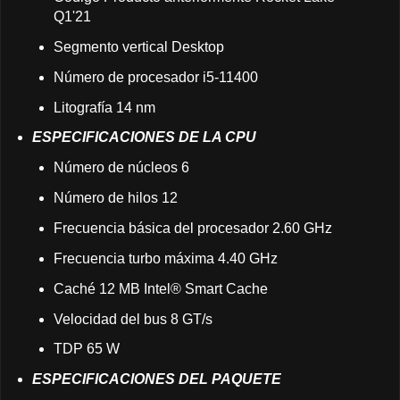
Q1'21
Segmento vertical Desktop
Número de procesador i5-11400
Litografía 14 nm
ESPECIFICACIONES DE LA CPU
Número de núcleos 6
Número de hilos 12
Frecuencia básica del procesador 2.60 GHz
Frecuencia turbo máxima 4.40 GHz
Caché 12 MB Intel® Smart Cache
Velocidad del bus 8 GT/s
TDP 65 W
ESPECIFICACIONES DEL PAQUETE