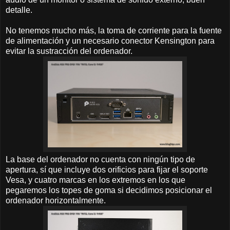
detalle.
No tenemos mucho más, la toma de corriente para la fuente
de alimentación y un necesario conector Kensington para
evitar la sustracción del ordenador.
La base del ordenador no cuenta con ningún tipo de
apertura, sí que incluye dos orificios para fijar el soporte
Vesa, y cuatro marcas en los extremos en los que
pegaremos los topes de goma si decidimos posicionar el
ordenador horizontalmente.