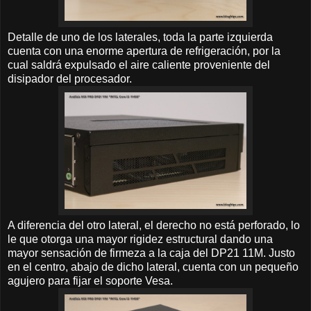
Detalle de uno de los laterales, toda la parte izquierda
cuenta con una enorme apertura de refrigeración, por la
cual saldrá expulsado el aire caliente proveniente del
disipador del procesador.
A diferencia del otro lateral, el derecho no está perforado, lo
le que otorga una mayor rigidez estructural dando una
mayor sensación de firmeza a la caja del DP21 11M. Justo
en el centro, abajo de dicho lateral, cuenta con un pequeño
agujero para fijar el soporte Vesa.