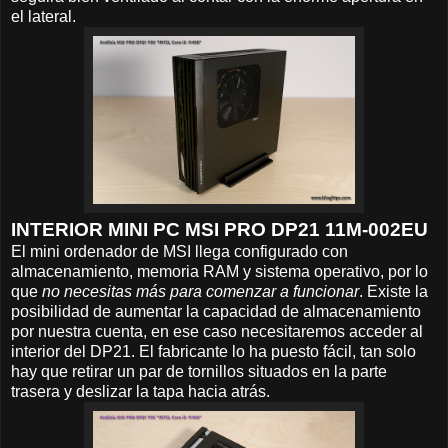
el lateral.
INTERIOR MINI PC MSI PRO DP21 11M-002EU
El mini ordenador de MSI llega configurado con
almacenamiento, memoria RAM y sistema operativo, por lo
que
no necesitas más para comenzar a funcionar
. Existe la
posibilidad de aumentar la capacidad de almacenamiento
por nuestra cuenta, en ese caso necesitaremos acceder al
interior del DP21. El fabricante lo ha puesto fácil, tan solo
hay que retirar un par de tornillos situados en la parte
trasera y deslizar la tapa hacia atrás.