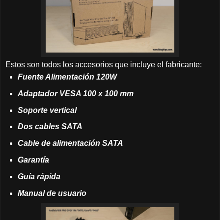
Estos son todos los accesorios que incluye el fabricante:
Fuente Alimentación
120W
Adaptador VES
A 100 x 100 mm
Soporte vertical
Dos cables SATA
Cable de alimentación SATA
Garantía
Guía rápida
Manual de usuario