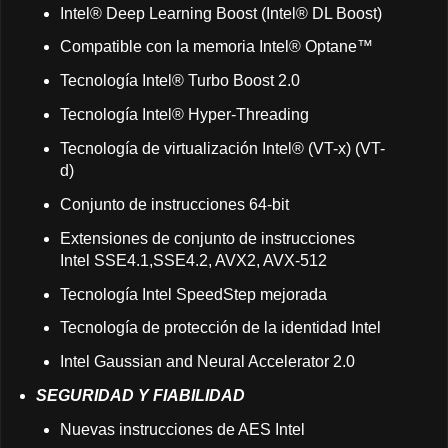
Intel® Deep Learning Boost (Intel® DL Boost)
Compatible con la memoria Intel® Optane™
Tecnología Intel® Turbo Boost 2.0
Tecnología Intel® Hyper-Threading
Tecnología de virtualización Intel® (VT-x) (VT-
d)
Conjunto de instrucciones 64-bit
Extensiones de conjunto de instrucciones
Intel SSE4.1,SSE4.2, AVX2, AVX-512
Tecnología Intel SpeedStep mejorada
Tecnología de protección de la identidad Intel
Intel Gaussian and Neural Accelerator 2.0
SEGURIDAD Y FIABILIDAD
Nuevas instrucciones de AES Intel