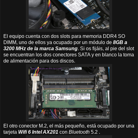
El equipo cuenta con dos slots para memoria DDR4 SO
DIMM, uno de ellos ya ocupado por un módulo de
8GB a
3200 MHz de la marca Samsung
. Si os fijáis, al pie del slot
se encuentran los dos conectores SATA y en blanco la toma
de alimentación para dos discos.
El otro conector M.2, el más pequeño, está ocupado por una
tarjeta
Wifi 6 Intel AX201
con
Bluetooth
5.2 .