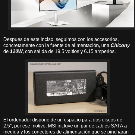
Después de este inciso, seguimos con los accesorios,
concretamente con la fuente de alimentación, una
Chicony
de
120W
, con salida de 19.5 voltios y 6.15 amperios.
El ordenador dispone de un espacio para dos discos de
2.5", por ese motivo, MSI incluye un par de cables SATA a
medida y los conectores de alimentación que se pincharan