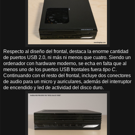
Respecto al diseño del frontal, destaca la enorme cantidad
de puertos USB 2.0, ni más ni menos que cuatro. Siendo un
ordenador con hardware moderno, se echa en falta que al
menos uno de los puertos USB frontales fuera
tipo C
.
Continuando con el resto del frontal, incluye dos conectores
de audio para un micro y auriculares, además del interruptor
de encendido y led de actividad del disco duro.