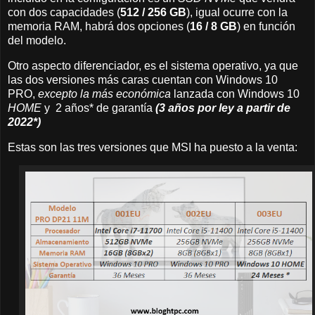
con dos capacidades (
512 / 256 GB
), igual ocurre con la
memoria RAM, habrá dos opciones (
16 / 8 GB
) en función
del modelo.
Otro aspecto diferenciador, es el sistema operativo, ya que
las dos versiones más caras cuentan con Windows 10
PRO,
excepto la más económica
lanzada con Windows 10
HOME
y 2 años* de garantía
(3 años por ley a partir de
2022*)
Estas son las tres versiones que MSI ha puesto a la venta: