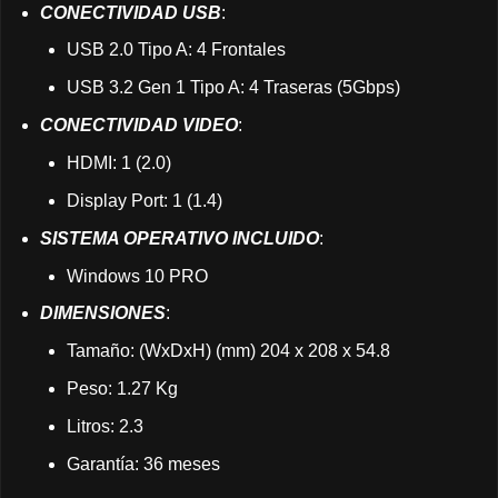
CONECTIVIDAD USB
:
USB 2.0 Tipo A: 4 Frontales
USB 3.2 Gen 1 Tipo A: 4 Traseras (5Gbps)
CONECTIVIDAD VIDEO
:
HDMI: 1 (2.0)
Display Port: 1 (1.4)
SISTEMA OPERATIVO INCLUIDO
:
Windows 10 PRO
DIMENSIONES
:
Tamaño: (WxDxH) (mm) 204 x 208 x 54.8
Peso: 1.27 Kg
Litros: 2.3
Garantía: 36 meses