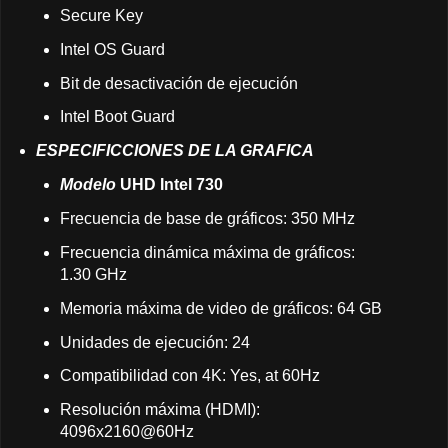
Secure Key
Intel OS Guard
Bit de desactivación de ejecución
Intel Boot Guard
ESPECIFICCIONES DE LA GRAFICA
Modelo
UHD Intel 730
Frecuencia de base de gráficos: 350 MHz
Frecuencia dinámica máxima de gráficos:
1.30 GHz
Memoria máxima de video de gráficos: 64 GB
Unidades de ejecución: 24
Compatibilidad con 4K: Yes, at 60Hz
Resolución máxima (HDMI):
4096x2160@60Hz