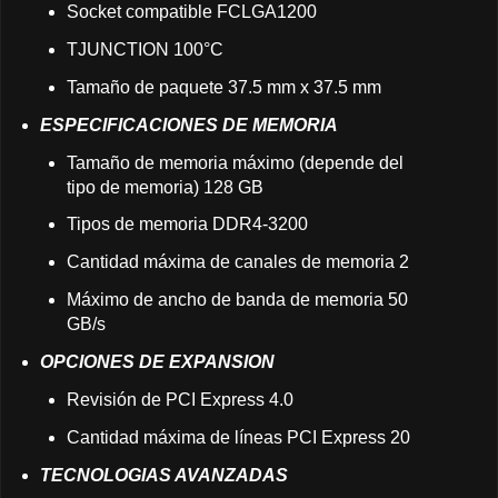
Socket compatible FCLGA1200
TJUNCTION 100°C
Tamaño de paquete 37.5 mm x 37.5 mm
ESPECIFICACIONES DE MEMORIA
Tamaño de memoria máximo (depende del
tipo de memoria) 128 GB
Tipos de memoria DDR4-3200
Cantidad máxima de canales de memoria 2
Máximo de ancho de banda de memoria 50
GB/s
OPCIONES DE EXPANSION
Revisión de PCI Express 4.0
Cantidad máxima de líneas PCI Express 20
TECNOLOGIAS AVANZADAS