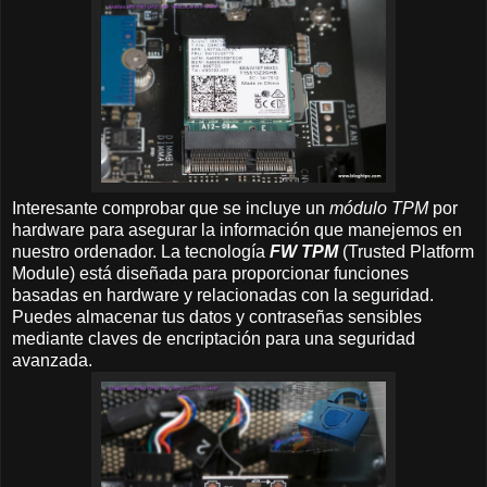
Interesante comprobar que se incluye un
módulo TPM
por
hardware para asegurar la información que manejemos en
nuestro ordenador. La tecnología
FW TPM
(Trusted Platform
Module) está diseñada para proporcionar funciones
basadas en hardware y relacionadas con la seguridad.
Puedes almacenar tus datos y contraseñas sensibles
mediante claves de encriptación para una seguridad
avanzada.