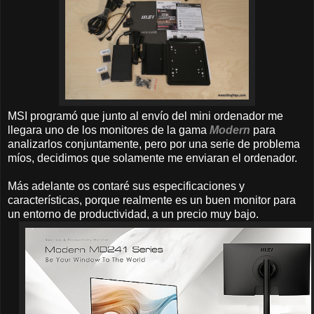
MSI programó que junto al envío del mini ordenador me
llegara uno de los monitores de la gama
Modern
para
analizarlos conjuntamente, pero por una serie de problema
míos, decidimos que solamente me enviaran el ordenador.
Más adelante os contaré sus especificaciones y
características, porque realmente es un buen monitor para
un entorno de productividad, a un precio muy bajo.