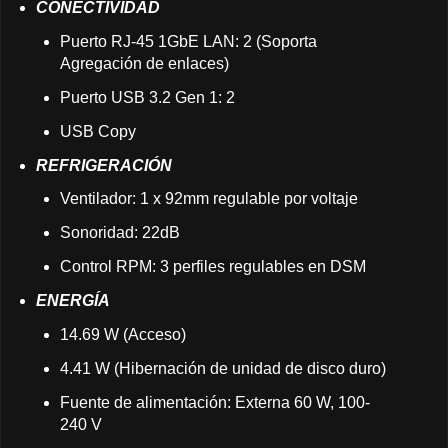
CONECTIVIDAD
Puerto RJ-45 1GbE LAN: 2 (Soporta
Agregación de enlaces)
Puerto USB 3.2 Gen 1: 2
USB Copy
REFRIGERACIÓN
Ventilador: 1 x 92mm regulable por voltaje
Sonoridad: 22dB
Control RPM: 3 perfiles regulables en DSM
ENERGÍA
14.69 W (Acceso)
4.41 W (Hibernación de unidad de disco duro)
Fuente de alimentación: Externa 60 W, 100-
240 V