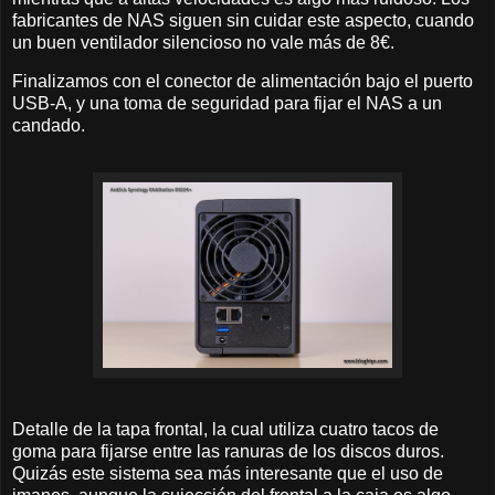
fabricantes de NAS siguen sin cuidar este aspecto, cuando
un buen ventilador silencioso no vale más de 8€.
Finalizamos con el conector de alimentación bajo el puerto
USB-A, y una toma de seguridad para fijar el NAS a un
candado.
Detalle de la tapa frontal, la cual utiliza cuatro tacos de
goma para fijarse entre las ranuras de los discos duros.
Quizás este sistema sea más interesante que el uso de