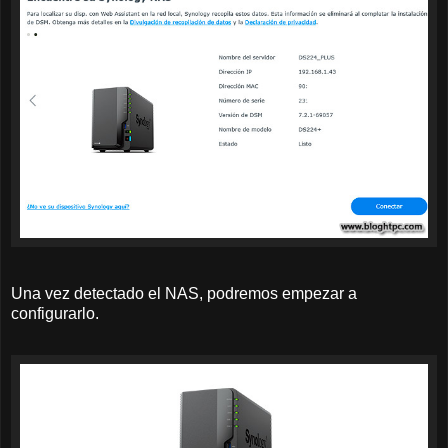
Una vez detectado el NAS, podremos empezar a
configurarlo.