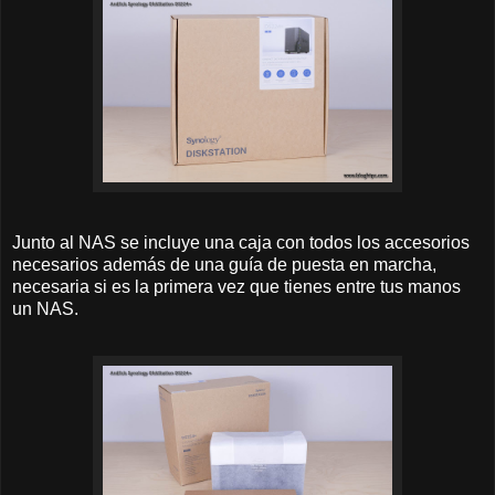
Junto al NAS se incluye una caja con todos los accesorios
necesarios además de una guía de puesta en marcha,
necesaria si es la primera vez que tienes entre tus manos
un NAS.