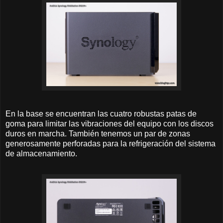
En la base se encuentran las cuatro robustas patas de
goma para limitar las vibraciones del equipo con los discos
duros en marcha. También tenemos un par de zonas
generosamente perforadas para la refrigeración del sistema
de almacenamiento.