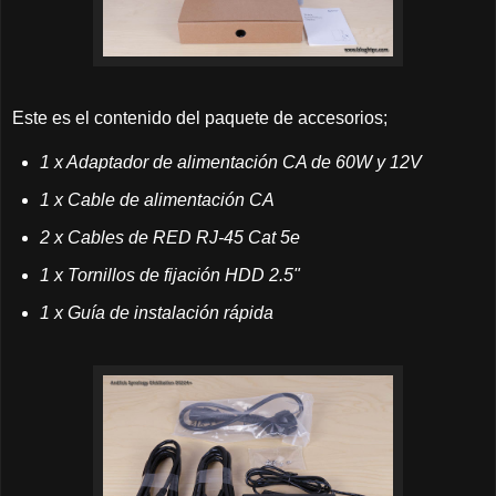
Este es el contenido del paquete de accesorios;
1 x Adaptador de alimentación CA de 60W y 12V
1 x Cable de alimentación CA
2 x Cables de RED RJ-45 Cat 5e
1 x Tornillos de fijación HDD 2.5"
1 x Guía de instalación rápida