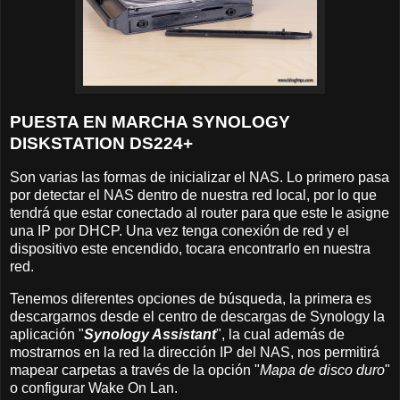
PUESTA EN MARCHA SYNOLOGY
DISKSTATION DS224+
Son varias las formas de inicializar el NAS. Lo primero pasa
por detectar el NAS dentro de nuestra red local, por lo que
tendrá que estar conectado al router para que este le asigne
una IP por DHCP. Una vez tenga conexión de red y el
dispositivo este encendido, tocara encontrarlo en nuestra
red.
Tenemos diferentes opciones de búsqueda, la primera es
descargarnos desde el centro de descargas de Synology la
aplicación "
Synology Assistant
", la cual además de
mostrarnos en la red la dirección IP del NAS, nos permitirá
mapear carpetas a través de la opción "
Mapa de disco duro
"
o configurar Wake On Lan.