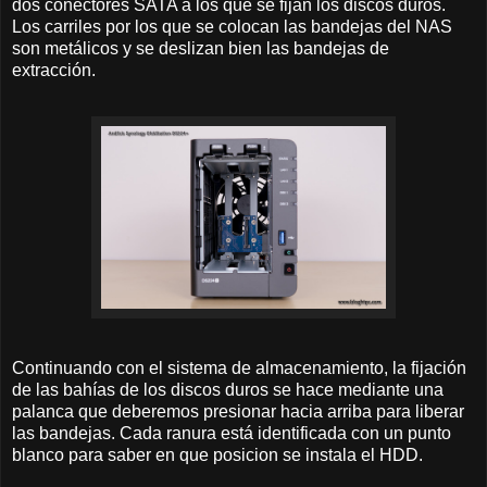
dos conectores SATA a los que se fijan los discos duros.
Los carriles por los que se colocan las bandejas del NAS
son metálicos y se deslizan bien las bandejas de
extracción.
Continuando con el sistema de almacenamiento, la fijación
de las bahías de los discos duros se hace mediante una
palanca que deberemos presionar hacia arriba para liberar
las bandejas. Cada ranura está identificada con un punto
blanco para saber en que posicion se instala el HDD.