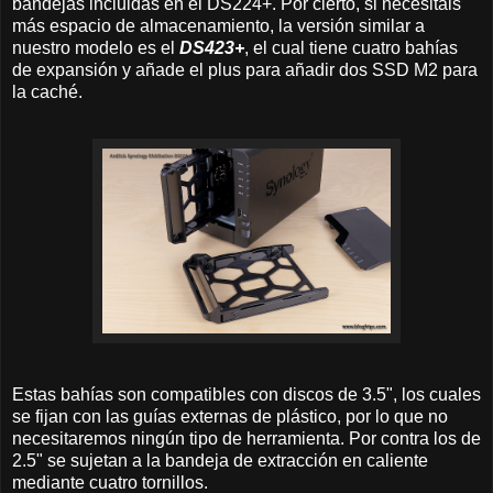
bandejas incluidas en el DS224+. Por cierto, si necesitáis
más espacio de almacenamiento, la versión similar a
nuestro modelo es el
DS423+
, el cual tiene cuatro bahías
de expansión y añade el plus para añadir dos SSD M2 para
la caché.
Estas bahías son compatibles con discos de 3.5", los cuales
se fijan con las guías externas de plástico, por lo que no
necesitaremos ningún tipo de herramienta. Por contra los de
2.5" se sujetan a la bandeja de extracción en caliente
mediante cuatro tornillos.