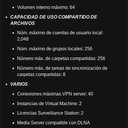
Volumen interno máximo: 64
CAPACIDAD DE USO COMPARTIDO DE
ARCHIVOS
Núm. máximo de cuentas de usuario local:
2,048
Núm. máximo de grupos locales: 256
Número máx. de carpetas compartidas: 256
Número máx. de tareas de sincronización de
carpetas compartidas: 8
VARIOS
Conexiones máximas VPN server: 40
Instancias de Virtual Machine: 2
Licencias Surveillance Station: 2
Media Server compatible con DLNA