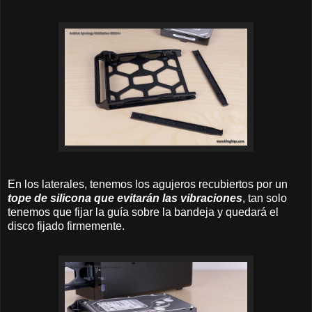
En los laterales, tenemos los agujeros recubiertos por un
tope de silicona que evitarán las vibraciones
, tan solo
tenemos que fijar la guía sobre la bandeja y quedará el
disco fijado firmemente.