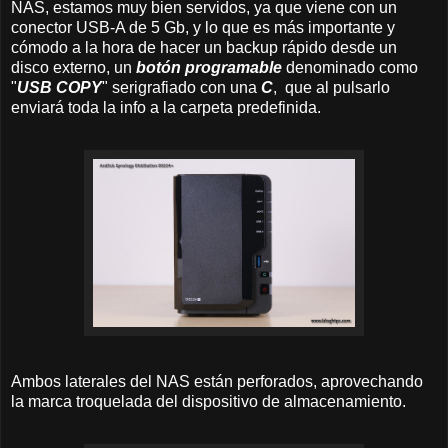
NAS, estamos muy bien servidos, ya que viene con un
conector USB-A de 5 Gb, y lo que es más importante y
cómodo a la hora de hacer un backup rápido desde un
disco externo, un
botón programable
denominado como
"
USB COPY
" serigrafiado con una
C
, que al pulsarlo
enviará toda la info a la carpeta predefinida.
Ambos laterales del NAS están perforados, aprovechando
la marca troquelada del dispositivo de almacenamiento.