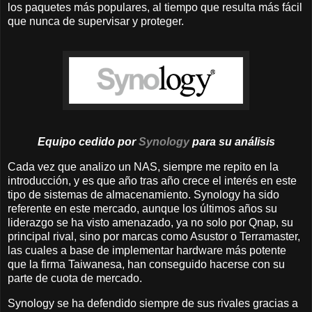
los paquetes más populares, al tiempo que resulta más fácil
que nunca de supervisar y proteger.
Equipo cedido por
Synology
para su
análisis
Cada vez que analizo un NAS, siempre me repito en la
introducción, y es que año tras año crece el interés en este
tipo de sistemas de almacenamiento. Synology ha sido
referente en este mercado, aunque los últimos años su
liderazgo se ha visto amenazado, ya no solo por Qnap, su
principal rival, sino por marcas como Asustor o Terramaster,
las cuales a base de implementar hardware más potente
que la firma Taiwanesa, han conseguido hacerse con su
parte de cuota de mercado.
Synology se ha defendido siempre de sus rivales gracias a