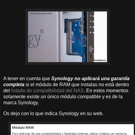
A tener en cuenta que
Synology no aplicará una garantía
completa
si el módulo de RAM que instalas no está dentro
del
listado de compatibilidad del NAS
. En estos momentos
solamente existe un único módulo compatible y es de la
marca Synology.
Os dejo con lo que indica Synology en su web.