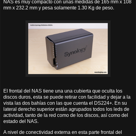
NAS es muy compacto con unas medidas de 165 mm x 108
mm x 232.2 mm y pesa solamente 1.30 Kg de peso.
El frontal del NAS tiene una una cubierta que oculta los
discos duros, esta se puede retirar con facilidad y dejar a la
vista las dos bahías con las que cuenta el DS224+. En su
lateral derecho superior están agrupados todos los leds de
actividad, tanto de la red como de los discos, así como del
estado del NAS.
A nivel de conectividad externa en esta parte frontal del