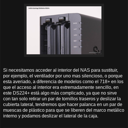
Si necesitamos acceder al interior del NAS para sustituir,
por ejemplo, el ventilador por uno mas silencioso, o porque
esta averiado, a diferencia de modelos como el 718+ en los
que el acceso al interior era extremadamente sencillo, en
este DS224+ está algo más complicado, ya que no sirve
con tan solo retirar un par de tornillos traseros y deslizar la
cubierta lateral, tendremos que hacer palanca en un par de
muescas de plástico para que se liberen del marco metálico
interno y podamos deslizar el lateral de la caja.