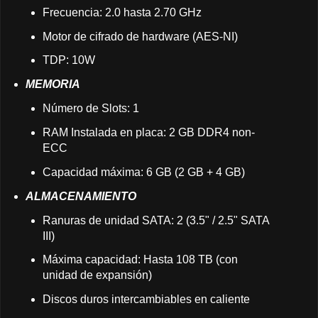
Frecuencia: 2.0 hasta 2.70 GHz
Motor de cifrado de hardware (AES-NI)
TDP: 10W
MEMORIA
Número de Slots: 1
RAM Instalada en placa: 2 GB DDR4 non-
ECC
Capacidad máxima: 6 GB (2 GB + 4 GB)
ALMACENAMIENTO
Ranuras de unidad SATA: 2 (3.5" / 2.5" SATA
III)
Máxima capacidad: Hasta 108 TB (con
unidad de expansión)
Discos duros intercambiables en caliente