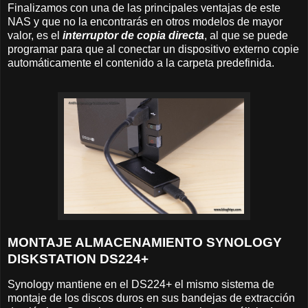
Finalizamos con una de las principales ventajas de este
NAS y que no la encontrarás en otros modelos de mayor
valor, es el
interruptor de copia directa
, al que se puede
programar para que al conectar un dispositivo externo copie
automáticamente el contenido a la carpeta predefinida.
MONTAJE ALMACENAMIENTO SYNOLOGY
DISKSTATION DS224+
Synology mantiene en el DS224+ el mismo sistema de
montaje de los discos duros en sus bandejas de extracción