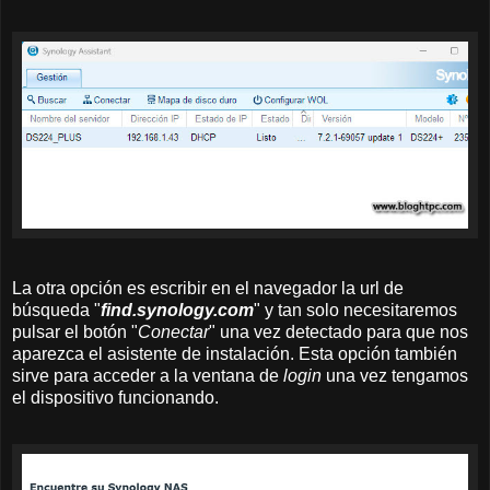
La otra opción es escribir en el navegador la url de
búsqueda "
find.synology.com
" y tan solo necesitaremos
pulsar el botón "
Conectar
" una vez detectado para que nos
aparezca el asistente de instalación. Esta opción también
sirve para acceder a la ventana de
login
una vez tengamos
el dispositivo funcionando.