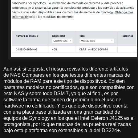
Aun así, si te gusta el riesgo, revisa los diferente artículos
de NAS Compares en los que testea diferentes marcas de
módulos de RAM para este tipo de dispositivos. Existen
bastantes modelos no certificados, que son compatibles con
este NAS y sobre todo DSM 7, ya que al final, es por
software la forma que tienen de permitir o no el uso de
hardware no certificado. Y es que este dispositivo cuenta
con una placa base utilizada en una gran cantidad de
equipos de Synology en los que el Intel Celeron J4125 es el
protagonista, por lo que muchas de las pruebas realizadas
bajo esta plataforma son extensibles a la del DS224+.