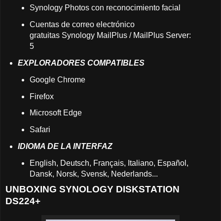
Synology Photos con reconocimiento facial
Cuentas de correo electrónico
gratuitas Synology MailPlus / MailPlus Server:
5
EXPLORADORES COMPATIBLES
Google Chrome
Firefox
Microsoft Edge
Safari
IDIOMA DE LA INTERFAZ
English, Deutsch, Français, Italiano, Español,
Dansk, Norsk, Svensk, Nederlands...
UNBOXING SYNOLOGY DISKSTATION
DS224+