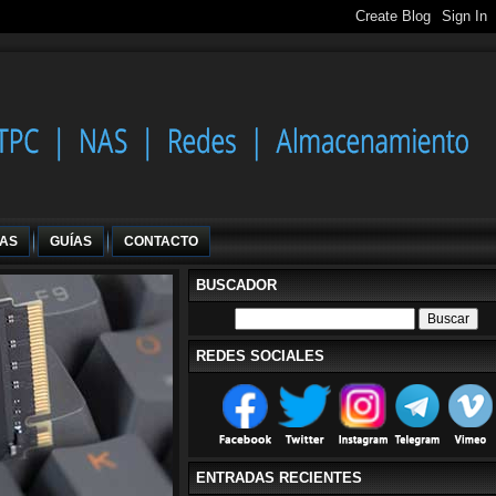
IAS
GUÍAS
CONTACTO
BUSCADOR
REDES SOCIALES
ENTRADAS RECIENTES