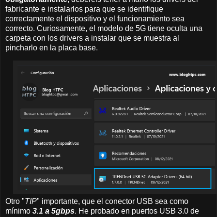
fabricante e instalarlos para que se identifique
correctamente el dispositivo y el funcionamiento sea
correcto. Curiosamente, el modelo de 5G tiene oculta una
carpeta con los drivers a instalar que se muestra al
pincharlo en la placa base.
Otro "
TIP
" importante, que el conector USB sea como
mínimo
3.1 a 5gbps
. He probado en puertos USB 3.0 de