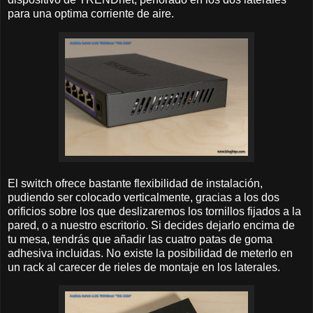
para una optima corriente de aire.
El switch ofrece bastante flexibilidad de instalación,
pudiendo ser colocado verticalmente, gracias a los dos
orificios sobre los que deslizaremos los tornillos fijados a la
pared, o a nuestro escritorio. Si decides dejarlo encima de
tu mesa, tendrás que añadir las cuatro patas de goma
adhesiva incluidas. No existe la posibilidad de meterlo en
un rack al carecer de rieles de montaje en los laterales.