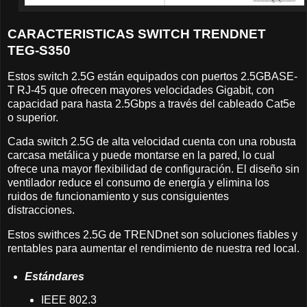
CARACTERISTICAS SWITCH TRENDNET
TEG-S350
Estos switch 2.5G están equipados con puertos 2.5GBASE-
T RJ-45 que ofrecen mayores velocidades Gigabit, con
capacidad para hasta 2.5Gbps a través del cableado Cat5e
o superior.
Cada switch 2.5G de alta velocidad cuenta con una robusta
carcasa metálica y puede montarse en la pared, lo cual
ofrece una mayor flexibilidad de configuración. El diseño sin
ventilador reduce el consumo de energía y elimina los
ruidos de funcionamiento y sus consiguientes
distracciones.
Estos swithces 2.5G de TRENDnet son soluciones fiables y
rentables para aumentar el rendimiento de nuestra red local.
Estándares
IEEE 802.3