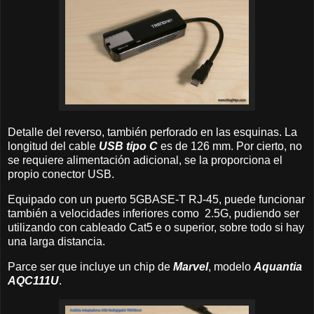
Detalle del reverso, también perforado en las esquinas. La
longitud del cable
USB tipo C
es de 126 mm. Por cierto, no
se requiere alimentación adicional, se la proporciona el
propio conector USB.
Equipado con un puerto 5GBASE-T RJ-45, puede funcionar
también a velocidades inferiores como 2.5G, pudiendo ser
utilizando con cableado Cat5 e o superior, sobre todo si hay
una larga distancia.
Parce ser que incluye un chip de
Marvel
, modelo
Aquantia
AQC111U
.