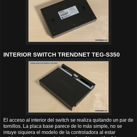
INTERIOR SWITCH TRENDNET TEG-S350
El acceso al interior del switch se realiza quitando un par de
tornillos. La placa base parece de lo más simple, no se
intuye siquiera el modelo de la controladora al estar