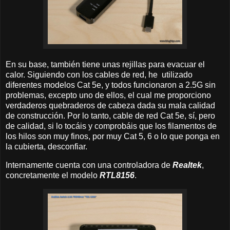
En su base, también tiene unas rejillas para evacuar el
calor. Siguiendo con los cables de red, he utilizado
diferentes modelos Cat 5e, y todos funcionaron a 2.5G sin
problemas, excepto uno de ellos, el cual me proporciono
verdaderos quebraderos de cabeza dada su mala calidad
de construcción. Por lo tanto, cable de red Cat 5e, sí, pero
de calidad, si lo tocáis y comprobáis que los filamentos de
los hilos son muy finos, por muy Cat 5, 6 o lo que ponga en
la cubierta, desconfiar.
Internamente cuenta con una controladora de
Realtek
,
concretamente el modelo
RTL8156
.