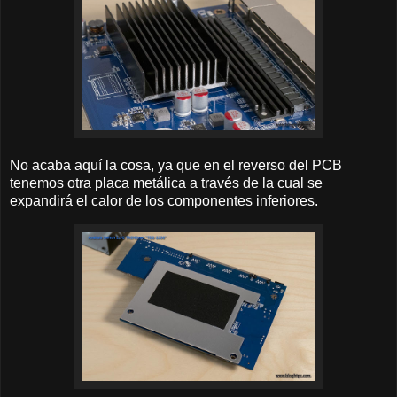
No acaba aquí la cosa, ya que en el reverso del PCB
tenemos otra placa metálica a través de la cual se
expandirá el calor de los componentes inferiores.