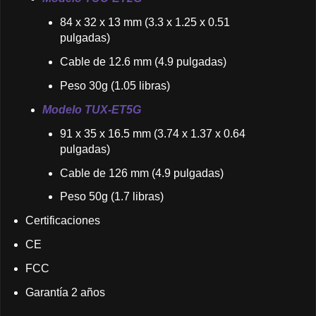
84 x 32 x 13 mm (3.3 x 1.25 x 0.51
pulgadas)
Cable de 12.6 mm (4.9 pulgadas)
Peso 30g (1.05 libras)
Modelo TUX-ET5G
91 x 35 x 16.5 mm (3.74 x 1.37 x 0.64
pulgadas)
Cable de 126 mm (4.9 pulgadas)
Peso 50g (1.7 libras)
Certificaciones
CE
FCC
Garantía 2 años