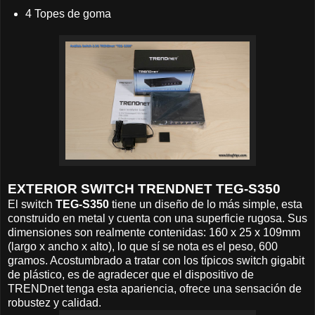
4 Topes de goma
EXTERIOR SWITCH TRENDNET TEG-S350
El switch
TEG-S350
tiene un diseño de lo más simple, esta
construido en metal y cuenta con una superficie rugosa. Sus
dimensiones son realmente contenidas: 160 x 25 x 109mm
(largo x ancho x alto), lo que sí se nota es el peso, 600
gramos. Acostumbrado a tratar con los típicos switch gigabit
de plástico, es de agradecer que el dispositivo de
TRENDnet tenga esta apariencia, ofrece una sensación de
robustez y calidad.