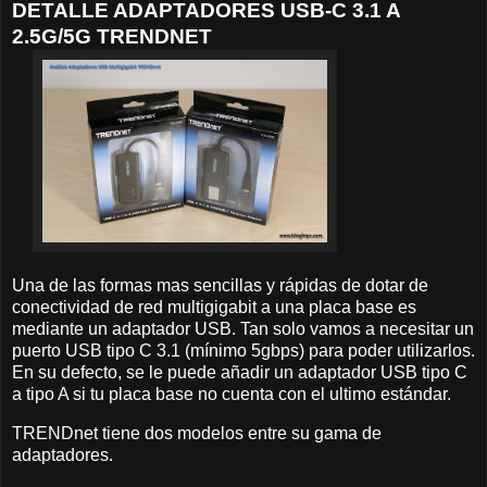
DETALLE ADAPTADORES USB-C 3.1 A
2.5G/5G TRENDNET
Una de las formas mas sencillas y rápidas de dotar de
conectividad de red multigigabit a una placa base es
mediante un adaptador USB. Tan solo vamos a necesitar un
puerto USB tipo C 3.1 (mínimo 5gbps) para poder utilizarlos.
En su defecto, se le puede añadir un adaptador USB tipo C
a tipo A si tu placa base no cuenta con el ultimo estándar.
TRENDnet tiene dos modelos entre su gama de
adaptadores.