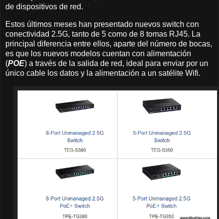
de dispositivos de red.
Estos últimos meses han presentado nuevos switch con
conectividad 2.5G, tanto de 5 como de 8 tomas RJ45. La
principal diferencia entre ellos, aparte del número de bocas,
es que los nuevos modelos cuentan con alimentación
(
POE
) a través de la salida de red, ideal para enviar por un
único cable los datos y la alimentación a un satélite Wifi.