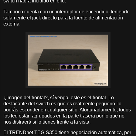
switch habrá incidido en ello.
Tampoco cuenta con un interruptor de encendido, teniendo
solamente el jack directo para la fuente de alimentación
externa.
¿Imagen del frontal?, sí venga, este es el frontal. Lo
destacable del switch es que es realmente pequeño, lo
podrás esconder en cualquier sitio. Afortunadamente, todos
los led están agrupados en la parte trasera por lo que no
nos distraerá si lo tienes frente a la vista.
El TRENDnet TEG-S350 tiene negociación automática, por