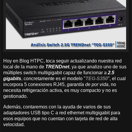
Hoy en Blog HTPC, toca seguir actualizando nuestra red
local de la mano de
TRENDnet
, ya que analizo uno de sus
múltiples switch multigigabit capaz de funcionar a
2.5
gigabits
, concretamente es el modelo "
TEG-S350
", el cual
incorpora 5 conexiones RJ45,
garantía de por vida
, no
necesita refrigeración activa, es muy compacto y no es
gestionado.
Además, contaremos con la ayuda de varios de sus
adaptadores USB tipo C a red ethernet multigigabit para
esos equipos que no cuentan con tarjeta de red de alta
velocidad.