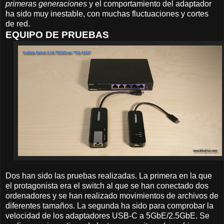
primeras generaciones
y el comportamiento del adaptador
ha sido muy inestable, con muchas fluctuaciones y cortes
de red.
EQUIPO DE PRUEBAS
Dos han sido las pruebas realizadas. La primera en la que
el protagonista era el switch al que se han conectado dos
ordenadores y se han realizado movimientos de archivos de
diferentes tamaños. La segunda ha sido para comprobar la
velocidad de los adaptadores USB-C a 5GbE/2.5GbE. Se