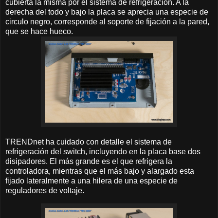
cubierta la misma por el sistema de refrigeración. A la
derecha del todo y bajo la placa se aprecia una especie de
circulo negro, corresponde al soporte de fijación a la pared,
que se hace hueco.
TRENDnet ha cuidado con detalle el sistema de
refrigeración del switch, incluyendo en la placa base dos
disipadores. El más grande es el que refrigera la
controladora, mientras que el más bajo y alargado esta
fijado lateralmente a una hilera de una especie de
reguladores de voltaje.