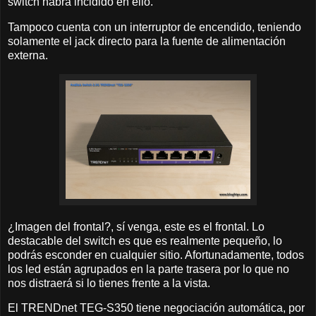
switch habrá incidido en ello.
Tampoco cuenta con un interruptor de encendido, teniendo
solamente el jack directo para la fuente de alimentación
externa.
¿Imagen del frontal?, sí venga, este es el frontal. Lo
destacable del switch es que es realmente pequeño, lo
podrás esconder en cualquier sitio. Afortunadamente, todos
los led están agrupados en la parte trasera por lo que no
nos distraerá si lo tienes frente a la vista.
El TRENDnet TEG-S350 tiene negociación automática, por