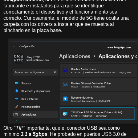
fabricante e instalarlos para que se identifique
correctamente el dispositivo y el funcionamiento sea
correcto. Curiosamente, el modelo de 5G tiene oculta una
carpeta con los drivers a instalar que se muestra al
pincharlo en la placa base.
Otro "
TIP
" importante, que el conector USB sea como
mínimo
3.1 a 5gbps
. He probado en puertos USB 3.0 de