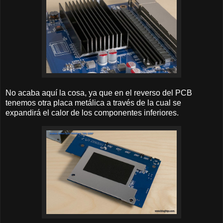
No acaba aquí la cosa, ya que en el reverso del PCB
tenemos otra placa metálica a través de la cual se
expandirá el calor de los componentes inferiores.