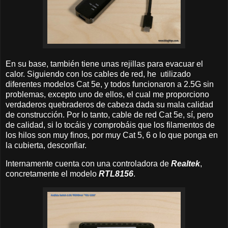
En su base, también tiene unas rejillas para evacuar el
calor. Siguiendo con los cables de red, he utilizado
diferentes modelos Cat 5e, y todos funcionaron a 2.5G sin
problemas, excepto uno de ellos, el cual me proporciono
verdaderos quebraderos de cabeza dada su mala calidad
de construcción. Por lo tanto, cable de red Cat 5e, sí, pero
de calidad, si lo tocáis y comprobáis que los filamentos de
los hilos son muy finos, por muy Cat 5, 6 o lo que ponga en
la cubierta, desconfiar.
Internamente cuenta con una controladora de
Realtek
,
concretamente el modelo
RTL8156
.