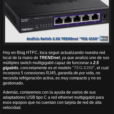
Hoy en Blog HTPC, toca seguir actualizando nuestra red
local de la mano de
TRENDnet
, ya que analizo uno de sus
múltiples switch multigigabit capaz de funcionar a
2.5
gigabits
, concretamente es el modelo "
TEG-S350
", el cual
incorpora 5 conexiones RJ45,
garantía de por vida
, no
necesita refrigeración activa, es muy compacto y no es
gestionado.
Además, contaremos con la ayuda de varios de sus
adaptadores USB tipo C a red ethernet multigigabit para
esos equipos que no cuentan con tarjeta de red de alta
velocidad.