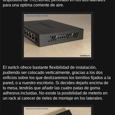
para una optima corriente de aire.
El switch ofrece bastante flexibilidad de instalación,
pudiendo ser colocado verticalmente, gracias a los dos
orificios sobre los que deslizaremos los tornillos fijados a la
pared, o a nuestro escritorio. Si decides dejarlo encima de
tu mesa, tendrás que añadir las cuatro patas de goma
adhesiva incluidas. No existe la posibilidad de meterlo en
un rack al carecer de rieles de montaje en los laterales.