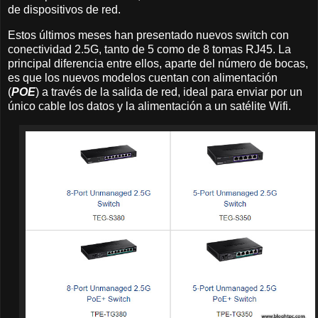
de dispositivos de red.
Estos últimos meses han presentado nuevos switch con
conectividad 2.5G, tanto de 5 como de 8 tomas RJ45. La
principal diferencia entre ellos, aparte del número de bocas,
es que los nuevos modelos cuentan con alimentación
(
POE
) a través de la salida de red, ideal para enviar por un
único cable los datos y la alimentación a un satélite Wifi.