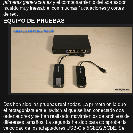
primeras generaciones
y el comportamiento del adaptador
ha sido muy inestable, con muchas fluctuaciones y cortes
de red.
EQUIPO DE PRUEBAS
Dos han sido las pruebas realizadas. La primera en la que
el protagonista era el switch al que se han conectado dos
ordenadores y se han realizado movimientos de archivos de
diferentes tamaños. La segunda ha sido para comprobar la
velocidad de los adaptadores USB-C a 5GbE/2.5GbE. Se