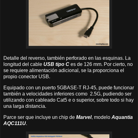
Detalle del reverso, también perforado en las esquinas. La
longitud del cable
USB tipo C
es de 126 mm. Por cierto, no
se requiere alimentación adicional, se la proporciona el
propio conector USB.
Equipado con un puerto 5GBASE-T RJ-45, puede funcionar
también a velocidades inferiores como 2.5G, pudiendo ser
utilizando con cableado Cat5 e o superior, sobre todo si hay
una larga distancia.
Parce ser que incluye un chip de
Marvel
, modelo
Aquantia
AQC111U
.