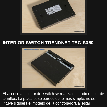
INTERIOR SWITCH TRENDNET TEG-S350
El acceso al interior del switch se realiza quitando un par de
tornillos. La placa base parece de lo más simple, no se
intuye siquiera el modelo de la controladora al estar