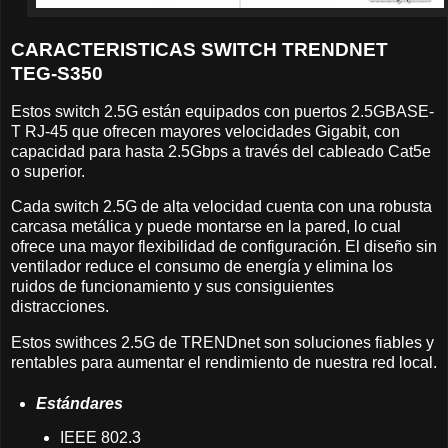
CARACTERISTICAS SWITCH TRENDNET
TEG-S350
Estos switch 2.5G están equipados con puertos 2.5GBASE-
T RJ-45 que ofrecen mayores velocidades Gigabit, con
capacidad para hasta 2.5Gbps a través del cableado Cat5e
o superior.
Cada switch 2.5G de alta velocidad cuenta con una robusta
carcasa metálica y puede montarse en la pared, lo cual
ofrece una mayor flexibilidad de configuración. El diseño sin
ventilador reduce el consumo de energía y elimina los
ruidos de funcionamiento y sus consiguientes
distracciones.
Estos swithces 2.5G de TRENDnet son soluciones fiables y
rentables para aumentar el rendimiento de nuestra red local.
Estándares
IEEE 802.3