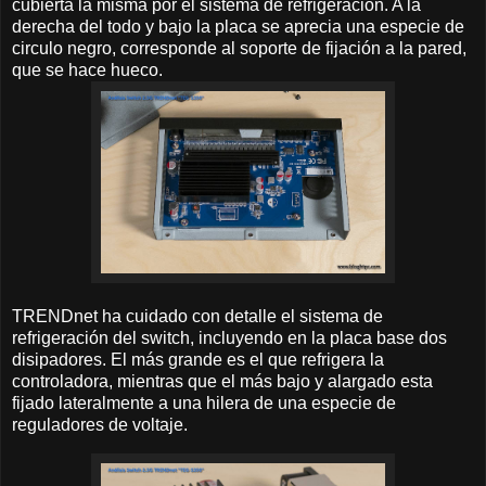
cubierta la misma por el sistema de refrigeración. A la
derecha del todo y bajo la placa se aprecia una especie de
circulo negro, corresponde al soporte de fijación a la pared,
que se hace hueco.
TRENDnet ha cuidado con detalle el sistema de
refrigeración del switch, incluyendo en la placa base dos
disipadores. El más grande es el que refrigera la
controladora, mientras que el más bajo y alargado esta
fijado lateralmente a una hilera de una especie de
reguladores de voltaje.