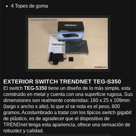
4 Topes de goma
EXTERIOR SWITCH TRENDNET TEG-S350
El switch
TEG-S350
tiene un diseño de lo más simple, esta
construido en metal y cuenta con una superficie rugosa. Sus
dimensiones son realmente contenidas: 160 x 25 x 109mm
(largo x ancho x alto), lo que sí se nota es el peso, 600
gramos. Acostumbrado a tratar con los típicos switch gigabit
de plástico, es de agradecer que el dispositivo de
TRENDnet tenga esta apariencia, ofrece una sensación de
robustez y calidad.