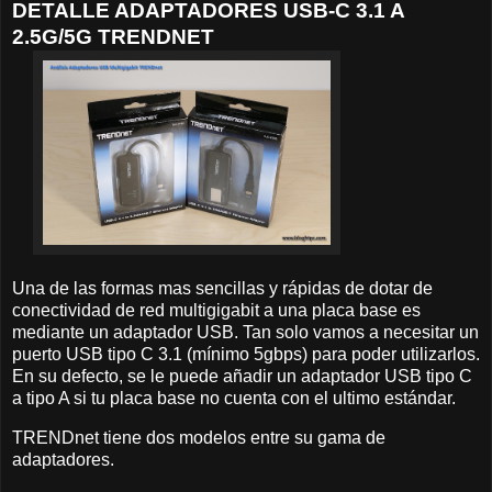
DETALLE ADAPTADORES USB-C 3.1 A
2.5G/5G TRENDNET
Una de las formas mas sencillas y rápidas de dotar de
conectividad de red multigigabit a una placa base es
mediante un adaptador USB. Tan solo vamos a necesitar un
puerto USB tipo C 3.1 (mínimo 5gbps) para poder utilizarlos.
En su defecto, se le puede añadir un adaptador USB tipo C
a tipo A si tu placa base no cuenta con el ultimo estándar.
TRENDnet tiene dos modelos entre su gama de
adaptadores.