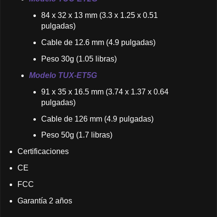
84 x 32 x 13 mm (3.3 x 1.25 x 0.51
pulgadas)
Cable de 12.6 mm (4.9 pulgadas)
Peso 30g (1.05 libras)
Modelo TUX-ET5G
91 x 35 x 16.5 mm (3.74 x 1.37 x 0.64
pulgadas)
Cable de 126 mm (4.9 pulgadas)
Peso 50g (1.7 libras)
Certificaciones
CE
FCC
Garantía 2 años