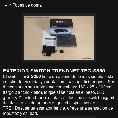
4 Topes de goma
EXTERIOR SWITCH TRENDNET TEG-S350
El switch
TEG-S350
tiene un diseño de lo más simple, esta
construido en metal y cuenta con una superficie rugosa. Sus
dimensiones son realmente contenidas: 160 x 25 x 109mm
(largo x ancho x alto), lo que sí se nota es el peso, 600
gramos. Acostumbrado a tratar con los típicos switch gigabit
de plástico, es de agradecer que el dispositivo de
TRENDnet tenga esta apariencia, ofrece una sensación de
robustez y calidad.