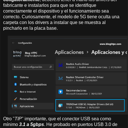
fabricante e instalarlos para que se identifique
correctamente el dispositivo y el funcionamiento sea
correcto. Curiosamente, el modelo de 5G tiene oculta una
carpeta con los drivers a instalar que se muestra al
pincharlo en la placa base.
Otro "
TIP
" importante, que el conector USB sea como
mínimo
3.1 a 5gbps
. He probado en puertos USB 3.0 de