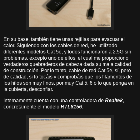
En su base, también tiene unas rejillas para evacuar el
calor. Siguiendo con los cables de red, he utilizado
diferentes modelos Cat 5e, y todos funcionaron a 2.5G sin
problemas, excepto uno de ellos, el cual me proporciono
verdaderos quebraderos de cabeza dada su mala calidad
de construcción. Por lo tanto, cable de red Cat 5e, sí, pero
de calidad, si lo tocáis y comprobáis que los filamentos de
los hilos son muy finos, por muy Cat 5, 6 o lo que ponga en
la cubierta, desconfiar.
Internamente cuenta con una controladora de
Realtek
,
concretamente el modelo
RTL8156
.