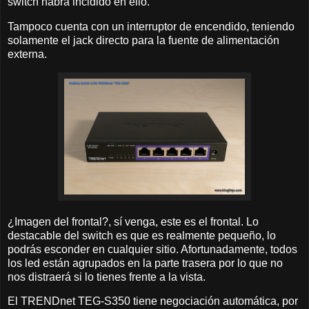
switch habrá incidido en ello.
Tampoco cuenta con un interruptor de encendido, teniendo
solamente el jack directo para la fuente de alimentación
externa.
¿Imagen del frontal?, sí venga, este es el frontal. Lo
destacable del switch es que es realmente pequeño, lo
podrás esconder en cualquier sitio. Afortunadamente, todos
los led están agrupados en la parte trasera por lo que no
nos distraerá si lo tienes frente a la vista.
El TRENDnet TEG-S350 tiene negociación automática, por