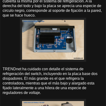
cubierta la misma por el sistema de refrigeración. A la
derecha del todo y bajo la placa se aprecia una especie de
circulo negro, corresponde al soporte de fijación a la pared,
que se hace hueco.
TRENDnet ha cuidado con detalle el sistema de
refrigeración del switch, incluyendo en la placa base dos
disipadores. El más grande es el que refrigera la
controladora, mientras que el más bajo y alargado esta
fijado lateralmente a una hilera de una especie de
reguladores de voltaje.