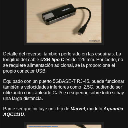
Detalle del reverso, también perforado en las esquinas. La
longitud del cable
USB tipo C
es de 126 mm. Por cierto, no
se requiere alimentación adicional, se la proporciona el
propio conector USB.
Equipado con un puerto 5GBASE-T RJ-45, puede funcionar
también a velocidades inferiores como 2.5G, pudiendo ser
utilizando con cableado Cat5 e o superior, sobre todo si hay
una larga distancia.
Parce ser que incluye un chip de
Marvel
, modelo
Aquantia
AQC111U
.