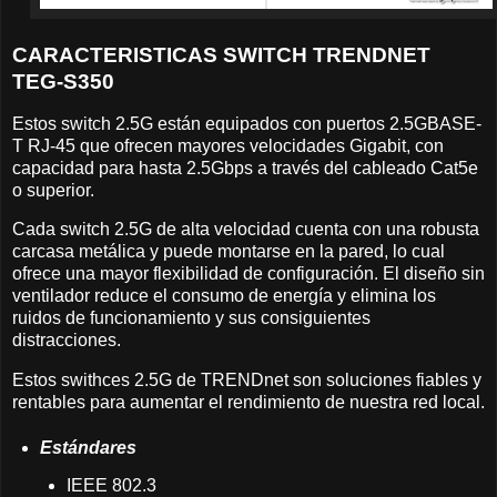
CARACTERISTICAS SWITCH TRENDNET
TEG-S350
Estos switch 2.5G están equipados con puertos 2.5GBASE-
T RJ-45 que ofrecen mayores velocidades Gigabit, con
capacidad para hasta 2.5Gbps a través del cableado Cat5e
o superior.
Cada switch 2.5G de alta velocidad cuenta con una robusta
carcasa metálica y puede montarse en la pared, lo cual
ofrece una mayor flexibilidad de configuración. El diseño sin
ventilador reduce el consumo de energía y elimina los
ruidos de funcionamiento y sus consiguientes
distracciones.
Estos swithces 2.5G de TRENDnet son soluciones fiables y
rentables para aumentar el rendimiento de nuestra red local.
Estándares
IEEE 802.3