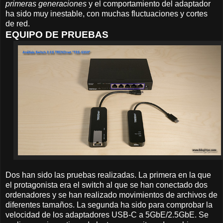
primeras generaciones
y el comportamiento del adaptador
ha sido muy inestable, con muchas fluctuaciones y cortes
de red.
EQUIPO DE PRUEBAS
Dos han sido las pruebas realizadas. La primera en la que
el protagonista era el switch al que se han conectado dos
ordenadores y se han realizado movimientos de archivos de
diferentes tamaños. La segunda ha sido para comprobar la
velocidad de los adaptadores USB-C a 5GbE/2.5GbE. Se