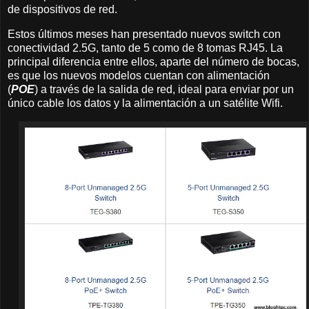
de dispositivos de red.
Estos últimos meses han presentado nuevos switch con
conectividad 2.5G, tanto de 5 como de 8 tomas RJ45. La
principal diferencia entre ellos, aparte del número de bocas,
es que los nuevos modelos cuentan con alimentación
(
POE
) a través de la salida de red, ideal para enviar por un
único cable los datos y la alimentación a un satélite Wifi.