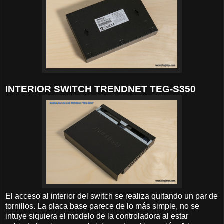
INTERIOR SWITCH TRENDNET TEG-S350
El acceso al interior del switch se realiza quitando un par de
tornillos. La placa base parece de lo más simple, no se
intuye siquiera el modelo de la controladora al estar