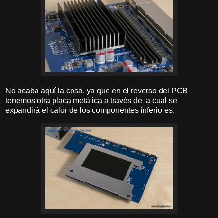
No acaba aquí la cosa, ya que en el reverso del PCB
tenemos otra placa metálica a través de la cual se
expandirá el calor de los componentes inferiores.