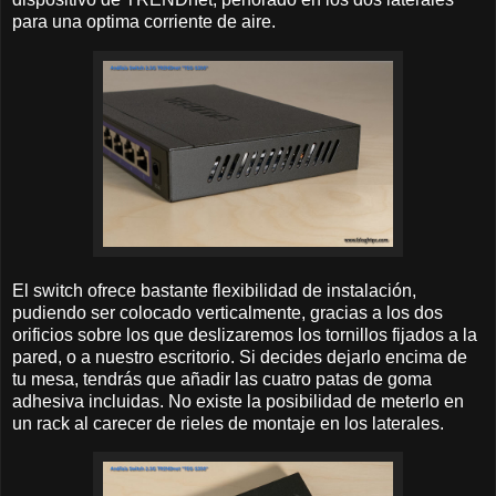
para una optima corriente de aire.
El switch ofrece bastante flexibilidad de instalación,
pudiendo ser colocado verticalmente, gracias a los dos
orificios sobre los que deslizaremos los tornillos fijados a la
pared, o a nuestro escritorio. Si decides dejarlo encima de
tu mesa, tendrás que añadir las cuatro patas de goma
adhesiva incluidas. No existe la posibilidad de meterlo en
un rack al carecer de rieles de montaje en los laterales.