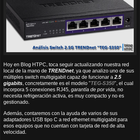
Hoy en Blog HTPC, toca seguir actualizando nuestra red
local de la mano de
TRENDnet
, ya que analizo uno de sus
múltiples switch multigigabit capaz de funcionar a
2.5
gigabits
, concretamente es el modelo "
TEG-S350
", el cual
incorpora 5 conexiones RJ45,
garantía de por vida
, no
necesita refrigeración activa, es muy compacto y no es
gestionado.
Además, contaremos con la ayuda de varios de sus
adaptadores USB tipo C a red ethernet multigigabit para
esos equipos que no cuentan con tarjeta de red de alta
velocidad.