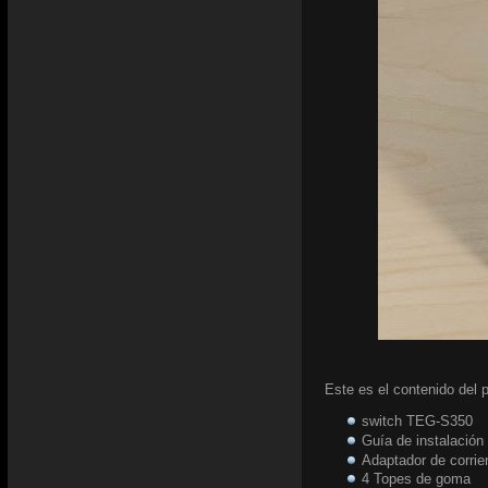
Este es el contenido del 
switch TEG-S350
Guía de instalación
Adaptador de corri
4 Topes de goma