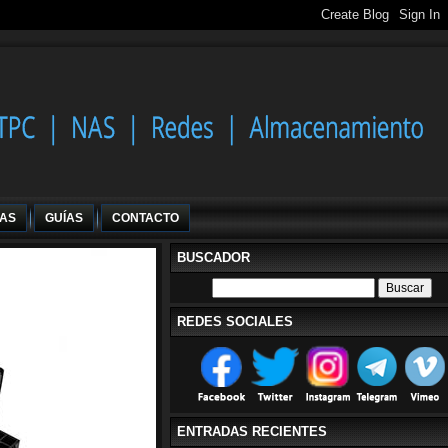
IAS
GUÍAS
CONTACTO
BUSCADOR
REDES SOCIALES
ENTRADAS RECIENTES