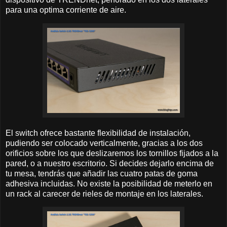
para una optima corriente de aire.
El switch ofrece bastante flexibilidad de instalación,
pudiendo ser colocado verticalmente, gracias a los dos
orificios sobre los que deslizaremos los tornillos fijados a la
pared, o a nuestro escritorio. Si decides dejarlo encima de
tu mesa, tendrás que añadir las cuatro patas de goma
adhesiva incluidas. No existe la posibilidad de meterlo en
un rack al carecer de rieles de montaje en los laterales.