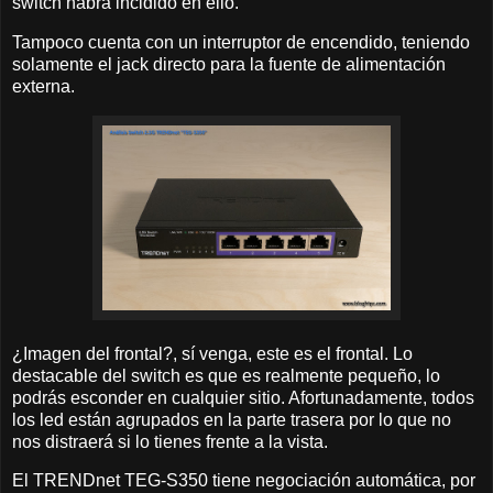
switch habrá incidido en ello.
Tampoco cuenta con un interruptor de encendido, teniendo
solamente el jack directo para la fuente de alimentación
externa.
¿Imagen del frontal?, sí venga, este es el frontal. Lo
destacable del switch es que es realmente pequeño, lo
podrás esconder en cualquier sitio. Afortunadamente, todos
los led están agrupados en la parte trasera por lo que no
nos distraerá si lo tienes frente a la vista.
El TRENDnet TEG-S350 tiene negociación automática, por