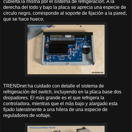
cubierta la misma por el sistema de refrigeración. A la
derecha del todo y bajo la placa se aprecia una especie de
circulo negro, corresponde al soporte de fijación a la pared,
que se hace hueco.
TRENDnet ha cuidado con detalle el sistema de
refrigeración del switch, incluyendo en la placa base dos
disipadores. El más grande es el que refrigera la
controladora, mientras que el más bajo y alargado esta
fijado lateralmente a una hilera de una especie de
reguladores de voltaje.