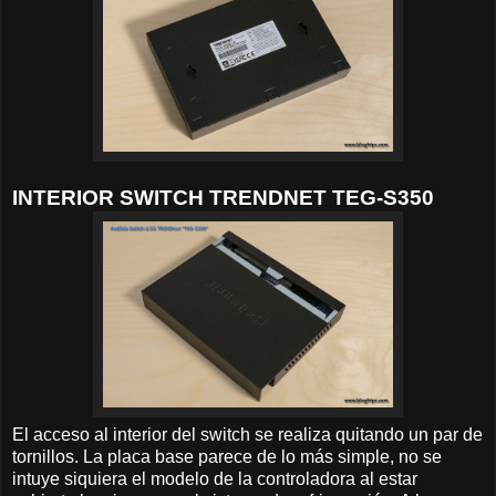
INTERIOR SWITCH TRENDNET TEG-S350
El acceso al interior del switch se realiza quitando un par de
tornillos. La placa base parece de lo más simple, no se
intuye siquiera el modelo de la controladora al estar