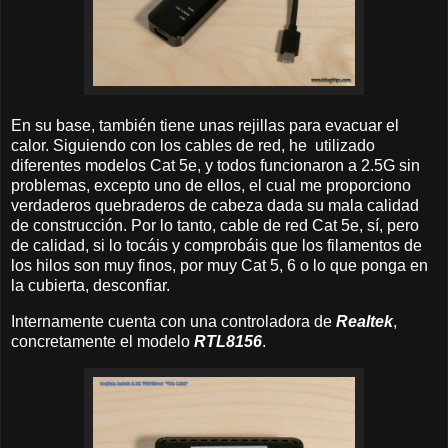
En su base, también tiene unas rejillas para evacuar el
calor. Siguiendo con los cables de red, he utilizado
diferentes modelos Cat 5e, y todos funcionaron a 2.5G sin
problemas, excepto uno de ellos, el cual me proporciono
verdaderos quebraderos de cabeza dada su mala calidad
de construcción. Por lo tanto, cable de red Cat 5e, sí, pero
de calidad, si lo tocáis y comprobáis que los filamentos de
los hilos son muy finos, por muy Cat 5, 6 o lo que ponga en
la cubierta, desconfiar.
Internamente cuenta con una controladora de
Realtek
,
concretamente el modelo
RTL8156
.