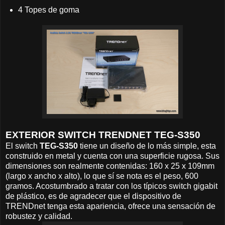
4 Topes de goma
EXTERIOR SWITCH TRENDNET TEG-S350
El switch
TEG-S350
tiene un diseño de lo más simple, esta
construido en metal y cuenta con una superficie rugosa. Sus
dimensiones son realmente contenidas: 160 x 25 x 109mm
(largo x ancho x alto), lo que sí se nota es el peso, 600
gramos. Acostumbrado a tratar con los típicos switch gigabit
de plástico, es de agradecer que el dispositivo de
TRENDnet tenga esta apariencia, ofrece una sensación de
robustez y calidad.