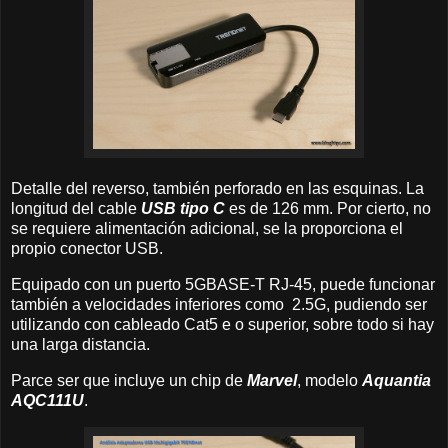
Detalle del reverso, también perforado en las esquinas. La
longitud del cable
USB tipo C
es de 126 mm. Por cierto, no
se requiere alimentación adicional, se la proporciona el
propio conector USB.
Equipado con un puerto 5GBASE-T RJ-45, puede funcionar
también a velocidades inferiores como 2.5G, pudiendo ser
utilizando con cableado Cat5 e o superior, sobre todo si hay
una larga distancia.
Parce ser que incluye un chip de
Marvel
, modelo
Aquantia
AQC111U
.