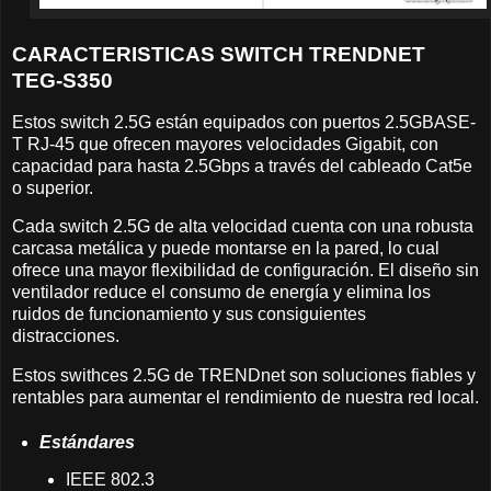
CARACTERISTICAS SWITCH TRENDNET
TEG-S350
Estos switch 2.5G están equipados con puertos 2.5GBASE-
T RJ-45 que ofrecen mayores velocidades Gigabit, con
capacidad para hasta 2.5Gbps a través del cableado Cat5e
o superior.
Cada switch 2.5G de alta velocidad cuenta con una robusta
carcasa metálica y puede montarse en la pared, lo cual
ofrece una mayor flexibilidad de configuración. El diseño sin
ventilador reduce el consumo de energía y elimina los
ruidos de funcionamiento y sus consiguientes
distracciones.
Estos swithces 2.5G de TRENDnet son soluciones fiables y
rentables para aumentar el rendimiento de nuestra red local.
Estándares
IEEE 802.3