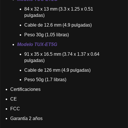
84 x 32 x 13 mm (3.3 x 1.25 x 0.51
pulgadas)
Cable de 12.6 mm (4.9 pulgadas)
Peso 30g (1.05 libras)
Modelo TUX-ET5G
91 x 35 x 16.5 mm (3.74 x 1.37 x 0.64
pulgadas)
Cable de 126 mm (4.9 pulgadas)
Peso 50g (1.7 libras)
Certificaciones
CE
FCC
Garantía 2 años