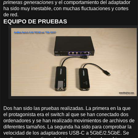
primeras generaciones
y el comportamiento del adaptador
ha sido muy inestable, con muchas fluctuaciones y cortes
de red.
EQUIPO DE PRUEBAS
Dos han sido las pruebas realizadas. La primera en la que
el protagonista era el switch al que se han conectado dos
ordenadores y se han realizado movimientos de archivos de
diferentes tamaños. La segunda ha sido para comprobar la
velocidad de los adaptadores USB-C a 5GbE/2.5GbE. Se