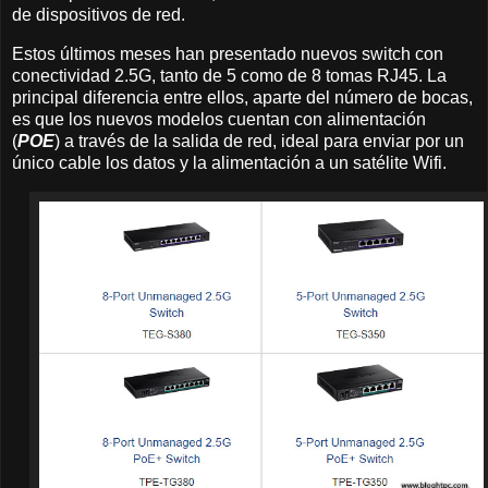
de dispositivos de red.
Estos últimos meses han presentado nuevos switch con
conectividad 2.5G, tanto de 5 como de 8 tomas RJ45. La
principal diferencia entre ellos, aparte del número de bocas,
es que los nuevos modelos cuentan con alimentación
(
POE
) a través de la salida de red, ideal para enviar por un
único cable los datos y la alimentación a un satélite Wifi.