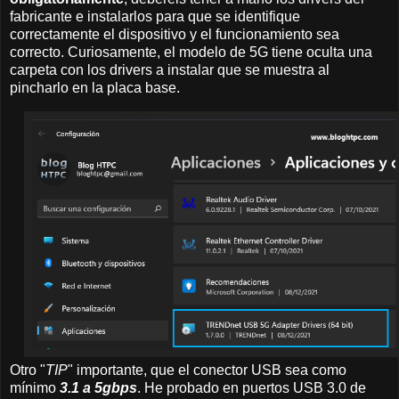
fabricante e instalarlos para que se identifique
correctamente el dispositivo y el funcionamiento sea
correcto. Curiosamente, el modelo de 5G tiene oculta una
carpeta con los drivers a instalar que se muestra al
pincharlo en la placa base.
Otro "
TIP
" importante, que el conector USB sea como
mínimo
3.1 a 5gbps
. He probado en puertos USB 3.0 de