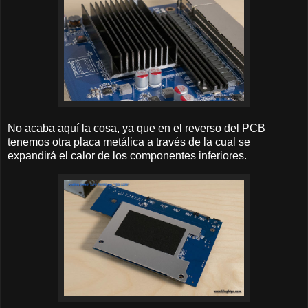
No acaba aquí la cosa, ya que en el reverso del PCB
tenemos otra placa metálica a través de la cual se
expandirá el calor de los componentes inferiores.