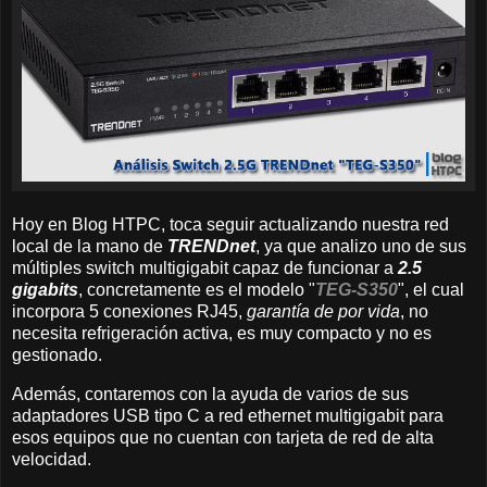
Hoy en Blog HTPC, toca seguir actualizando nuestra red
local de la mano de
TRENDnet
, ya que analizo uno de sus
múltiples switch multigigabit capaz de funcionar a
2.5
gigabits
, concretamente es el modelo "
TEG-S350
", el cual
incorpora 5 conexiones RJ45,
garantía de por vida
, no
necesita refrigeración activa, es muy compacto y no es
gestionado.
Además, contaremos con la ayuda de varios de sus
adaptadores USB tipo C a red ethernet multigigabit para
esos equipos que no cuentan con tarjeta de red de alta
velocidad.