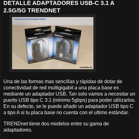
DETALLE ADAPTADORES USB-C 3.1 A
2.5G/5G TRENDNET
Una de las formas mas sencillas y rápidas de dotar de
conectividad de red multigigabit a una placa base es
mediante un adaptador USB. Tan solo vamos a necesitar un
puerto USB tipo C 3.1 (mínimo 5gbps) para poder utilizarlos.
En su defecto, se le puede añadir un adaptador USB tipo C
a tipo A si tu placa base no cuenta con el ultimo estándar.
TRENDnet tiene dos modelos entre su gama de
adaptadores.