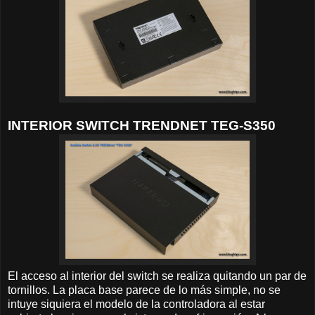
INTERIOR SWITCH TRENDNET TEG-S350
El acceso al interior del switch se realiza quitando un par de
tornillos. La placa base parece de lo más simple, no se
intuye siquiera el modelo de la controladora al estar