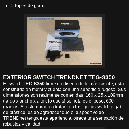
4 Topes de goma
EXTERIOR SWITCH TRENDNET TEG-S350
El switch
TEG-S350
tiene un diseño de lo más simple, esta
construido en metal y cuenta con una superficie rugosa. Sus
dimensiones son realmente contenidas: 160 x 25 x 109mm
(largo x ancho x alto), lo que sí se nota es el peso, 600
gramos. Acostumbrado a tratar con los típicos switch gigabit
de plástico, es de agradecer que el dispositivo de
TRENDnet tenga esta apariencia, ofrece una sensación de
robustez y calidad.