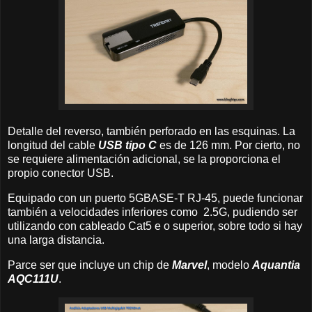
Detalle del reverso, también perforado en las esquinas. La
longitud del cable
USB tipo C
es de 126 mm. Por cierto, no
se requiere alimentación adicional, se la proporciona el
propio conector USB.
Equipado con un puerto 5GBASE-T RJ-45, puede funcionar
también a velocidades inferiores como 2.5G, pudiendo ser
utilizando con cableado Cat5 e o superior, sobre todo si hay
una larga distancia.
Parce ser que incluye un chip de
Marvel
, modelo
Aquantia
AQC111U
.