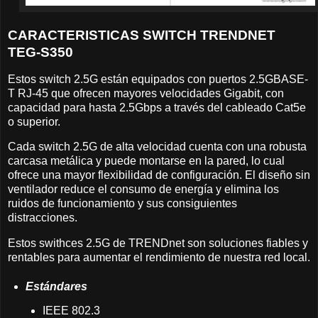
CARACTERISTICAS SWITCH TRENDNET
TEG-S350
Estos switch 2.5G están equipados con puertos 2.5GBASE-
T RJ-45 que ofrecen mayores velocidades Gigabit, con
capacidad para hasta 2.5Gbps a través del cableado Cat5e
o superior.
Cada switch 2.5G de alta velocidad cuenta con una robusta
carcasa metálica y puede montarse en la pared, lo cual
ofrece una mayor flexibilidad de configuración. El diseño sin
ventilador reduce el consumo de energía y elimina los
ruidos de funcionamiento y sus consiguientes
distracciones.
Estos swithces 2.5G de TRENDnet son soluciones fiables y
rentables para aumentar el rendimiento de nuestra red local.
Estándares
IEEE 802.3