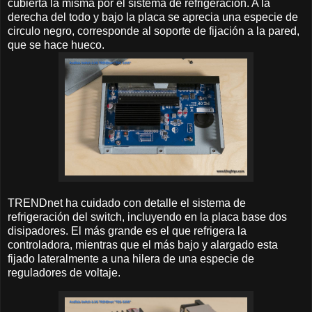
cubierta la misma por el sistema de refrigeración. A la
derecha del todo y bajo la placa se aprecia una especie de
circulo negro, corresponde al soporte de fijación a la pared,
que se hace hueco.
TRENDnet ha cuidado con detalle el sistema de
refrigeración del switch, incluyendo en la placa base dos
disipadores. El más grande es el que refrigera la
controladora, mientras que el más bajo y alargado esta
fijado lateralmente a una hilera de una especie de
reguladores de voltaje.