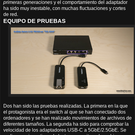
primeras generaciones
y el comportamiento del adaptador
ha sido muy inestable, con muchas fluctuaciones y cortes
de red.
EQUIPO DE PRUEBAS
Dos han sido las pruebas realizadas. La primera en la que
el protagonista era el switch al que se han conectado dos
ordenadores y se han realizado movimientos de archivos de
diferentes tamaños. La segunda ha sido para comprobar la
velocidad de los adaptadores USB-C a 5GbE/2.5GbE. Se