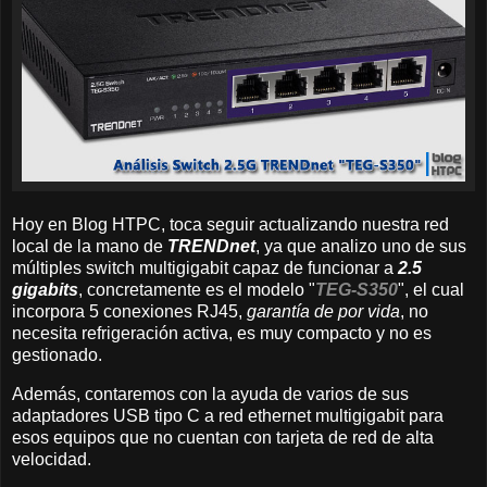
Hoy en Blog HTPC, toca seguir actualizando nuestra red
local de la mano de
TRENDnet
, ya que analizo uno de sus
múltiples switch multigigabit capaz de funcionar a
2.5
gigabits
, concretamente es el modelo "
TEG-S350
", el cual
incorpora 5 conexiones RJ45,
garantía de por vida
, no
necesita refrigeración activa, es muy compacto y no es
gestionado.
Además, contaremos con la ayuda de varios de sus
adaptadores USB tipo C a red ethernet multigigabit para
esos equipos que no cuentan con tarjeta de red de alta
velocidad.