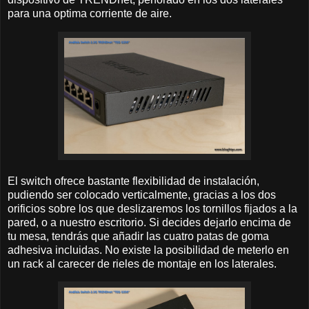
para una optima corriente de aire.
El switch ofrece bastante flexibilidad de instalación,
pudiendo ser colocado verticalmente, gracias a los dos
orificios sobre los que deslizaremos los tornillos fijados a la
pared, o a nuestro escritorio. Si decides dejarlo encima de
tu mesa, tendrás que añadir las cuatro patas de goma
adhesiva incluidas. No existe la posibilidad de meterlo en
un rack al carecer de rieles de montaje en los laterales.