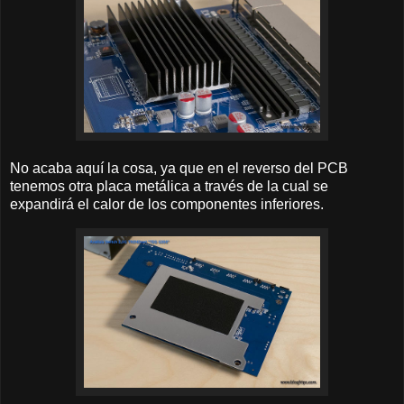
No acaba aquí la cosa, ya que en el reverso del PCB
tenemos otra placa metálica a través de la cual se
expandirá el calor de los componentes inferiores.