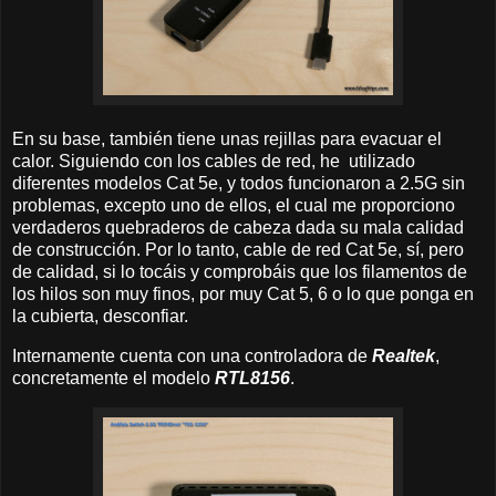
En su base, también tiene unas rejillas para evacuar el
calor. Siguiendo con los cables de red, he utilizado
diferentes modelos Cat 5e, y todos funcionaron a 2.5G sin
problemas, excepto uno de ellos, el cual me proporciono
verdaderos quebraderos de cabeza dada su mala calidad
de construcción. Por lo tanto, cable de red Cat 5e, sí, pero
de calidad, si lo tocáis y comprobáis que los filamentos de
los hilos son muy finos, por muy Cat 5, 6 o lo que ponga en
la cubierta, desconfiar.
Internamente cuenta con una controladora de
Realtek
,
concretamente el modelo
RTL8156
.