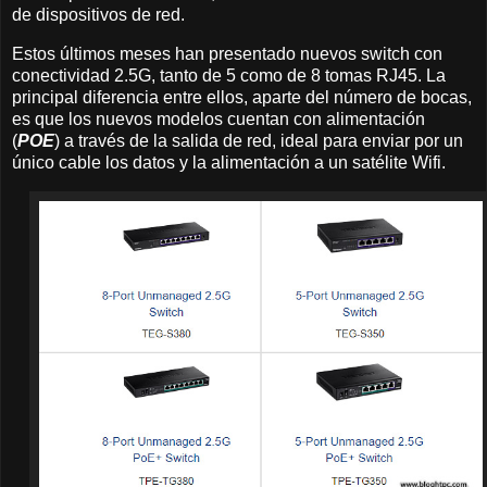
de dispositivos de red.
Estos últimos meses han presentado nuevos switch con
conectividad 2.5G, tanto de 5 como de 8 tomas RJ45. La
principal diferencia entre ellos, aparte del número de bocas,
es que los nuevos modelos cuentan con alimentación
(
POE
) a través de la salida de red, ideal para enviar por un
único cable los datos y la alimentación a un satélite Wifi.