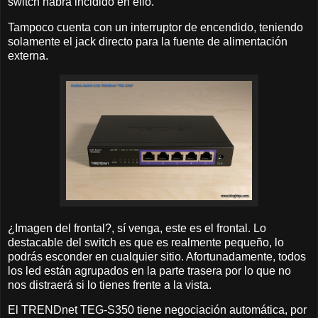
switch habrá incidido en ello.
Tampoco cuenta con un interruptor de encendido, teniendo
solamente el jack directo para la fuente de alimentación
externa.
¿Imagen del frontal?, sí venga, este es el frontal. Lo
destacable del switch es que es realmente pequeño, lo
podrás esconder en cualquier sitio. Afortunadamente, todos
los led están agrupados en la parte trasera por lo que no
nos distraerá si lo tienes frente a la vista.
El TRENDnet TEG-S350 tiene negociación automática, por