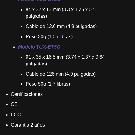
84 x 32 x 13 mm (3.3 x 1.25 x 0.51
pulgadas)
Cable de 12.6 mm (4.9 pulgadas)
Peso 30g (1.05 libras)
Modelo TUX-ET5G
91 x 35 x 16.5 mm (3.74 x 1.37 x 0.64
pulgadas)
Cable de 126 mm (4.9 pulgadas)
Peso 50g (1.7 libras)
Certificaciones
CE
FCC
Garantía 2 años