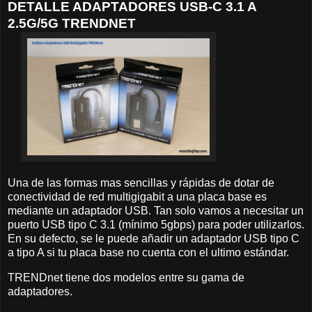
DETALLE ADAPTADORES USB-C 3.1 A
2.5G/5G TRENDNET
Una de las formas mas sencillas y rápidas de dotar de
conectividad de red multigigabit a una placa base es
mediante un adaptador USB. Tan solo vamos a necesitar un
puerto USB tipo C 3.1 (mínimo 5gbps) para poder utilizarlos.
En su defecto, se le puede añadir un adaptador USB tipo C
a tipo A si tu placa base no cuenta con el ultimo estándar.
TRENDnet tiene dos modelos entre su gama de
adaptadores.