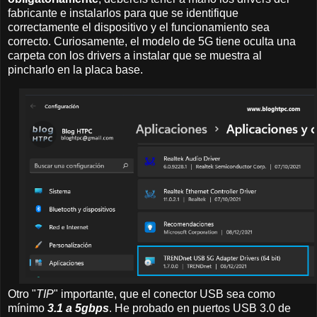
fabricante e instalarlos para que se identifique
correctamente el dispositivo y el funcionamiento sea
correcto. Curiosamente, el modelo de 5G tiene oculta una
carpeta con los drivers a instalar que se muestra al
pincharlo en la placa base.
Otro "
TIP
" importante, que el conector USB sea como
mínimo
3.1 a 5gbps
. He probado en puertos USB 3.0 de