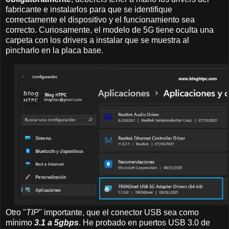
fabricante e instalarlos para que se identifique
correctamente el dispositivo y el funcionamiento sea
correcto. Curiosamente, el modelo de 5G tiene oculta una
carpeta con los drivers a instalar que se muestra al
pincharlo en la placa base.
Otro "
TIP
" importante, que el conector USB sea como
mínimo
3.1 a 5gbps
. He probado en puertos USB 3.0 de