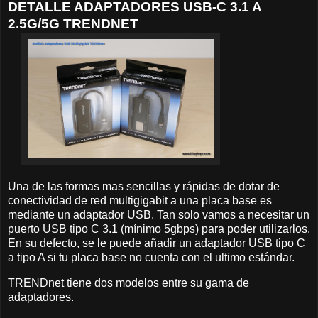
DETALLE ADAPTADORES USB-C 3.1 A
2.5G/5G TRENDNET
Una de las formas mas sencillas y rápidas de dotar de
conectividad de red multigigabit a una placa base es
mediante un adaptador USB. Tan solo vamos a necesitar un
puerto USB tipo C 3.1 (mínimo 5gbps) para poder utilizarlos.
En su defecto, se le puede añadir un adaptador USB tipo C
a tipo A si tu placa base no cuenta con el ultimo estándar.
TRENDnet tiene dos modelos entre su gama de
adaptadores.