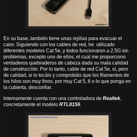
En su base, también tiene unas rejillas para evacuar el
calor. Siguiendo con los cables de red, he utilizado
diferentes modelos Cat 5e, y todos funcionaron a 2.5G sin
problemas, excepto uno de ellos, el cual me proporciono
verdaderos quebraderos de cabeza dada su mala calidad
de construcción. Por lo tanto, cable de red Cat 5e, sí, pero
de calidad, si lo tocáis y comprobáis que los filamentos de
los hilos son muy finos, por muy Cat 5, 6 o lo que ponga en
la cubierta, desconfiar.
Internamente cuenta con una controladora de
Realtek
,
concretamente el modelo
RTL8156
.