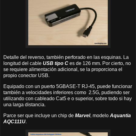
Detalle del reverso, también perforado en las esquinas. La
longitud del cable
USB tipo C
es de 126 mm. Por cierto, no
se requiere alimentación adicional, se la proporciona el
propio conector USB.
Equipado con un puerto 5GBASE-T RJ-45, puede funcionar
también a velocidades inferiores como 2.5G, pudiendo ser
utilizando con cableado Cat5 e o superior, sobre todo si hay
una larga distancia.
Parce ser que incluye un chip de
Marvel
, modelo
Aquantia
AQC111U
.