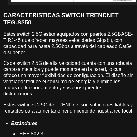
CARACTERISTICAS SWITCH TRENDNET
TEG-S350
Estos switch 2.5G están equipados con puertos 2.5GBASE-
T RJ-45 que ofrecen mayores velocidades Gigabit, con
capacidad para hasta 2.5Gbps a través del cableado Cat5e
o superior.
Cada switch 2.5G de alta velocidad cuenta con una robusta
carcasa metálica y puede montarse en la pared, lo cual
ofrece una mayor flexibilidad de configuración. El diseño sin
ventilador reduce el consumo de energía y elimina los
ruidos de funcionamiento y sus consiguientes
distracciones.
Estos swithces 2.5G de TRENDnet son soluciones fiables y
rentables para aumentar el rendimiento de nuestra red local.
Estándares
IEEE 802.3