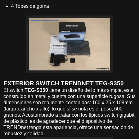
4 Topes de goma
EXTERIOR SWITCH TRENDNET TEG-S350
El switch
TEG-S350
tiene un diseño de lo más simple, esta
construido en metal y cuenta con una superficie rugosa. Sus
dimensiones son realmente contenidas: 160 x 25 x 109mm
(largo x ancho x alto), lo que sí se nota es el peso, 600
gramos. Acostumbrado a tratar con los típicos switch gigabit
de plástico, es de agradecer que el dispositivo de
TRENDnet tenga esta apariencia, ofrece una sensación de
robustez y calidad.