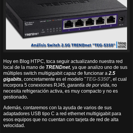
Hoy en Blog HTPC, toca seguir actualizando nuestra red
local de la mano de
TRENDnet
, ya que analizo uno de sus
múltiples switch multigigabit capaz de funcionar a
2.5
gigabits
, concretamente es el modelo "
TEG-S350
", el cual
incorpora 5 conexiones RJ45,
garantía de por vida
, no
necesita refrigeración activa, es muy compacto y no es
gestionado.
Además, contaremos con la ayuda de varios de sus
adaptadores USB tipo C a red ethernet multigigabit para
esos equipos que no cuentan con tarjeta de red de alta
velocidad.