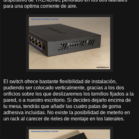
para una optima corriente de aire.
El switch ofrece bastante flexibilidad de instalación,
pudiendo ser colocado verticalmente, gracias a los dos
orificios sobre los que deslizaremos los tornillos fijados a la
pared, o a nuestro escritorio. Si decides dejarlo encima de
tu mesa, tendrás que añadir las cuatro patas de goma
adhesiva incluidas. No existe la posibilidad de meterlo en
un rack al carecer de rieles de montaje en los laterales.