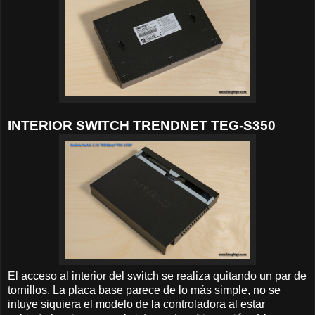
INTERIOR SWITCH TRENDNET TEG-S350
El acceso al interior del switch se realiza quitando un par de
tornillos. La placa base parece de lo más simple, no se
intuye siquiera el modelo de la controladora al estar