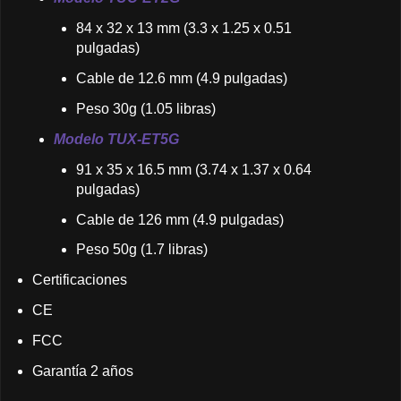
84 x 32 x 13 mm (3.3 x 1.25 x 0.51
pulgadas)
Cable de 12.6 mm (4.9 pulgadas)
Peso 30g (1.05 libras)
Modelo TUX-ET5G
91 x 35 x 16.5 mm (3.74 x 1.37 x 0.64
pulgadas)
Cable de 126 mm (4.9 pulgadas)
Peso 50g (1.7 libras)
Certificaciones
CE
FCC
Garantía 2 años