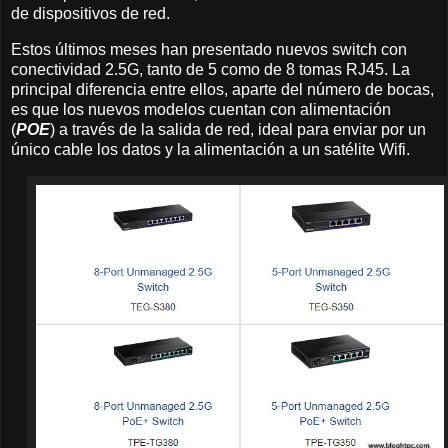
de dispositivos de red.
Estos últimos meses han presentado nuevos switch con
conectividad 2.5G, tanto de 5 como de 8 tomas RJ45. La
principal diferencia entre ellos, aparte del número de bocas,
es que los nuevos modelos cuentan con alimentación
(
POE
) a través de la salida de red, ideal para enviar por un
único cable los datos y la alimentación a un satélite Wifi.