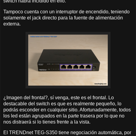
switch habrá incidido en ello.
Tampoco cuenta con un interruptor de encendido, teniendo
solamente el jack directo para la fuente de alimentación
externa.
¿Imagen del frontal?, sí venga, este es el frontal. Lo
destacable del switch es que es realmente pequeño, lo
podrás esconder en cualquier sitio. Afortunadamente, todos
los led están agrupados en la parte trasera por lo que no
nos distraerá si lo tienes frente a la vista.
El TRENDnet TEG-S350 tiene negociación automática, por