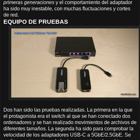
primeras generaciones
y el comportamiento del adaptador
ha sido muy inestable, con muchas fluctuaciones y cortes
de red.
EQUIPO DE PRUEBAS
Dos han sido las pruebas realizadas. La primera en la que
el protagonista era el switch al que se han conectado dos
ordenadores y se han realizado movimientos de archivos de
diferentes tamaños. La segunda ha sido para comprobar la
velocidad de los adaptadores USB-C a 5GbE/2.5GbE. Se