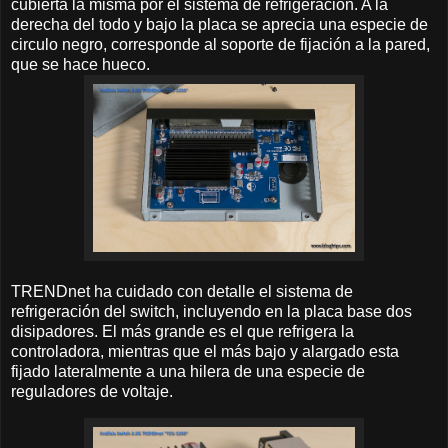
cubierta la misma por el sistema de refrigeración. A la
derecha del todo y bajo la placa se aprecia una especie de
circulo negro, corresponde al soporte de fijación a la pared,
que se hace hueco.
TRENDnet ha cuidado con detalle el sistema de
refrigeración del switch, incluyendo en la placa base dos
disipadores. El más grande es el que refrigera la
controladora, mientras que el más bajo y alargado esta
fijado lateralmente a una hilera de una especie de
reguladores de voltaje.