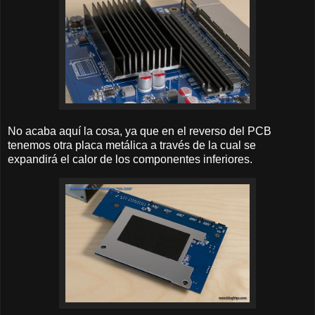
No acaba aquí la cosa, ya que en el reverso del PCB
tenemos otra placa metálica a través de la cual se
expandirá el calor de los componentes inferiores.