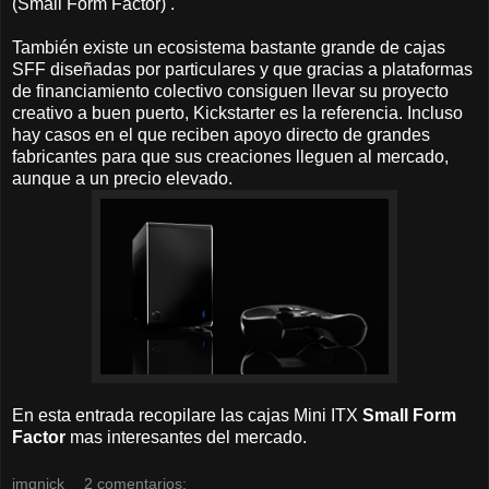
(Small Form Factor) .
También existe un ecosistema bastante grande de cajas
SFF diseñadas por particulares y que gracias a plataformas
de financiamiento colectivo consiguen llevar su proyecto
creativo a buen puerto, Kickstarter es la referencia. Incluso
hay casos en el que reciben apoyo directo de grandes
fabricantes para que sus creaciones lleguen al mercado,
aunque a un precio elevado.
En esta entrada recopilare las cajas Mini ITX
Small Form
Factor
mas interesantes del mercado.
jmqnick
2 comentarios: