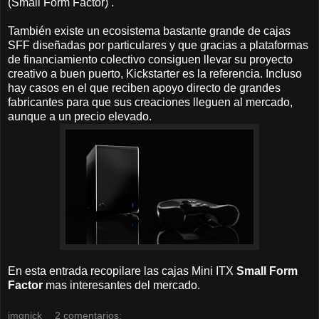
(Small Form Factor) .
También existe un ecosistema bastante grande de cajas
SFF diseñadas por particulares y que gracias a plataformas
de financiamiento colectivo consiguen llevar su proyecto
creativo a buen puerto, Kickstarter es la referencia. Incluso
hay casos en el que reciben apoyo directo de grandes
fabricantes para que sus creaciones lleguen al mercado,
aunque a un precio elevado.
En esta entrada recopilare las cajas Mini ITX
Small Form
Factor
mas interesantes del mercado.
jmqnick
2 comentarios: