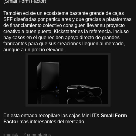
(Small Form Factor) .
También existe un ecosistema bastante grande de cajas
SFF diseñadas por particulares y que gracias a plataformas
de financiamiento colectivo consiguen llevar su proyecto
creativo a buen puerto, Kickstarter es la referencia. Incluso
hay casos en el que reciben apoyo directo de grandes
fabricantes para que sus creaciones lleguen al mercado,
aunque a un precio elevado.
En esta entrada recopilare las cajas Mini ITX
Small Form
Factor
mas interesantes del mercado.
jmqnick
2 comentarios: