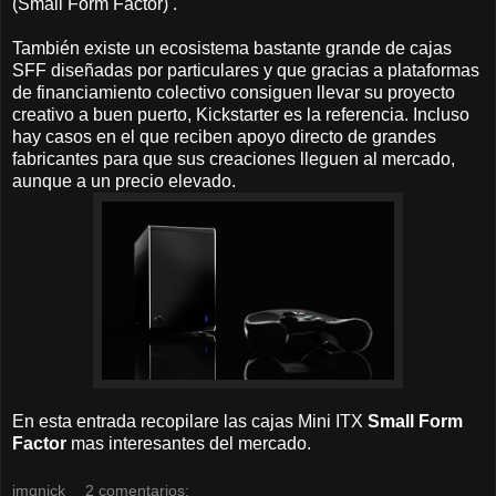
(Small Form Factor) .
También existe un ecosistema bastante grande de cajas
SFF diseñadas por particulares y que gracias a plataformas
de financiamiento colectivo consiguen llevar su proyecto
creativo a buen puerto, Kickstarter es la referencia. Incluso
hay casos en el que reciben apoyo directo de grandes
fabricantes para que sus creaciones lleguen al mercado,
aunque a un precio elevado.
En esta entrada recopilare las cajas Mini ITX
Small Form
Factor
mas interesantes del mercado.
jmqnick
2 comentarios: