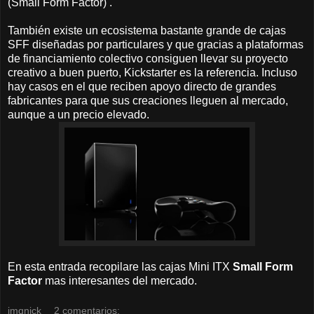
(Small Form Factor) .
También existe un ecosistema bastante grande de cajas
SFF diseñadas por particulares y que gracias a plataformas
de financiamiento colectivo consiguen llevar su proyecto
creativo a buen puerto, Kickstarter es la referencia. Incluso
hay casos en el que reciben apoyo directo de grandes
fabricantes para que sus creaciones lleguen al mercado,
aunque a un precio elevado.
En esta entrada recopilare las cajas Mini ITX
Small Form
Factor
mas interesantes del mercado.
jmqnick
2 comentarios: