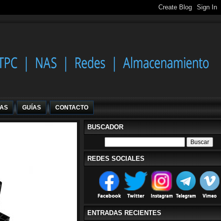
IAS
GUÍAS
CONTACTO
BUSCADOR
REDES SOCIALES
ENTRADAS RECIENTES