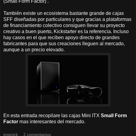
(Small Form Factor) .
También existe un ecosistema bastante grande de cajas
SFF diseñadas por particulares y que gracias a plataformas
de financiamiento colectivo consiguen llevar su proyecto
creativo a buen puerto, Kickstarter es la referencia. Incluso
hay casos en el que reciben apoyo directo de grandes
fabricantes para que sus creaciones lleguen al mercado,
aunque a un precio elevado.
En esta entrada recopilare las cajas Mini ITX
Small Form
Factor
mas interesantes del mercado.
jmqnick
2 comentarios: