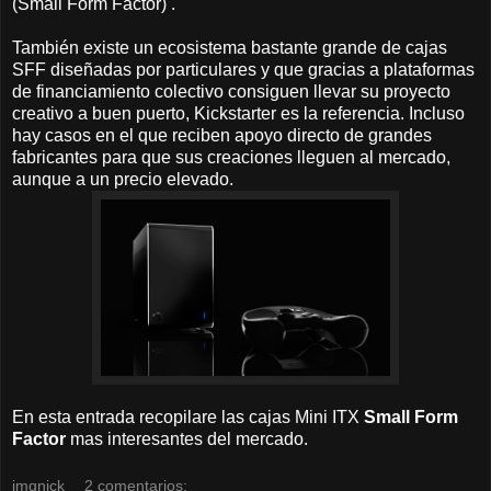
(Small Form Factor) .
También existe un ecosistema bastante grande de cajas
SFF diseñadas por particulares y que gracias a plataformas
de financiamiento colectivo consiguen llevar su proyecto
creativo a buen puerto, Kickstarter es la referencia. Incluso
hay casos en el que reciben apoyo directo de grandes
fabricantes para que sus creaciones lleguen al mercado,
aunque a un precio elevado.
En esta entrada recopilare las cajas Mini ITX
Small Form
Factor
mas interesantes del mercado.
jmqnick
2 comentarios: