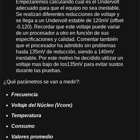
Empezaremos calculando cual es el Undervolt
adecuado para que el equipo no sea inestable.
Se realizan diferentes reducciones de voltaje y
se llega a un Undervolt estable de 120mV (offset
-0.120). Recordar que este voltaje puede variar
de un procesador a otro en función de sus
especificaciones y calidad. Comentar también
que el procesador ha admitido sin problemas
hasta 135mV de reducción, siendo a 140mV
inestable. Por este motivo he decidido utilizar un
voltaje mas bajo de los135mV para evitar sustos
durante las pruebas.
¿Qué parámetros se van a medir?:
Frecuencia
Voltaje del Núcleo (Vcore)
Temperatura
Consumo
Valores promedio