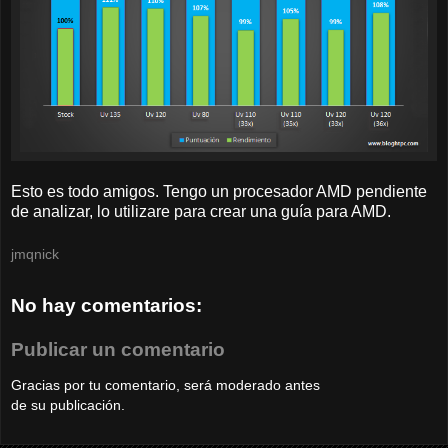
Esto es todo amigos. Tengo un procesador AMD pendiente
de analizar, lo utilizare para crear una guía para AMD.
jmqnick
No hay comentarios:
Publicar un comentario
Gracias por tu comentario, será moderado antes
de su publicación.