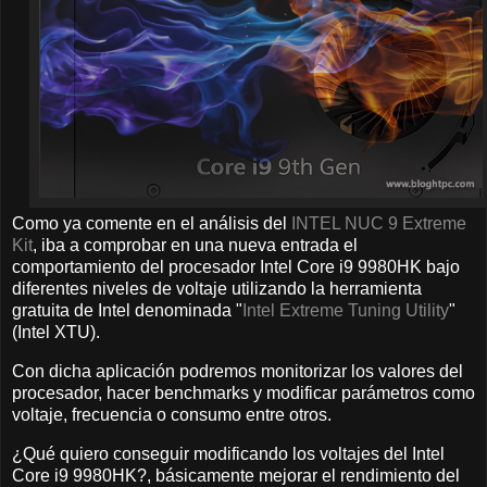
Como ya comente en el análisis del
INTEL NUC 9 Extreme
Kit
, iba a comprobar en una nueva entrada el
comportamiento del procesador Intel Core i9 9980HK bajo
diferentes niveles de voltaje utilizando la herramienta
gratuita de Intel denominada "
Intel Extreme Tuning Utility
"
(Intel XTU).
Con dicha aplicación podremos monitorizar los valores del
procesador, hacer benchmarks y modificar parámetros como
voltaje, frecuencia o consumo entre otros.
¿Qué quiero conseguir modificando los voltajes del Intel
Core i9 9980HK?, básicamente mejorar el rendimiento del