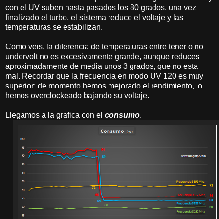
con el UV suben hasta pasados los 80 grados, una vez
finalizado el turbo, el sistema reduce el voltaje y las
temperaturas se estabilizan.
Como veis, la diferencia de temperaturas entre tener o no
undervolt no es excesivamente grande, aunque reduces
aproximadamente de media unos 3 grados, que no esta
mal. Recordar que la frecuencia en modo UV 120 es muy
superior; de momento hemos mejorado el rendimiento, lo
hemos overclockeado bajando su voltaje.
Llegamos a la grafica con el
consumo
.