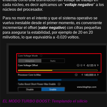
cada núcleo, es decir aplicamos un "
voltaje negativo
" a los
núcleos del procesador.
Para no morir en el intento y que el sistema operativo se
vuelva inestable desde el primer momento, es conveniente
incrementar el offset (
valor negativo
) con cifras pequeñas
para asegurar la estabilidad, por ejemplo de 20 en 20
milivoltios, lo que equivaldría a -0.020 voltios.
EL MODO TURBO BOOST: Templando el silicio