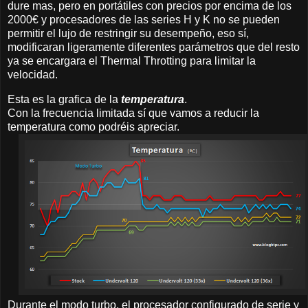
dure mas, pero en portátiles con precios por encima de los
2000€ y procesadores de las series H y K no se pueden
permitir el lujo de restringir su desempeño, eso sí,
modificaran ligeramente diferentes parámetros que del resto
ya se encargara el Thermal Throtting para limitar la
velocidad.
Esta es la grafica de la
temperatura
.
Con la frecuencia limitada sí que vamos a reducir la
temperatura como podréis apreciar.
Durante el modo turbo, el procesador configurado de serie y