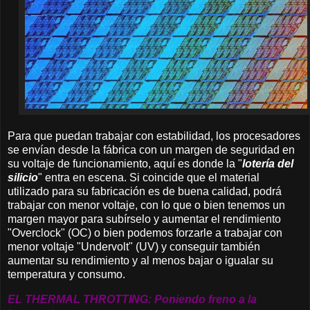
Para que puedan trabajar con estabilidad, los procesadores
se envían desde la fábrica con un margen de seguridad en
su voltaje de funcionamiento, aquí es donde la "
lotería del
silicio
" entra en escena. Si coincide que el material
utilizado para su fabricación es de buena calidad, podrá
trabajar con menor voltaje, con lo que o bien tenemos un
margen mayor para subírselo y aumentar el rendimiento
"Overclock" (OC) o bien podemos forzarle a trabajar con
menor voltaje "Undervolt" (UV) y conseguir también
aumentar su rendimiento y al menos bajar o igualar su
temperatura y consumo.
EL THERMAL THROTTING: Poniendo freno a la