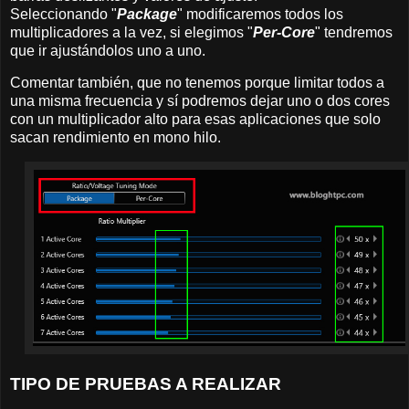
Seleccionando "
Package
" modificaremos todos los
multiplicadores a la vez, si elegimos "
Per-Core
" tendremos
que ir ajustándolos uno a uno.
Comentar también, que no tenemos porque limitar todos a
una misma frecuencia y sí podremos dejar uno o dos cores
con un multiplicador alto para esas aplicaciones que solo
sacan rendimiento en mono hilo.
TIPO DE PRUEBAS A REALIZAR