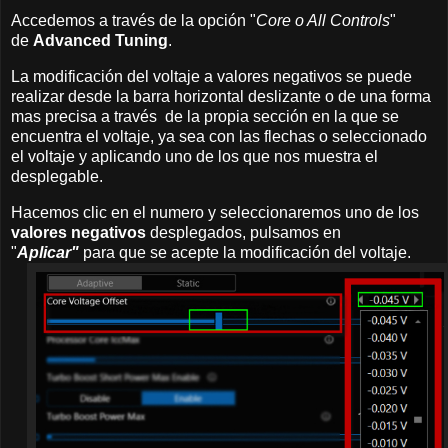
Accedemos a través de la opción "
Core o All Controls
"
de
Advanced Tuning
.
La modificación del voltaje a valores negativos se puede
realizar desde la barra horizontal deslizante o de una forma
mas precisa a través de la propia sección en la que se
encuentra el voltaje, ya sea con las flechas o seleccionado
el voltaje y aplicando uno de los que nos muestra el
desplegable.
Hacemos clic en el numero y seleccionaremos uno de los
valores negativos
desplegados, pulsamos en
"
Aplicar"
para que se acepte la modificación del voltaje.