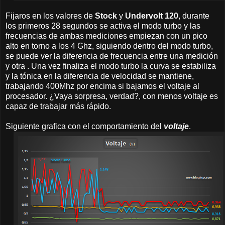
Fijaros en los valores de
Stock
y
Undervolt 120
, durante
los primeros 28 segundos se activa el modo turbo y las
frecuencias de ambas mediciones empiezan con un pico
alto en torno a los 4 Ghz, siguiendo dentro del modo turbo,
se puede ver la diferencia de frecuencia entre una medición
y otra . Una vez finaliza el modo turbo la curva se estabiliza
y la tónica en la diferencia de velocidad se mantiene,
trabajando 400Mhz por encima si bajamos el voltaje al
procesador. ¿Vaya sorpresa, verdad?, con menos voltaje es
capaz de trabajar más rápido.
Siguiente grafica con el comportamiento del
voltaje
.