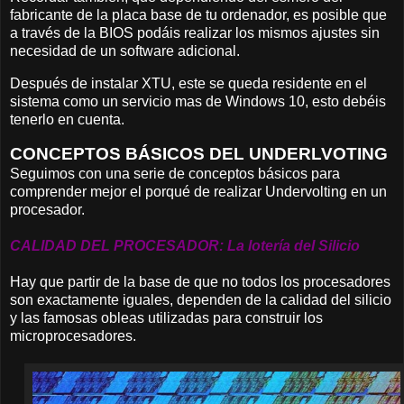
fabricante de la placa base de tu ordenador, es posible que
a través de la BIOS podáis realizar los mismos ajustes sin
necesidad de un software adicional.
Después de instalar XTU, este se queda residente en el
sistema como un servicio mas de Windows 10, esto debéis
tenerlo en cuenta.
CONCEPTOS BÁSICOS DEL UNDERLVOTING
Seguimos con una serie de conceptos básicos para
comprender mejor el porqué de realizar Undervolting en un
procesador.
CALIDAD DEL PROCESADOR: La lotería del Silicio
Hay que partir de la base de que no todos los procesadores
son exactamente iguales, dependen de la calidad del silicio
y las famosas obleas utilizadas para construir los
microprocesadores.