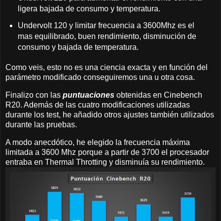
ligera bajada de consumo y temperatura.
Undervolt 120 y limitar frecuencia a 3600Mhz es el
mas equilibrado, buen rendimiento, disminución de
consumo y bajada de temperatura.
Como veis, esto no es una ciencia exacta y en función del
parámetro modificado conseguiremos una u otra cosa.
Finalizo con las
puntuaciones
obtenidas en Cinebench
R20. Además de las cuatro modificaciones utilizadas
durante los test, he añadido otros ajustes también utilizados
durante las pruebas.
A modo anecdótico, he elegido la frecuencia máxima
limitada a 3600 Mhz porque a partir de 3700 el procesador
entraba en Thermal Throtting y disminuía su rendimiento.