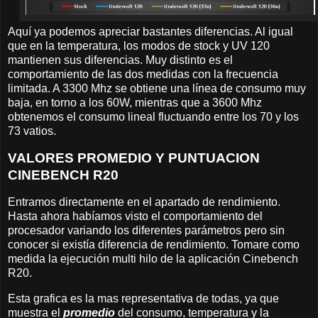
Aquí ya podemos apreciar bastantes diferencias. Al igual
que en la temperatura, los modos de stock y UV 120
mantienen sus diferencias. Muy distinto es el
comportamiento de las dos medidas con la frecuencia
limitada. A 3300 Mhz se obtiene una línea de consumo muy
baja, en torno a los 60W, mientras que a 3600 Mhz
obtenemos el consumo lineal fluctuando entre los 70 y los
73 vatios.
VALORES PROMEDIO Y PUNTUACION
CINEBENCH R20
Entramos directamente en el apartado de rendimiento.
Hasta ahora habíamos visto el comportamiento del
procesador variando los diferentes parámetros pero sin
conocer si existía diferencia de rendimiento. Tomare como
medida la ejecución multi hilo de la aplicación Cinebench
R20.
Esta grafica es la mas representativa de todas, ya que
muestra el
promedio
del consumo, temperatura y la