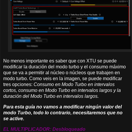
No menos importante es saber que con XTU se puede
modificar la duración del modo turbo y el consumo máximo
que se va a permitir al núcleo o núcleos que trabajen en
modo turbo. Como veis en la imagen, se puede modificar
tres opciones:
Consumo en Modo Turbo en intervalos
cortos, consumo en Modo Turbo en intervalos largos y la
duración del Modo Turbo en intervalos largos.
Para esta guía no vamos a modificar ningún valor del
modo Turbo, todo lo contrario, necesitaremos que no
se active.
EL MULTIPLICADOR: Desbloqueado