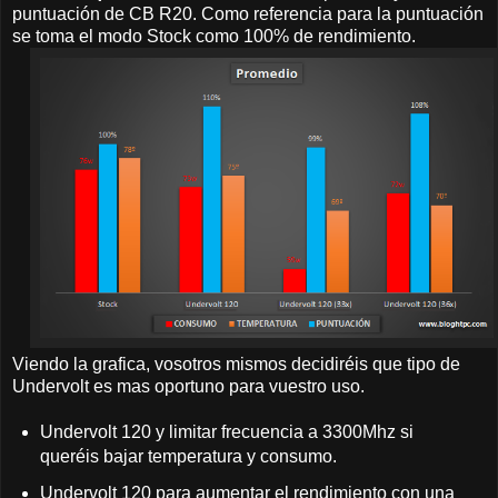
puntuación de CB R20. Como referencia para la puntuación
se toma el modo Stock como 100% de rendimiento.
Viendo la grafica, vosotros mismos decidiréis que tipo de
Undervolt es mas oportuno para vuestro uso.
Undervolt 120 y limitar frecuencia a 3300Mhz si
queréis bajar temperatura y consumo.
Undervolt 120 para aumentar el rendimiento con una