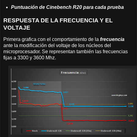
Puntuación de Cinebench R20 para cada prueba
RESPUESTA DE LA FRECUENCIA Y EL
VOLTAJE
Primera grafica con el comportamiento de la
frecuencia
ante la modificación del voltaje de los núcleos del
microprocesador. Se representan también las frecuencias
fijas a 3300 y 3600 Mhz.