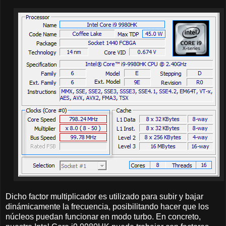
Dicho factor multiplicador es utilizado para subir y bajar
dinámicamente la frecuencia, posibilitando hacer que los
núcleos puedan funcionar en modo turbo. En concreto,