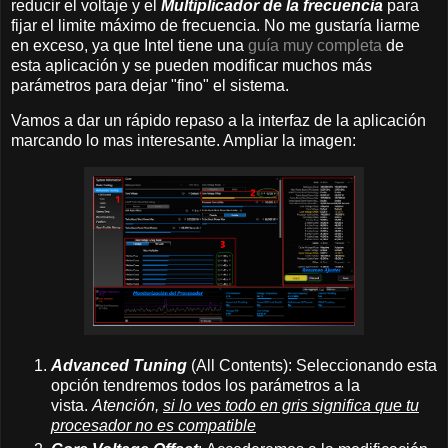
reducir el voltaje y el
Multiplicador de la frecuencia
para
fijar el limite máximo de frecuencia. No me gustaría liarme
en exceso, ya que Intel tiene una
guía muy completa
de
esta aplicación y se pueden modificar muchos más
parámetros para dejar "fino" el sistema.
Vamos a dar un rápido repaso a la interfaz de la aplicación
marcando lo mas interesante. Ampliar la imagen:
Advanced Tuning
(All Contents): Seleccionando esta
opción tendremos todos los parámetros a la
vista.
Atención,
si lo ves todo en gris significa que tu
procesador no es compatible