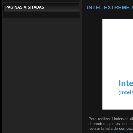
INTEL EXTREME T
PAGINAS VISITADAS
Para realizar Undervolt 
diferentes ajustes del 
revisar la lista de
compati