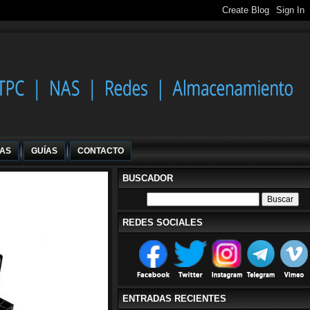
IAS
GUÍAS
CONTACTO
BUSCADOR
REDES SOCIALES
ENTRADAS RECIENTES