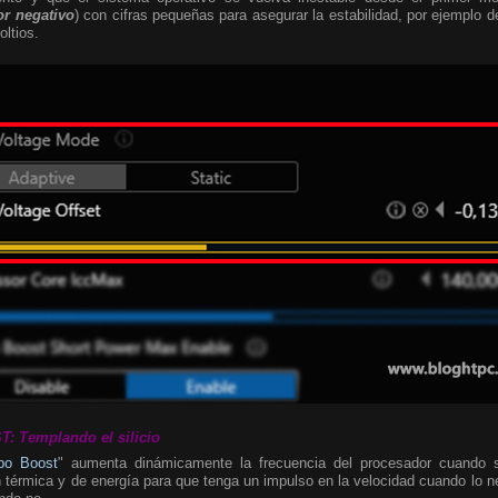
or negativo
) con cifras pequeñas para asegurar la estabilidad, por ejemplo de
oltios.
 Templando el silicio
rbo Boost
" aumenta dinámicamente la frecuencia del procesador cuando 
 térmica y de energía para que tenga un impulso en la velocidad cuando lo 