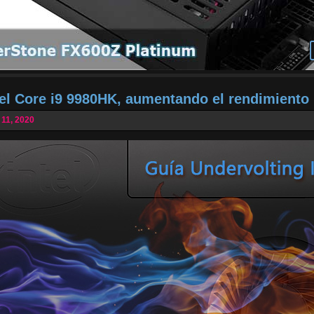
tel Core i9 9980HK, aumentando el rendimiento
 11, 2020