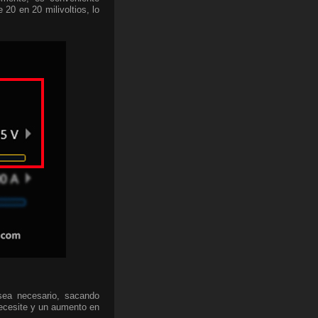
 20 en 20 milivoltios, lo
sea necesario, sacando
necesite y un aumento en