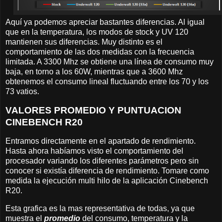
Aquí ya podemos apreciar bastantes diferencias. Al igual
que en la temperatura, los modos de stock y UV 120
mantienen sus diferencias. Muy distinto es el
comportamiento de las dos medidas con la frecuencia
limitada. A 3300 Mhz se obtiene una línea de consumo muy
baja, en torno a los 60W, mientras que a 3600 Mhz
obtenemos el consumo lineal fluctuando entre los 70 y los
73 vatios.
VALORES PROMEDIO Y PUNTUACION
CINEBENCH R20
Entramos directamente en el apartado de rendimiento.
Hasta ahora habíamos visto el comportamiento del
procesador variando los diferentes parámetros pero sin
conocer si existía diferencia de rendimiento. Tomare como
medida la ejecución multi hilo de la aplicación Cinebench
R20.
Esta grafica es la mas representativa de todas, ya que
muestra el
promedio
del consumo, temperatura y la