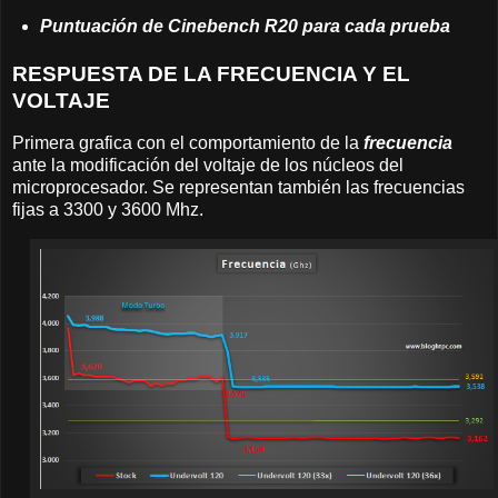
Puntuación de Cinebench R20 para cada prueba
RESPUESTA DE LA FRECUENCIA Y EL
VOLTAJE
Primera grafica con el comportamiento de la
frecuencia
ante la modificación del voltaje de los núcleos del
microprocesador. Se representan también las frecuencias
fijas a 3300 y 3600 Mhz.