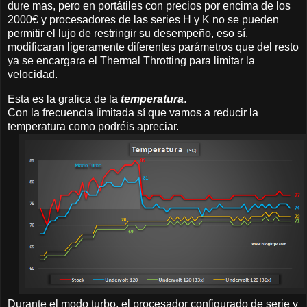
dure mas, pero en portátiles con precios por encima de los
2000€ y procesadores de las series H y K no se pueden
permitir el lujo de restringir su desempeño, eso sí,
modificaran ligeramente diferentes parámetros que del resto
ya se encargara el Thermal Throtting para limitar la
velocidad.
Esta es la grafica de la
temperatura
.
Con la frecuencia limitada sí que vamos a reducir la
temperatura como podréis apreciar.
Durante el modo turbo, el procesador configurado de serie y