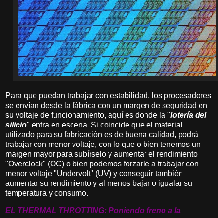
Para que puedan trabajar con estabilidad, los procesadores
se envían desde la fábrica con un margen de seguridad en
su voltaje de funcionamiento, aquí es donde la "
lotería del
silicio
" entra en escena. Si coincide que el material
utilizado para su fabricación es de buena calidad, podrá
trabajar con menor voltaje, con lo que o bien tenemos un
margen mayor para subírselo y aumentar el rendimiento
"Overclock" (OC) o bien podemos forzarle a trabajar con
menor voltaje "Undervolt" (UV) y conseguir también
aumentar su rendimiento y al menos bajar o igualar su
temperatura y consumo.
EL THERMAL THROTTING: Poniendo freno a la