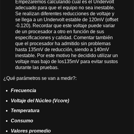
Empezaremos calculando cual es el Undervolt
adecuado para que el equipo no sea inestable.
Se realizan diferentes reducciones de voltaje y
se llega a un Undervolt estable de 120mV (offset
-0.120). Recordar que este voltaje puede variar
de un procesador a otro en función de sus
especificaciones y calidad. Comentar también
que el procesador ha admitido sin problemas
hasta 135mV de reducción, siendo a 140mV
inestable. Por este motivo he decidido utilizar un
voltaje mas bajo de los135mV para evitar sustos
durante las pruebas.
¿Qué parámetros se van a medir?:
Frecuencia
Voltaje del Núcleo (Vcore)
Temperatura
Consumo
Valores promedio