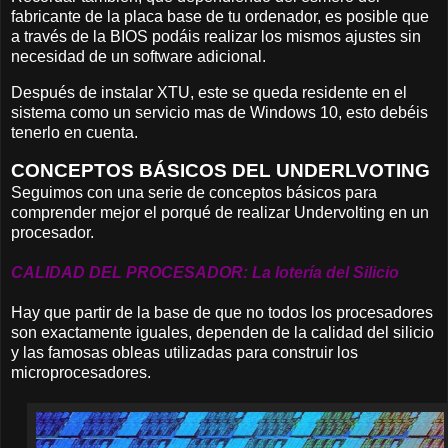
fabricante de la placa base de tu ordenador, es posible que
a través de la BIOS podáis realizar los mismos ajustes sin
necesidad de un software adicional.
Después de instalar XTU, este se queda residente en el
sistema como un servicio mas de Windows 10, esto debéis
tenerlo en cuenta.
CONCEPTOS BÁSICOS DEL UNDERLVOTING
Seguimos con una serie de conceptos básicos para
comprender mejor el porqué de realizar Undervolting en un
procesador.
CALIDAD DEL PROCESADOR: La lotería del Silicio
Hay que partir de la base de que no todos los procesadores
son exactamente iguales, dependen de la calidad del silicio
y las famosas obleas utilizadas para construir los
microprocesadores.