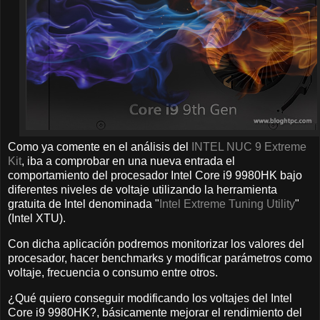
Como ya comente en el análisis del
INTEL NUC 9 Extreme
Kit
, iba a comprobar en una nueva entrada el
comportamiento del procesador Intel Core i9 9980HK bajo
diferentes niveles de voltaje utilizando la herramienta
gratuita de Intel denominada "
Intel Extreme Tuning Utility
"
(Intel XTU).
Con dicha aplicación podremos monitorizar los valores del
procesador, hacer benchmarks y modificar parámetros como
voltaje, frecuencia o consumo entre otros.
¿Qué quiero conseguir modificando los voltajes del Intel
Core i9 9980HK?, básicamente mejorar el rendimiento del