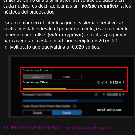
cada núcleo, es decir aplicamos un "
voltaje negativo
" a los
núcleos del procesador.
Para no morir en el intento y que el sistema operativo se
vuelva inestable desde el primer momento, es conveniente
incrementar el offset (
valor negativo
) con cifras pequeñas
para asegurar la estabilidad, por ejemplo de 20 en 20
milivoltios, lo que equivaldría a -0.020 voltios.
EL MODO TURBO BOOST: Templando el silicio