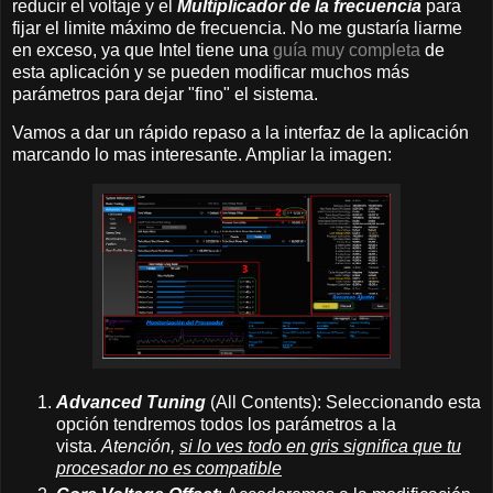
reducir el voltaje y el
Multiplicador de la frecuencia
para
fijar el limite máximo de frecuencia. No me gustaría liarme
en exceso, ya que Intel tiene una
guía muy completa
de
esta aplicación y se pueden modificar muchos más
parámetros para dejar "fino" el sistema.
Vamos a dar un rápido repaso a la interfaz de la aplicación
marcando lo mas interesante. Ampliar la imagen:
Advanced Tuning
(All Contents): Seleccionando esta
opción tendremos todos los parámetros a la
vista.
Atención,
si lo ves todo en gris significa que tu
procesador no es compatible