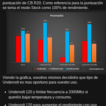
puntuación de CB R20. Como referencia para la puntuación
se toma el modo Stock como 100% de rendimiento.
Viendo la grafica, vosotros mismos decidiréis que tipo de
Undervolt es mas oportuno para vuestro uso.
Undervolt 120 y limitar frecuencia a 3300Mhz si
queréis bajar temperatura y consumo.
Undervolt 120 para aumentar el rendimiento con una