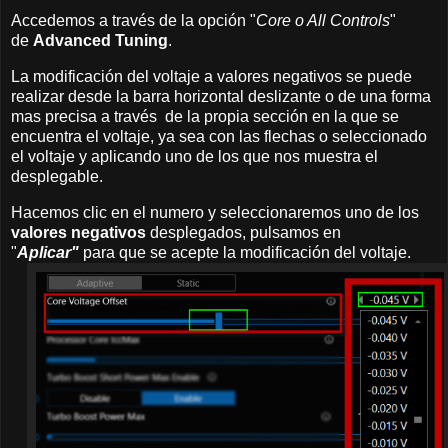
Accedemos a través de la opción "
Core o All Controls
"
de
Advanced Tuning
.
La modificación del voltaje a valores negativos se puede
realizar desde la barra horizontal deslizante o de una forma
mas precisa a través de la propia sección en la que se
encuentra el voltaje, ya sea con las flechas o seleccionado
el voltaje y aplicando uno de los que nos muestra el
desplegable.
Hacemos clic en el numero y seleccionaremos uno de los
valores negativos
desplegados, pulsamos en
"
Aplicar"
para que se acepte la modificación del voltaje.