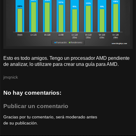
Esto es todo amigos. Tengo un procesador AMD pendiente
de analizar, lo utilizare para crear una guía para AMD.
jmqnick
No hay comentarios:
Publicar un comentario
Gracias por tu comentario, será moderado antes
de su publicación.