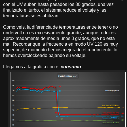
con el UV suben hasta pasados los 80 grados, una vez
finalizado el turbo, el sistema reduce el voltaje y las
temperaturas se estabilizan.
Como veis, la diferencia de temperaturas entre tener o no
undervolt no es excesivamente grande, aunque reduces
aproximadamente de media unos 3 grados, que no esta
mal. Recordar que la frecuencia en modo UV 120 es muy
superior; de momento hemos mejorado el rendimiento, lo
hemos overclockeado bajando su voltaje.
Llegamos a la grafica con el
consumo
.