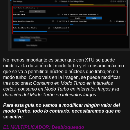
No menos importante es saber que con XTU se puede
modificar la duración del modo turbo y el consumo máximo
que se va a permitir al núcleo o núcleos que trabajen en
modo turbo. Como veis en la imagen, se puede modificar
tres opciones:
Consumo en Modo Turbo en intervalos
cortos, consumo en Modo Turbo en intervalos largos y la
duración del Modo Turbo en intervalos largos.
Para esta guía no vamos a modificar ningún valor del
modo Turbo, todo lo contrario, necesitaremos que no
se active.
EL MULTIPLICADOR: Desbloqueado