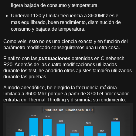
ligera bajada de consumo y temperatura.
Undervolt 120 y limitar frecuencia a 3600Mhz es el
mas equilibrado, buen rendimiento, disminución de
consumo y bajada de temperatura.
Como veis, esto no es una ciencia exacta y en función del
parámetro modificado conseguiremos una u otra cosa.
Finalizo con las
puntuaciones
obtenidas en Cinebench
R20. Además de las cuatro modificaciones utilizadas
durante los test, he añadido otros ajustes también utilizados
durante las pruebas.
A modo anecdótico, he elegido la frecuencia máxima
limitada a 3600 Mhz porque a partir de 3700 el procesador
entraba en Thermal Throtting y disminuía su rendimiento.