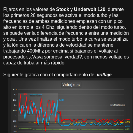
Fijaros en los valores de
Stock
y
Undervolt 120
, durante
los primeros 28 segundos se activa el modo turbo y las
frecuencias de ambas mediciones empiezan con un pico
alto en torno a los 4 Ghz, siguiendo dentro del modo turbo,
se puede ver la diferencia de frecuencia entre una medición
y otra . Una vez finaliza el modo turbo la curva se estabiliza
y la tónica en la diferencia de velocidad se mantiene,
trabajando 400Mhz por encima si bajamos el voltaje al
procesador. ¿Vaya sorpresa, verdad?, con menos voltaje es
capaz de trabajar más rápido.
Siguiente grafica con el comportamiento del
voltaje
.