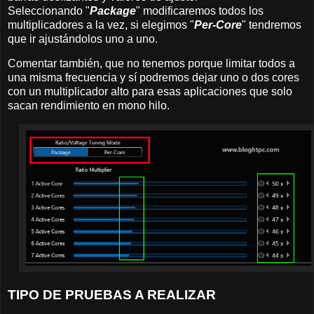
Seleccionando "
Package
" modificaremos todos los
multiplicadores a la vez, si elegimos "
Per-Core
" tendremos
que ir ajustándolos uno a uno.
Comentar también, que no tenemos porque limitar todos a
una misma frecuencia y sí podremos dejar uno o dos cores
con un multiplicador alto para esas aplicaciones que solo
sacan rendimiento en mono hilo.
TIPO DE PRUEBAS A REALIZAR