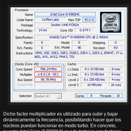
Dicho factor multiplicador es utilizado para subir y bajar
dinámicamente la frecuencia, posibilitando hacer que los
núcleos puedan funcionar en modo turbo. En concreto,