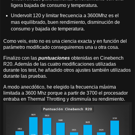
ligera bajada de consumo y temperatura.
Undervolt 120 y limitar frecuencia a 3600Mhz es el
mas equilibrado, buen rendimiento, disminución de
consumo y bajada de temperatura.
Como veis, esto no es una ciencia exacta y en función del
parámetro modificado conseguiremos una u otra cosa.
Finalizo con las
puntuaciones
obtenidas en Cinebench
R20. Además de las cuatro modificaciones utilizadas
durante los test, he añadido otros ajustes también utilizados
durante las pruebas.
A modo anecdótico, he elegido la frecuencia máxima
limitada a 3600 Mhz porque a partir de 3700 el procesador
entraba en Thermal Throtting y disminuía su rendimiento.