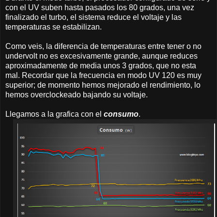
con el UV suben hasta pasados los 80 grados, una vez
finalizado el turbo, el sistema reduce el voltaje y las
temperaturas se estabilizan.
Como veis, la diferencia de temperaturas entre tener o no
undervolt no es excesivamente grande, aunque reduces
aproximadamente de media unos 3 grados, que no esta
mal. Recordar que la frecuencia en modo UV 120 es muy
superior; de momento hemos mejorado el rendimiento, lo
hemos overclockeado bajando su voltaje.
Llegamos a la grafica con el
consumo
.