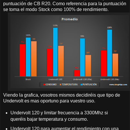
puntuación de CB R20. Como referencia para la puntuación
se toma el modo Stock como 100% de rendimiento.
Viendo la grafica, vosotros mismos decidiréis que tipo de
Undervolt es mas oportuno para vuestro uso.
Undervolt 120 y limitar frecuencia a 3300Mhz si
queréis bajar temperatura y consumo.
Undervolt 120 para aumentar el rendimiento con una