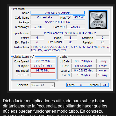
Dicho factor multiplicador es utilizado para subir y bajar
dinámicamente la frecuencia, posibilitando hacer que los
núcleos puedan funcionar en modo turbo. En concreto,