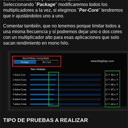
Seleccionando "
Package
" modificaremos todos los
multiplicadores a la vez, si elegimos "
Per-Core
" tendremos
que ir ajustándolos uno a uno.
Comentar también, que no tenemos porque limitar todos a
una misma frecuencia y sí podremos dejar uno o dos cores
con un multiplicador alto para esas aplicaciones que solo
sacan rendimiento en mono hilo.
TIPO DE PRUEBAS A REALIZAR