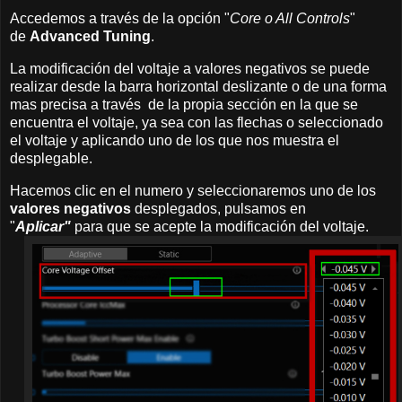
Accedemos a través de la opción "
Core o All Controls
"
de
Advanced Tuning
.
La modificación del voltaje a valores negativos se puede
realizar desde la barra horizontal deslizante o de una forma
mas precisa a través de la propia sección en la que se
encuentra el voltaje, ya sea con las flechas o seleccionado
el voltaje y aplicando uno de los que nos muestra el
desplegable.
Hacemos clic en el numero y seleccionaremos uno de los
valores negativos
desplegados, pulsamos en
"
Aplicar"
para que se acepte la modificación del voltaje.