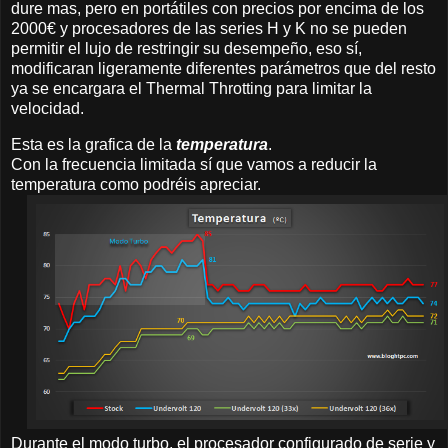
dure mas, pero en portátiles con precios por encima de los
2000€ y procesadores de las series H y K no se pueden
permitir el lujo de restringir su desempeño, eso sí,
modificaran ligeramente diferentes parámetros que del resto
ya se encargara el Thermal Throtting para limitar la
velocidad.
Esta es la grafica de la
temperatura
.
Con la frecuencia limitada sí que vamos a reducir la
temperatura como podréis apreciar.
Durante el modo turbo, el procesador configurado de serie y