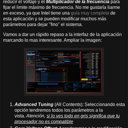
reducir el voltaje y el
Multiplicador de la frecuencia
para
fijar el limite máximo de frecuencia. No me gustaría liarme
en exceso, ya que Intel tiene una
guía muy completa
de
esta aplicación y se pueden modificar muchos más
parámetros para dejar "fino" el sistema.
Vamos a dar un rápido repaso a la interfaz de la aplicación
marcando lo mas interesante. Ampliar la imagen:
Advanced Tuning
(All Contents): Seleccionando esta
opción tendremos todos los parámetros a la
vista.
Atención,
si lo ves todo en gris significa que tu
procesador no es compatible