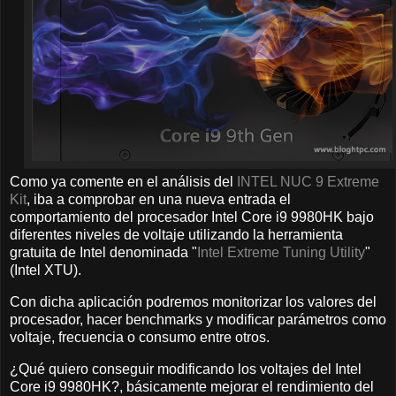
Como ya comente en el análisis del
INTEL NUC 9 Extreme
Kit
, iba a comprobar en una nueva entrada el
comportamiento del procesador Intel Core i9 9980HK bajo
diferentes niveles de voltaje utilizando la herramienta
gratuita de Intel denominada "
Intel Extreme Tuning Utility
"
(Intel XTU).
Con dicha aplicación podremos monitorizar los valores del
procesador, hacer benchmarks y modificar parámetros como
voltaje, frecuencia o consumo entre otros.
¿Qué quiero conseguir modificando los voltajes del Intel
Core i9 9980HK?, básicamente mejorar el rendimiento del