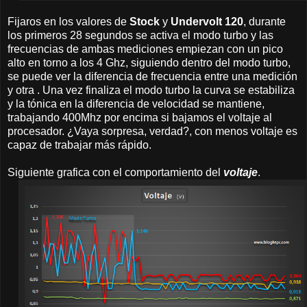
Fijaros en los valores de
Stock
y
Undervolt 120
, durante
los primeros 28 segundos se activa el modo turbo y las
frecuencias de ambas mediciones empiezan con un pico
alto en torno a los 4 Ghz, siguiendo dentro del modo turbo,
se puede ver la diferencia de frecuencia entre una medición
y otra . Una vez finaliza el modo turbo la curva se estabiliza
y la tónica en la diferencia de velocidad se mantiene,
trabajando 400Mhz por encima si bajamos el voltaje al
procesador. ¿Vaya sorpresa, verdad?, con menos voltaje es
capaz de trabajar más rápido.
Siguiente grafica con el comportamiento del
voltaje
.