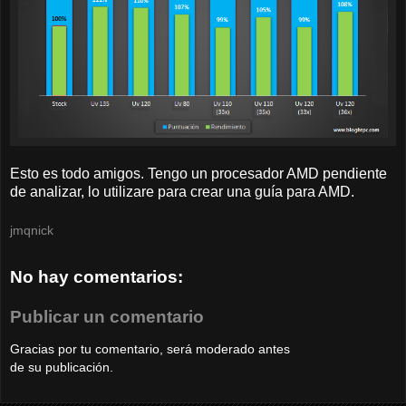
Esto es todo amigos. Tengo un procesador AMD pendiente
de analizar, lo utilizare para crear una guía para AMD.
jmqnick
No hay comentarios:
Publicar un comentario
Gracias por tu comentario, será moderado antes
de su publicación.