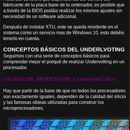
fabricante de la placa base de tu ordenador, es posible que
a través de la BIOS podáis realizar los mismos ajustes sin
necesidad de un software adicional.
Después de instalar XTU, este se queda residente en el
sistema como un servicio mas de Windows 10, esto debéis
tenerlo en cuenta.
CONCEPTOS BÁSICOS DEL UNDERLVOTING
Seguimos con una serie de conceptos básicos para
comprender mejor el porqué de realizar Undervolting en un
procesador.
CALIDAD DEL PROCESADOR: La lotería del Silicio
Hay que partir de la base de que no todos los procesadores
son exactamente iguales, dependen de la calidad del silicio
y las famosas obleas utilizadas para construir los
microprocesadores.