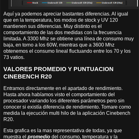
Aquí ya podemos apreciar bastantes diferencias. Al igual
que en la temperatura, los modos de stock y UV 120
mantienen sus diferencias. Muy distinto es el
comportamiento de las dos medidas con la frecuencia
limitada. A 3300 Mhz se obtiene una línea de consumo muy
baja, en torno a los 60W, mientras que a 3600 Mhz
obtenemos el consumo lineal fluctuando entre los 70 y los
73 vatios.
VALORES PROMEDIO Y PUNTUACION
CINEBENCH R20
Entramos directamente en el apartado de rendimiento.
Hasta ahora habíamos visto el comportamiento del
procesador variando los diferentes parámetros pero sin
conocer si existía diferencia de rendimiento. Tomare como
medida la ejecución multi hilo de la aplicación Cinebench
R20.
Esta grafica es la mas representativa de todas, ya que
muestra el
promedio
del consumo, temperatura y la