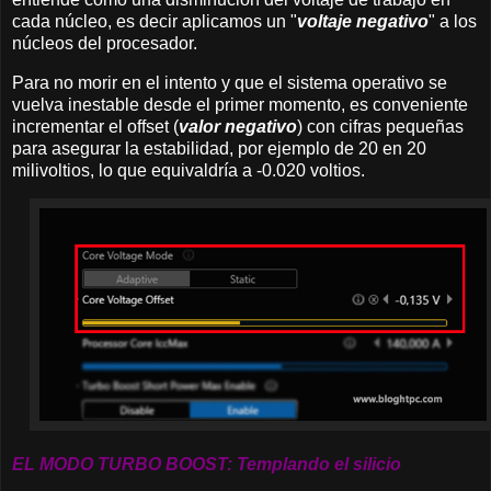
cada núcleo, es decir aplicamos un "
voltaje negativo
" a los
núcleos del procesador.
Para no morir en el intento y que el sistema operativo se
vuelva inestable desde el primer momento, es conveniente
incrementar el offset (
valor negativo
) con cifras pequeñas
para asegurar la estabilidad, por ejemplo de 20 en 20
milivoltios, lo que equivaldría a -0.020 voltios.
EL MODO TURBO BOOST: Templando el silicio