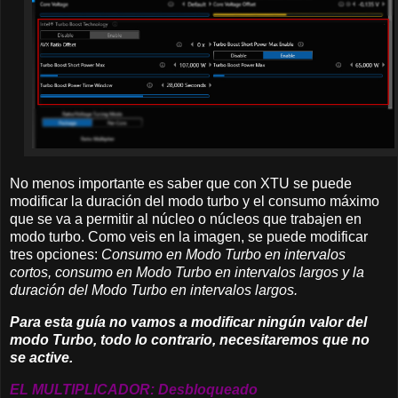
No menos importante es saber que con XTU se puede
modificar la duración del modo turbo y el consumo máximo
que se va a permitir al núcleo o núcleos que trabajen en
modo turbo. Como veis en la imagen, se puede modificar
tres opciones:
Consumo en Modo Turbo en intervalos
cortos, consumo en Modo Turbo en intervalos largos y la
duración del Modo Turbo en intervalos largos.
Para esta guía no vamos a modificar ningún valor del
modo Turbo, todo lo contrario, necesitaremos que no
se active.
EL MULTIPLICADOR: Desbloqueado