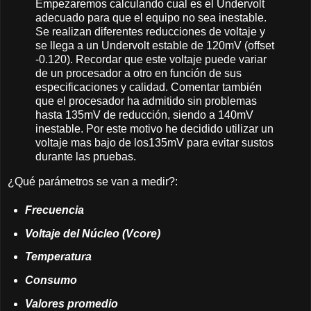
Empezaremos calculando cual es el Undervolt
adecuado para que el equipo no sea inestable.
Se realizan diferentes reducciones de voltaje y
se llega a un Undervolt estable de 120mV (offset
-0.120). Recordar que este voltaje puede variar
de un procesador a otro en función de sus
especificaciones y calidad. Comentar también
que el procesador ha admitido sin problemas
hasta 135mV de reducción, siendo a 140mV
inestable. Por este motivo he decidido utilizar un
voltaje mas bajo de los135mV para evitar sustos
durante las pruebas.
¿Qué parámetros se van a medir?:
Frecuencia
Voltaje del Núcleo (Vcore)
Temperatura
Consumo
Valores promedio