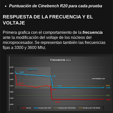
Puntuación de Cinebench R20 para cada prueba
RESPUESTA DE LA FRECUENCIA Y EL
VOLTAJE
Primera grafica con el comportamiento de la
frecuencia
ante la modificación del voltaje de los núcleos del
microprocesador. Se representan también las frecuencias
fijas a 3300 y 3600 Mhz.