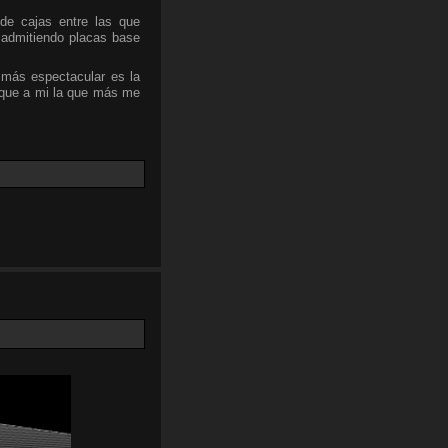
de cajas entre las que
 admitiendo placas base
 más espectacular es la
nque a mi la que más me