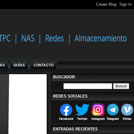
IAS
GUÍAS
CONTACTO
BUSCADOR
REDES SOCIALES
ENTRADAS RECIENTES