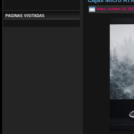
lunes, octubre 10, 20
PAGINAS VISITADAS