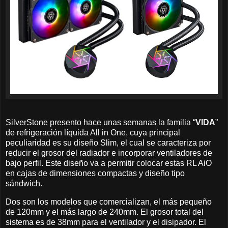
SilverStone presento hace unas semanas la familia “
VIDA
”
de refrigeración líquida All in One, cuya principal
peculiaridad es su diseño Slim, el cual se caracteriza por
reducir el grosor del radiador e incorporar ventiladores de
bajo perfil. Este diseño va a permitir colocar estas RL AiO
en cajas de dimensiones compactas y diseño tipo
sándwich.
Dos son los modelos que comercializan, el más pequeño
de 120mm y el más largo de 240mm. El grosor total del
sistema es de 38mm para el ventilador y el disipador. El