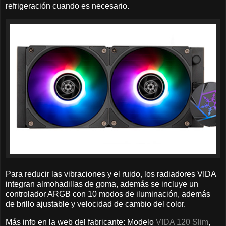
refrigeración cuando es necesario.
Para reducir las vibraciones y el ruido, los radiadores VIDA
integran almohadillas de goma, además se incluye un
controlador ARGB con 10 modos de iluminación, además
de brillo ajustable y velocidad de cambio del color.
Más info en la web del fabricante: Modelo
VIDA 120 Slim
,