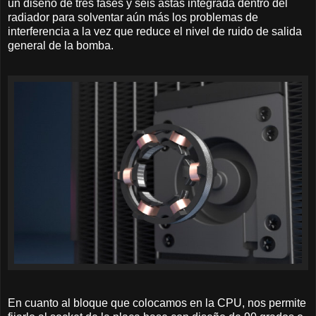
un diseño de tres fases y seis astas integrada dentro del
radiador para solventar aún más los problemas de
interferencia a la vez que reduce el nivel de ruido de salida
general de la bomba.
En cuanto al bloque que colocamos en la CPU, nos permite