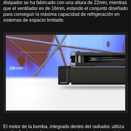
disipador se ha fabricado con una altura de 22mm, mientras
que el ventilador es de 16mm, estando el conjunto diseñado
para conseguir la máxima capacidad de refrigeración en
sistemas de espacio limitado.
El motor de la bomba, integrado dentro del radiador, utiliza