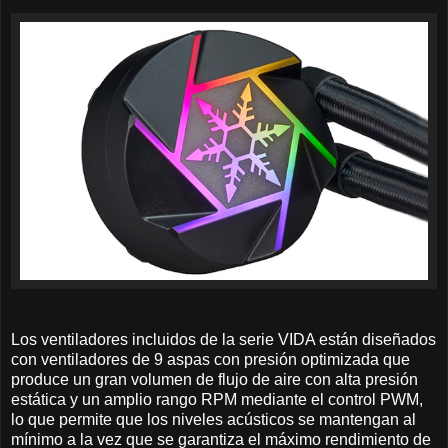
Los ventiladores incluidos de la serie VIDA están diseñados
con ventiladores de 9 aspas con presión optimizada que
produce un gran volumen de flujo de aire con alta presión
estática y un amplio rango RPM mediante el control PWM,
lo que permite que los niveles acústicos se mantengan al
mínimo a la vez que se garantiza el máximo rendimiento de