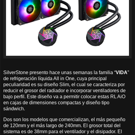
SilverStone presento hace unas semanas la familia “
VIDA
”
de refrigeración líquida All in One, cuya principal
peculiaridad es su diseño Slim, el cual se caracteriza por
reducir el grosor del radiador e incorporar ventiladores de
bajo perfil. Este diseño va a permitir colocar estas RL AiO
en cajas de dimensiones compactas y diseño tipo
sándwich.
Dos son los modelos que comercializan, el más pequeño
de 120mm y el más largo de 240mm. El grosor total del
sistema es de 38mm para el ventilador y el disipador. El