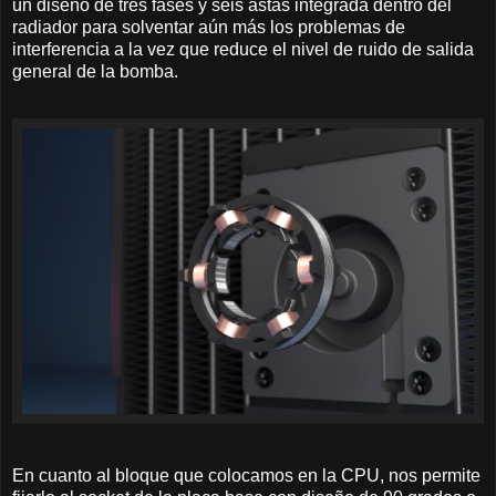
un diseño de tres fases y seis astas integrada dentro del
radiador para solventar aún más los problemas de
interferencia a la vez que reduce el nivel de ruido de salida
general de la bomba.
En cuanto al bloque que colocamos en la CPU, nos permite