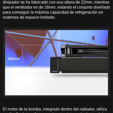
disipador se ha fabricado con una altura de 22mm, mientras
que el ventilador es de 16mm, estando el conjunto diseñado
para conseguir la máxima capacidad de refrigeración en
sistemas de espacio limitado.
El motor de la bomba, integrado dentro del radiador, utiliza