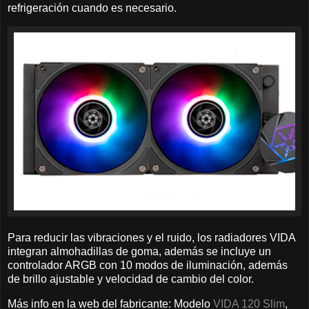
refrigeración cuando es necesario.
Para reducir las vibraciones y el ruido, los radiadores VIDA
integran almohadillas de goma, además se incluye un
controlador ARGB con 10 modos de iluminación, además
de brillo ajustable y velocidad de cambio del color.
Más info en la web del fabricante: Modelo
VIDA 120 Slim
,