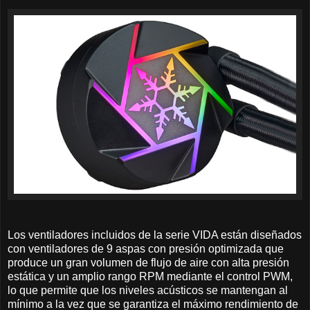
Los ventiladores incluidos de la serie VIDA están diseñados
con ventiladores de 9 aspas con presión optimizada que
produce un gran volumen de flujo de aire con alta presión
estática y un amplio rango RPM mediante el control PWM,
lo que permite que los niveles acústicos se mantengan al
mínimo a la vez que se garantiza el máximo rendimiento de