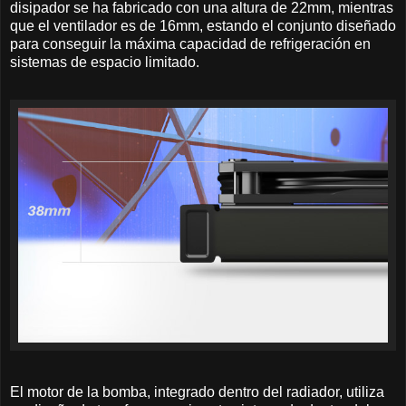
disipador se ha fabricado con una altura de 22mm, mientras
que el ventilador es de 16mm, estando el conjunto diseñado
para conseguir la máxima capacidad de refrigeración en
sistemas de espacio limitado.
El motor de la bomba, integrado dentro del radiador, utiliza