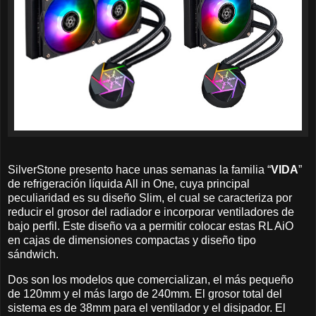
SilverStone presento hace unas semanas la familia “
VIDA
”
de refrigeración líquida All in One, cuya principal
peculiaridad es su diseño Slim, el cual se caracteriza por
reducir el grosor del radiador e incorporar ventiladores de
bajo perfil. Este diseño va a permitir colocar estas RL AiO
en cajas de dimensiones compactas y diseño tipo
sándwich.
Dos son los modelos que comercializan, el más pequeño
de 120mm y el más largo de 240mm. El grosor total del
sistema es de 38mm para el ventilador y el disipador. El