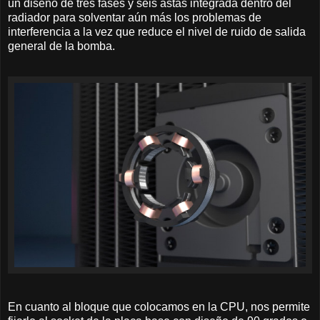
un diseño de tres fases y seis astas integrada dentro del
radiador para solventar aún más los problemas de
interferencia a la vez que reduce el nivel de ruido de salida
general de la bomba.
En cuanto al bloque que colocamos en la CPU, nos permite