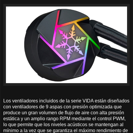
Los ventiladores incluidos de la serie VIDA están diseñados
con ventiladores de 9 aspas con presión optimizada que
produce un gran volumen de flujo de aire con alta presión
estática y un amplio rango RPM mediante el control PWM,
lo que permite que los niveles acústicos se mantengan al
mínimo a la vez que se garantiza el máximo rendimiento de