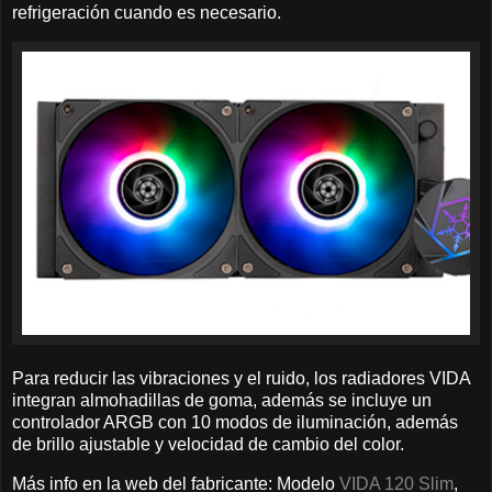
refrigeración cuando es necesario.
Para reducir las vibraciones y el ruido, los radiadores VIDA
integran almohadillas de goma, además se incluye un
controlador ARGB con 10 modos de iluminación, además
de brillo ajustable y velocidad de cambio del color.
Más info en la web del fabricante: Modelo
VIDA 120 Slim
,