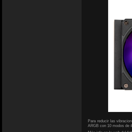
Para reducir las vibracio
ARGB con 10 modos de ilu