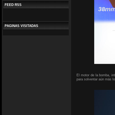
FEED RSS
PAGINAS VISITADAS
El motor de la bomba, int
para solventar aún más lo