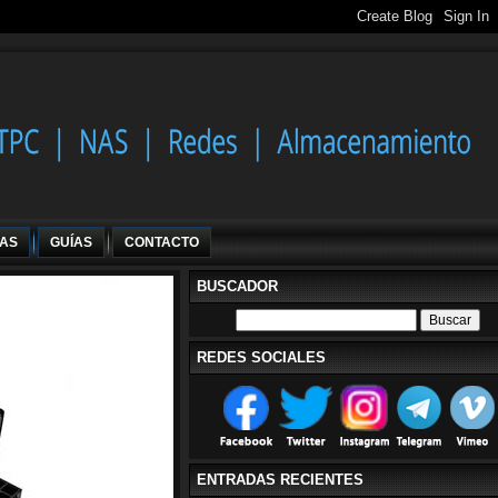
IAS
GUÍAS
CONTACTO
BUSCADOR
REDES SOCIALES
ENTRADAS RECIENTES