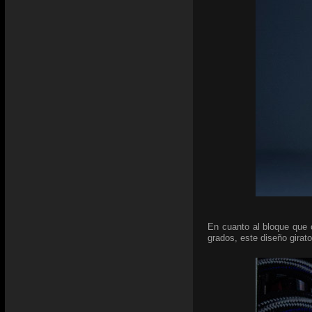
En cuanto al bloque que 
grados, este diseño girato