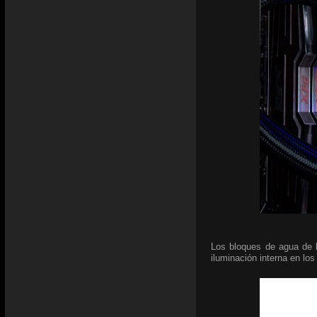
Los bloques de agua de 
iluminación interna en lo