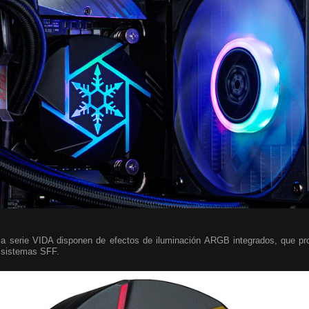
la serie VIDA disponen de efectos de iluminación ARGB integrados, que pr
s sistemas SFF.