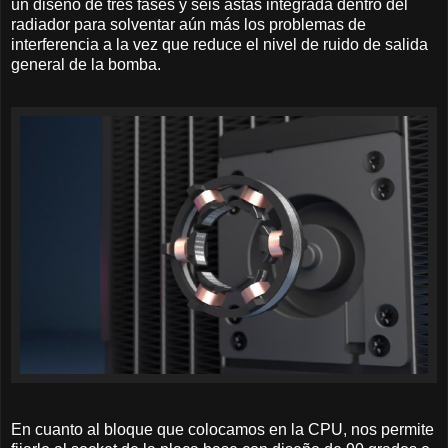
un diseño de tres fases y seis astas integrada dentro del
radiador para solventar aún más los problemas de
interferencia a la vez que reduce el nivel de ruido de salida
general de la bomba.
En cuanto al bloque que colocamos en la CPU, nos permite