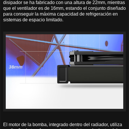
disipador se ha fabricado con una altura de 22mm, mientras
que el ventilador es de 16mm, estando el conjunto diseñado
para conseguir la máxima capacidad de refrigeración en
sistemas de espacio limitado.
El motor de la bomba, integrado dentro del radiador, utiliza