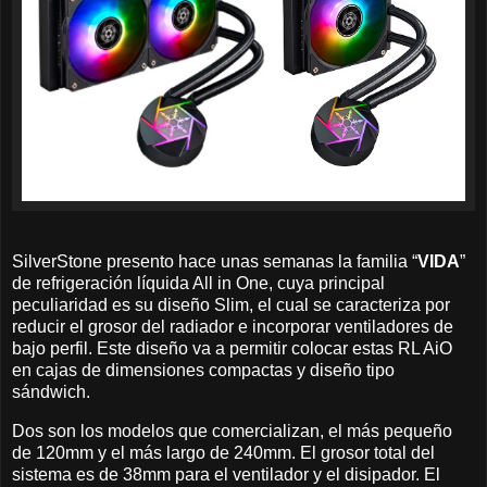
SilverStone presento hace unas semanas la familia “
VIDA
”
de refrigeración líquida All in One, cuya principal
peculiaridad es su diseño Slim, el cual se caracteriza por
reducir el grosor del radiador e incorporar ventiladores de
bajo perfil. Este diseño va a permitir colocar estas RL AiO
en cajas de dimensiones compactas y diseño tipo
sándwich.
Dos son los modelos que comercializan, el más pequeño
de 120mm y el más largo de 240mm. El grosor total del
sistema es de 38mm para el ventilador y el disipador. El