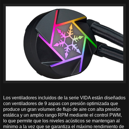
Los ventiladores incluidos de la serie VIDA están diseñados
con ventiladores de 9 aspas con presión optimizada que
produce un gran volumen de flujo de aire con alta presión
estática y un amplio rango RPM mediante el control PWM,
lo que permite que los niveles acústicos se mantengan al
mínimo a la vez que se garantiza el máximo rendimiento de