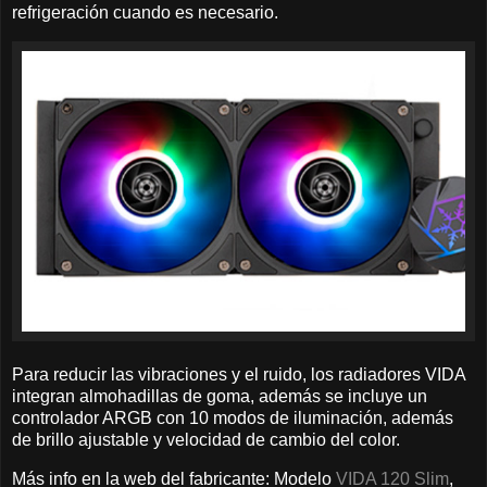
refrigeración cuando es necesario.
Para reducir las vibraciones y el ruido, los radiadores VIDA
integran almohadillas de goma, además se incluye un
controlador ARGB con 10 modos de iluminación, además
de brillo ajustable y velocidad de cambio del color.
Más info en la web del fabricante: Modelo
VIDA 120 Slim
,