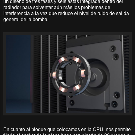
un diseño de tres fases y seis astas integrada dentro del
radiador para solventar aún más los problemas de
interferencia a la vez que reduce el nivel de ruido de salida
general de la bomba.
En cuanto al bloque que colocamos en la CPU, nos permite