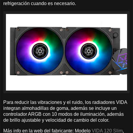
refrigeración cuando es necesario.
Para reducir las vibraciones y el ruido, los radiadores VIDA
integran almohadillas de goma, además se incluye un
controlador ARGB con 10 modos de iluminación, además
de brillo ajustable y velocidad de cambio del color.
Más info en la web del fabricante: Modelo
VIDA 120 Slim
,