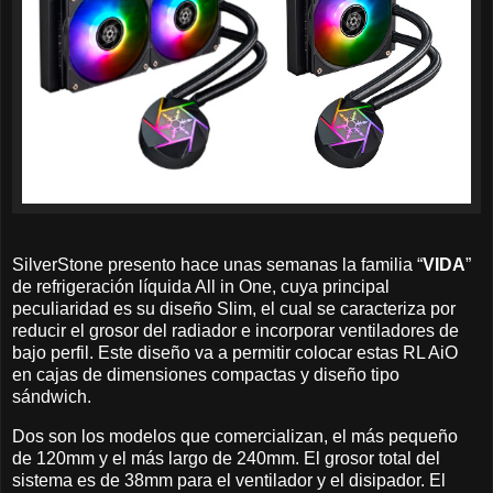
SilverStone presento hace unas semanas la familia “
VIDA
”
de refrigeración líquida All in One, cuya principal
peculiaridad es su diseño Slim, el cual se caracteriza por
reducir el grosor del radiador e incorporar ventiladores de
bajo perfil. Este diseño va a permitir colocar estas RL AiO
en cajas de dimensiones compactas y diseño tipo
sándwich.
Dos son los modelos que comercializan, el más pequeño
de 120mm y el más largo de 240mm. El grosor total del
sistema es de 38mm para el ventilador y el disipador. El