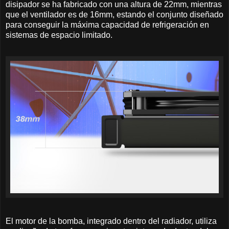
disipador se ha fabricado con una altura de 22mm, mientras
que el ventilador es de 16mm, estando el conjunto diseñado
para conseguir la máxima capacidad de refrigeración en
sistemas de espacio limitado.
El motor de la bomba, integrado dentro del radiador, utiliza