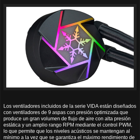
Los ventiladores incluidos de la serie VIDA están diseñados
con ventiladores de 9 aspas con presión optimizada que
produce un gran volumen de flujo de aire con alta presión
estática y un amplio rango RPM mediante el control PWM,
lo que permite que los niveles acústicos se mantengan al
mínimo a la vez que se garantiza el máximo rendimiento de