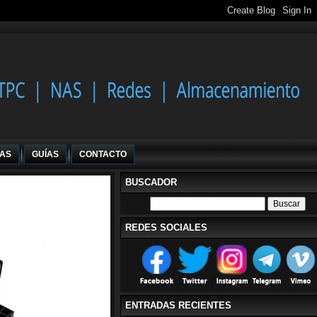
IAS
GUÍAS
CONTACTO
BUSCADOR
REDES SOCIALES
ENTRADAS RECIENTES