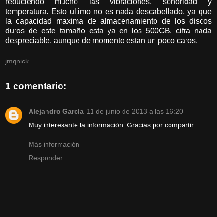
reduciendo mucho las vibraciones, sonoridad y
temperatura. Esto ultimo no es nada descabellado, ya que
la capacidad maxima de almacenamiento de los discos
duros de este tamaño esta ya en los 500GB, cifra nada
despreciable, aunque de momento estan un poco caros.
jmqnick
1 comentario:
Alejandro García
11 de junio de 2013 a las 16:20
Muy interesante la información! Gracias por compartir.
Más información
Responder