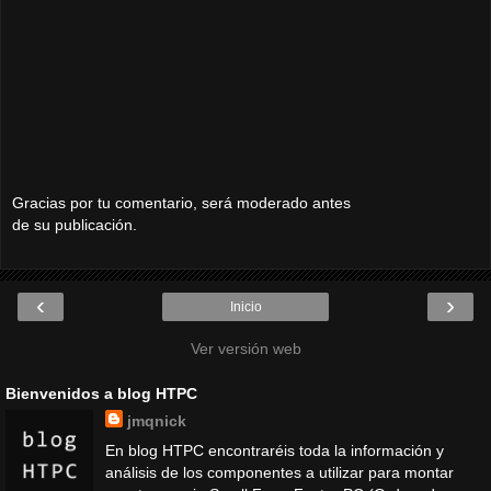
Gracias por tu comentario, será moderado antes
de su publicación.
‹
›
Inicio
Ver versión web
Bienvenidos a blog HTPC
jmqnick
En blog HTPC encontraréis toda la información y
análisis de los componentes a utilizar para montar