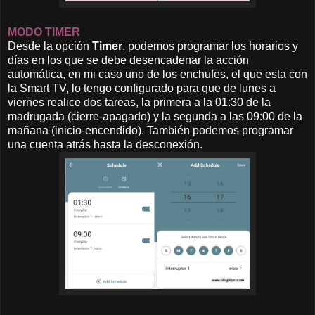
MODO TIMER
Desde la opción
Timer
, podemos programar los horarios y
días en los que se debe desencadenar la acción
automática, en mi caso uno de los enchufes, el que esta con
la Smart TV, lo tengo configurado para que de lunes a
viernes realice dos tareas, la primera a la 01:30 de la
madrugada (cierre-apagado) y la segunda a las 09:00 de la
mañana (inicio-encendido). También podemos programar
una cuenta atrás hasta la desconexión.