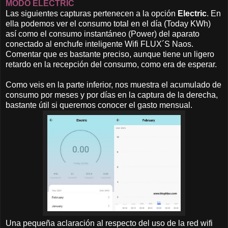
MODO ELECTRIC
Las siguientes capturas pertenecen a la opción
Electric
. En
ella podemos ver el consumo total en el día (Today KWh)
así como el consumo instantáneo (Power) del aparato
conectado al enchufe inteligente Wifi FLUX´S Naos.
Comentar que es bastante preciso, aunque tiene un ligero
retardo en la recepción del consumo, como era de esperar.
Como veis en la parte inferior, nos muestra el acumulado de
consumo por meses y por días en la captura de la derecha,
bastante útil si queremos conocer el gasto mensual.
Una pequeña aclaración al respecto del uso de la red wifi