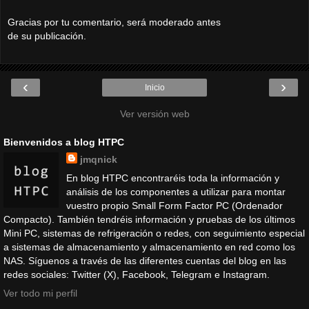
Gracias por tu comentario, será moderado antes
de su publicación.
‹
›
Inicio
Ver versión web
Bienvenidos a blog HTPC
jmqnick
En blog HTPC encontraréis toda la información y
análisis de los componentes a utilizar para montar
vuestro propio Small Form Factor PC (Ordenador
Compacto). También tendréis información y pruebas de los últimos
Mini PC, sistemas de refrigeración o redes, con seguimiento especial
a sistemas de almacenamiento y almacenamiento en red como los
NAS. Síguenos a través de las diferentes cuentas del blog en las
redes sociales: Twitter (X), Facebook, Telegram e Instagram.
Ver todo mi perfil