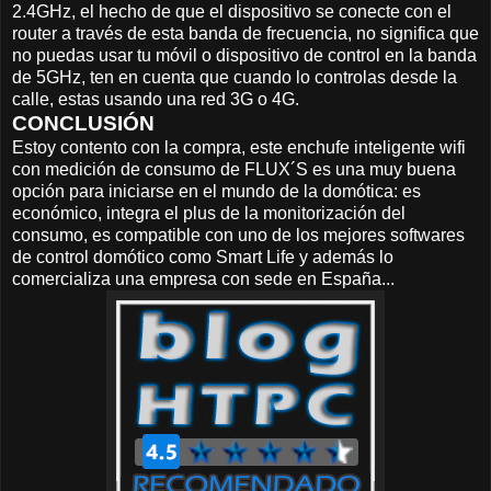
2.4GHz, el hecho de que el dispositivo se conecte con el
router a través de esta banda de frecuencia, no significa que
no puedas usar tu móvil o dispositivo de control en la banda
de 5GHz, ten en cuenta que cuando lo controlas desde la
calle, estas usando una red 3G o 4G.
CONCLUSIÓN
Estoy contento con la compra, este enchufe inteligente wifi
con medición de consumo de FLUX´S es una muy buena
opción para iniciarse en el mundo de la domótica: es
económico, integra el plus de la monitorización del
consumo, es compatible con uno de los mejores softwares
de control domótico como Smart Life y además lo
comercializa una empresa con sede en España...