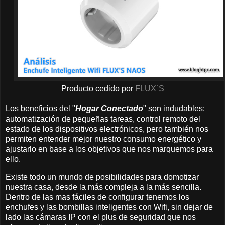
Producto cedido por
FLUX´S
Los beneficios del "
Hogar Conectado
" son indudables:
automatización de pequeñas tareas, control remoto del
estado de los dispositivos electrónicos, pero también nos
permiten entender mejor nuestro consumo energético y
ajustarlo en base a los objetivos que nos marquemos para
ello.
Existe todo un mundo de posibilidades para domotizar
nuestra casa, desde la más compleja a la más sencilla.
Dentro de las mas fáciles de configurar tenemos los
enchufes y las bombillas inteligentes con Wifi, sin dejar de
lado las cámaras IP con el plus de seguridad que nos