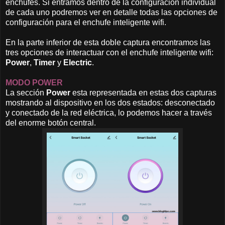
enchufes. Si entramos dentro de la configuración individual
de cada uno podremos ver en detalle todas las opciones de
configuración para el enchufe inteligente wifi.
En la parte inferior de esta doble captura encontramos las
tres opciones de interactuar con el enchufe inteligente wifi:
Power
,
Timer
y
Electric
.
MODO POWER
La sección
Power
esta representada en estas dos capturas
mostrando al dispositivo en los dos estados: desconectado
y conectado de la red eléctrica, lo podemos hacer a través
del enorme botón central.