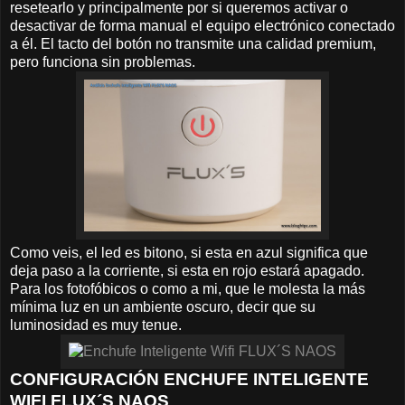
resetearlo y principalmente por si queremos activar o
desactivar de forma manual el equipo electrónico conectado
a él. El tacto del botón no transmite una calidad premium,
pero funciona sin problemas.
Como veis, el led es bitono, si esta en azul significa que
deja paso a la corriente, si esta en rojo estará apagado.
Para los fotofóbicos o como a mi, que le molesta la más
mínima luz en un ambiente oscuro, decir que su
luminosidad es muy tenue.
CONFIGURACIÓN ENCHUFE INTELIGENTE
WIFI FLUX´S NAOS