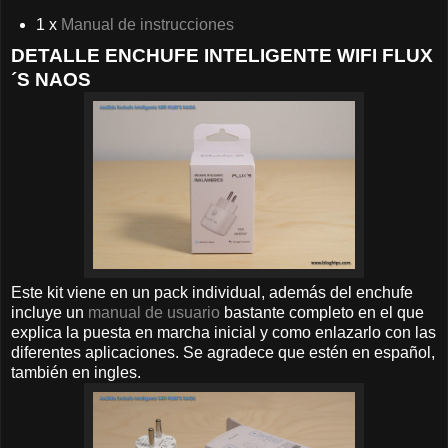
1 x
Manual de instrucciones
DETALLE ENCHUFE INTELIGENTE WIFI FLUX
´S NAOS
Este kit viene en un pack individual, además del enchufe
incluye un
manual de usuario
bastante completo en el que
explica la puesta en marcha inicial y como enlazarlo con las
diferentes aplicaciones. Se agradece que estén en español,
también en ingles.