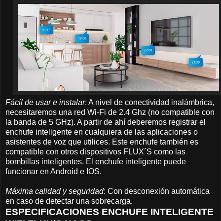
Fácil de usar e instalar
: A nivel de conectividad inalámbrica,
necesitaremos una red Wi-Fi de 2.4 Ghz (no compatible con
la banda de 5 GHz). A partir de ahí deberemos registrar el
enchufe inteligente en cualquiera de las aplicaciones o
asistentes de voz que utilices. Este enchufe también es
compatible con otros dispositivos FLUX´S como las
bombillas inteligentes. El enchufe inteligente puede
funcionar en Android e IOS.
Máxima calidad y seguridad
: Con desconexión automática
en caso de detectar una sobrecarga.
ESPECIFICACIONES ENCHUFE INTELIGENTE