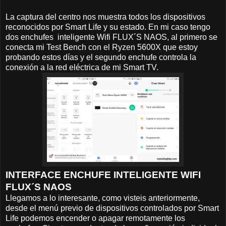
La captura del centro nos muestra todos los dispositivos
reconocidos por Smart Life y su estado. En mi caso tengo
dos enchufes inteligente Wifi FLUX´S NAOS, al primero se
conecta mi Test Bench con el Ryzen 5600X que estoy
probando estos días y el segundo enchufe controla la
conexión a la red eléctrica de mi Smart TV.
INTERFACE ENCHUFE INTELIGENTE WIFI
FLUX´S NAOS
Llegamos a lo interesante, como visteis anteriormente,
desde el menú previo de dispositivos controlados por Smart
Life podemos encender o apagar remotamente los