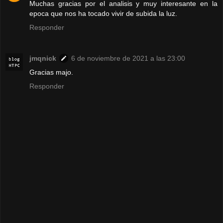
Muchas gracias por el analisis y muy interesante en la
epoca que nos ha tocado vivir de subida la luz.
Responder
jmqnick
6 de noviembre de 2021 a las 23:00
Gracias majo.
Responder