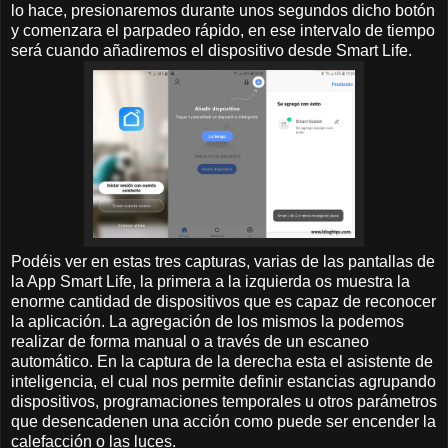
lo hace, presionaremos durante unos segundos dicho botón
y comenzara el parpadeo rápido, en ese intervalo de tiempo
será cuando añadiremos el dispositivo desde Smart Life.
Podéis ver en estas tres capturas, varias de las pantallas de
la App Smart Life, la primera a la izquierda os muestra la
enorme cantidad de dispositivos que es capaz de reconocer
la aplicación. La agregación de los mismos la podemos
realizar de forma manual o a través de un escaneo
automático. En la captura de la derecha esta el asistente de
inteligencia, el cual nos permite definir estancias agrupando
dispositivos, programaciones temporales u otros parámetros
que desencadenen una acción como puede ser encender la
calefacción o las luces.