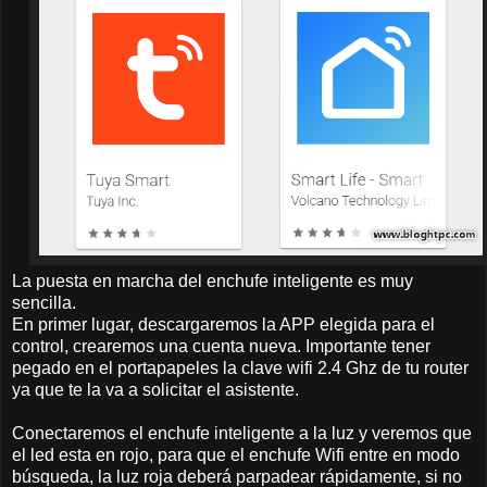
La puesta en marcha del enchufe inteligente es muy
sencilla.
En primer lugar, descargaremos la APP elegida para el
control, crearemos una cuenta nueva. Importante tener
pegado en el portapapeles la clave wifi 2.4 Ghz de tu router
ya que te la va a solicitar el asistente.
Conectaremos el enchufe inteligente a la luz y veremos que
el led esta en rojo, para que el enchufe Wifi entre en modo
búsqueda, la luz roja deberá parpadear rápidamente, si no