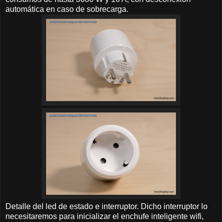
automática en caso de sobrecarga.
Detalle del led de estado e interruptor. Dicho interruptor lo
necesitaremos para inicializar el enchufe inteligente wifi,