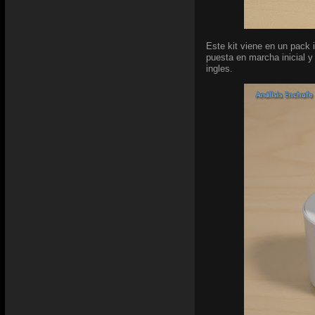
Este kit viene en un pack 
puesta en marcha inicial y
ingles.