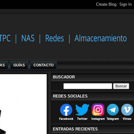
IAS
GUÍAS
CONTACTO
BUSCADOR
REDES SOCIALES
ENTRADAS RECIENTES