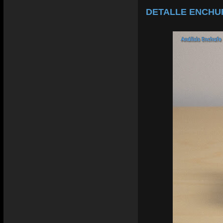
DETALLE ENCHUF