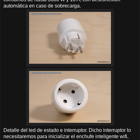
automática en caso de sobrecarga.
Detalle del led de estado e interruptor. Dicho interruptor lo
necesitaremos para inicializar el enchufe inteligente wifi,