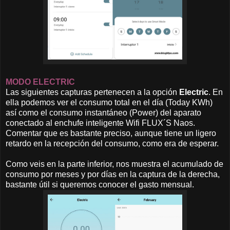
MODO ELECTRIC
Las siguientes capturas pertenecen a la opción
Electric
. En
ella podemos ver el consumo total en el día (Today KWh)
así como el consumo instantáneo (Power) del aparato
conectado al enchufe inteligente Wifi FLUX´S Naos.
Comentar que es bastante preciso, aunque tiene un ligero
retardo en la recepción del consumo, como era de esperar.
Como veis en la parte inferior, nos muestra el acumulado de
consumo por meses y por días en la captura de la derecha,
bastante útil si queremos conocer el gasto mensual.