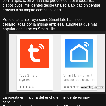
con la aplicación Smart Life puedes controlar todos tus
dispositivos inteligentes desde una sola aplicación central
gracias a su amplia compatibilidad.
Por cierto, tanto Tuya como Smart Life han sido
desarrolladas por la misma empresa, aunque la que mas
popularidad tiene es Smart Life.
La puesta en marcha del enchufe inteligente es muy
sencilla.