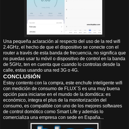
Una pequeña aclaración al respecto del uso de la red wifi
2.4GHz, el hecho de que el dispositivo se conecte con el
router a través de esta banda de frecuencia, no significa que
no puedas usar tu móvil o dispositivo de control en la banda
de 5GHz, ten en cuenta que cuando lo controlas desde la
calle, estas usando una red 3G o 4G.
CONCLUSIÓN
Estoy contento con la compra, este enchufe inteligente wifi
con medición de consumo de FLUX´S es una muy buena
opción para iniciarse en el mundo de la domótica: es
económico, integra el plus de la monitorización del
consumo, es compatible con uno de los mejores softwares
de control domótico como Smart Life y además lo
comercializa una empresa con sede en España...