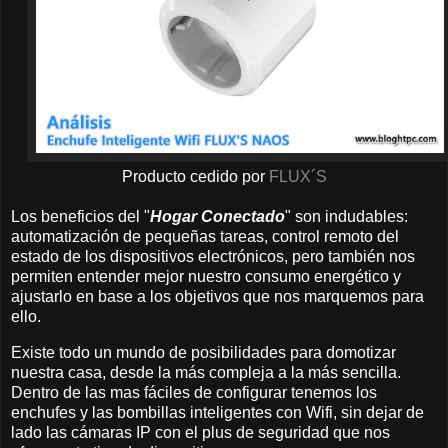
Producto cedido por
FLUX´S
Los beneficios del "
Hogar Conectado
" son indudables:
automatización de pequeñas tareas, control remoto del
estado de los dispositivos electrónicos, pero también nos
permiten entender mejor nuestro consumo energético y
ajustarlo en base a los objetivos que nos marquemos para
ello.
Existe todo un mundo de posibilidades para domotizar
nuestra casa, desde la más compleja a la más sencilla.
Dentro de las mas fáciles de configurar tenemos los
enchufes y las bombillas inteligentes con Wifi, sin dejar de
lado las cámaras IP con el plus de seguridad que nos