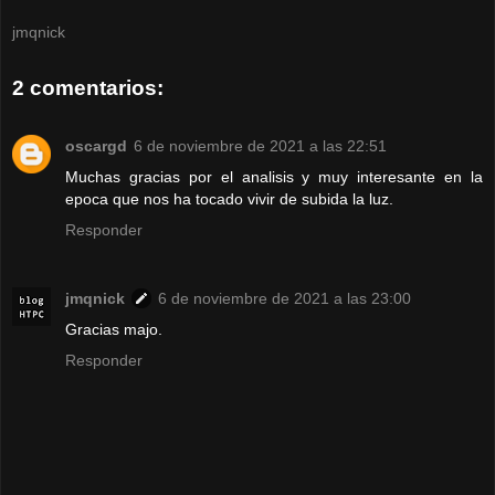
jmqnick
2 comentarios:
oscargd
6 de noviembre de 2021 a las 22:51
Muchas gracias por el analisis y muy interesante en la
epoca que nos ha tocado vivir de subida la luz.
Responder
jmqnick
6 de noviembre de 2021 a las 23:00
Gracias majo.
Responder