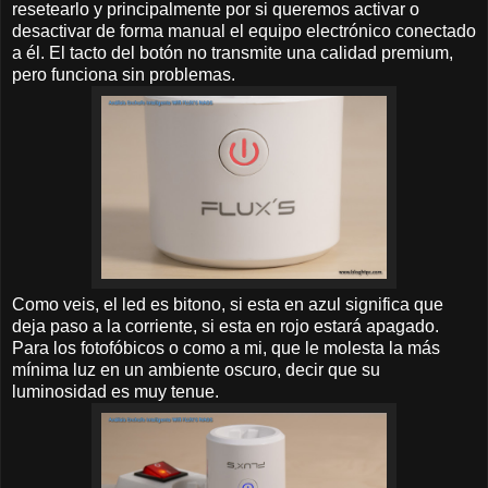
resetearlo y principalmente por si queremos activar o
desactivar de forma manual el equipo electrónico conectado
a él. El tacto del botón no transmite una calidad premium,
pero funciona sin problemas.
Como veis, el led es bitono, si esta en azul significa que
deja paso a la corriente, si esta en rojo estará apagado.
Para los fotofóbicos o como a mi, que le molesta la más
mínima luz en un ambiente oscuro, decir que su
luminosidad es muy tenue.