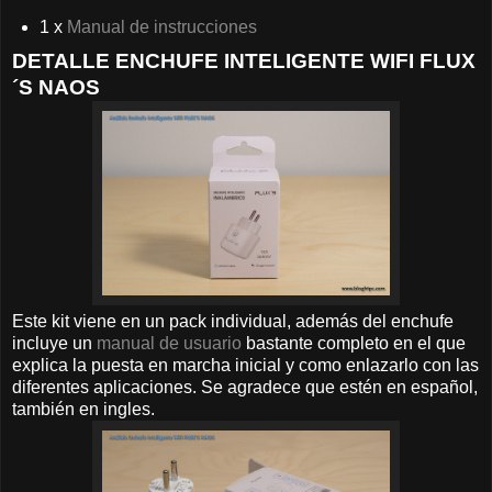
1 x
Manual de instrucciones
DETALLE ENCHUFE INTELIGENTE WIFI FLUX
´S NAOS
Este kit viene en un pack individual, además del enchufe
incluye un
manual de usuario
bastante completo en el que
explica la puesta en marcha inicial y como enlazarlo con las
diferentes aplicaciones. Se agradece que estén en español,
también en ingles.