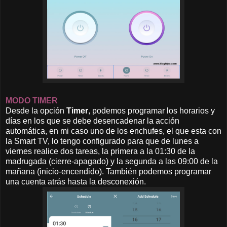
MODO TIMER
Desde la opción
Timer
, podemos programar los horarios y
días en los que se debe desencadenar la acción
automática, en mi caso uno de los enchufes, el que esta con
la Smart TV, lo tengo configurado para que de lunes a
viernes realice dos tareas, la primera a la 01:30 de la
madrugada (cierre-apagado) y la segunda a las 09:00 de la
mañana (inicio-encendido). También podemos programar
una cuenta atrás hasta la desconexión.