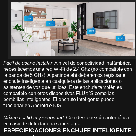
Fácil de usar e instalar
: A nivel de conectividad inalámbrica,
necesitaremos una red Wi-Fi de 2.4 Ghz (no compatible con
la banda de 5 GHz). A partir de ahí deberemos registrar el
enchufe inteligente en cualquiera de las aplicaciones o
asistentes de voz que utilices. Este enchufe también es
compatible con otros dispositivos FLUX´S como las
bombillas inteligentes. El enchufe inteligente puede
funcionar en Android e IOS.
Máxima calidad y seguridad
: Con desconexión automática
en caso de detectar una sobrecarga.
ESPECIFICACIONES ENCHUFE INTELIGENTE