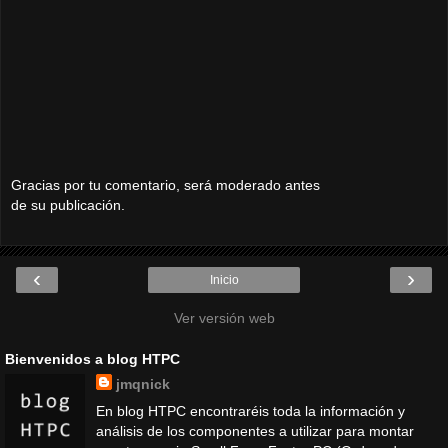
Gracias por tu comentario, será moderado antes
de su publicación.
‹
›
Inicio
Ver versión web
Bienvenidos a blog HTPC
jmqnick
En blog HTPC encontraréis toda la información y
análisis de los componentes a utilizar para montar