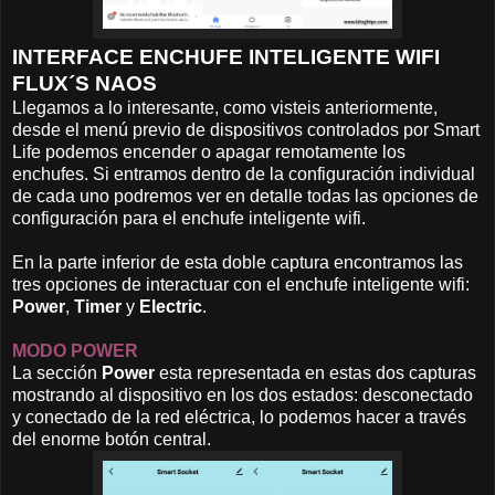
INTERFACE ENCHUFE INTELIGENTE WIFI
FLUX´S NAOS
Llegamos a lo interesante, como visteis anteriormente,
desde el menú previo de dispositivos controlados por Smart
Life podemos encender o apagar remotamente los
enchufes. Si entramos dentro de la configuración individual
de cada uno podremos ver en detalle todas las opciones de
configuración para el enchufe inteligente wifi.
En la parte inferior de esta doble captura encontramos las
tres opciones de interactuar con el enchufe inteligente wifi:
Power
,
Timer
y
Electric
.
MODO POWER
La sección
Power
esta representada en estas dos capturas
mostrando al dispositivo en los dos estados: desconectado
y conectado de la red eléctrica, lo podemos hacer a través
del enorme botón central.