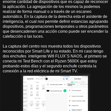
enorme cantidad de dispositivos que es capaz de reconocer
la aplicación. La agregación de los mismos la podemos
realizar de forma manual o a través de un escaneo
automático. En la captura de la derecha esta el asistente de
inteligencia, el cual nos permite definir estancias agrupando
dispositivos, programaciones temporales u otros parámetros
que desencadenen una acción como puede ser encender la
calefacción o las luces.
La captura del centro nos muestra todos los dispositivos
reconocidos por Smart Life y su estado. En mi caso tengo
dos enchufes inteligente Wifi FLUX´S NAOS, al primero se
conecta mi Test Bench con el Ryzen 5600X que estoy
probando estos días y el segundo enchufe controla la
conexión a la red eléctrica de mi Smart TV.