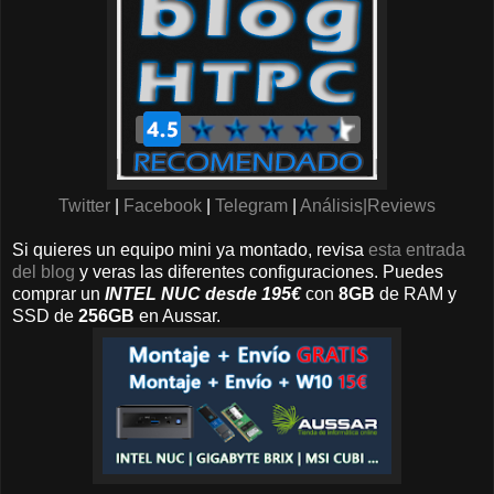
Twitter
|
Facebook
|
Telegram
|
Análisis|Reviews
Si quieres un equipo mini ya montado, revisa
esta entrada
del blog
y veras las diferentes configuraciones. Puedes
comprar un
INTEL NUC desde 195€
con
8GB
de RAM y
SSD de
256GB
en Aussar.