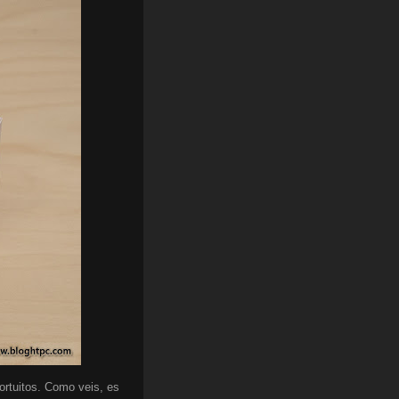
fortuitos. Como veis, es