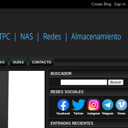
IAS
GUÍAS
CONTACTO
BUSCADOR
REDES SOCIALES
ENTRADAS RECIENTES