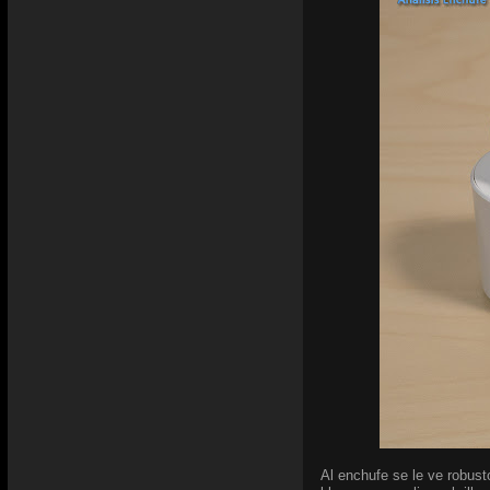
Al enchufe se le ve robust