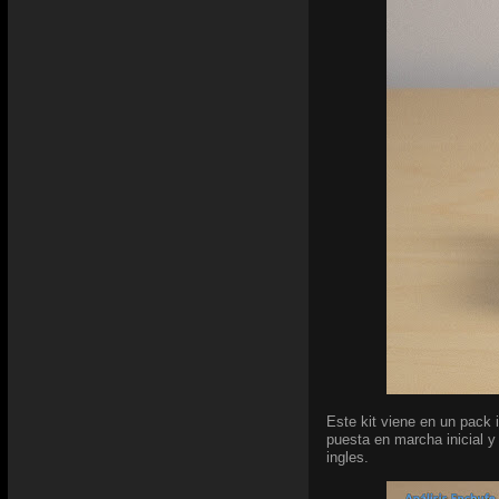
Este kit viene en un pack 
puesta en marcha inicial y
ingles.