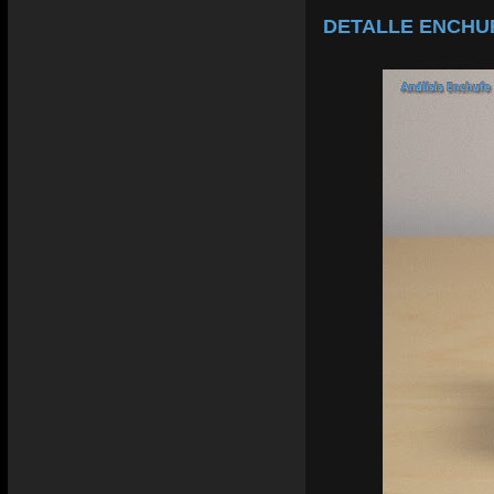
DETALLE ENCHUF