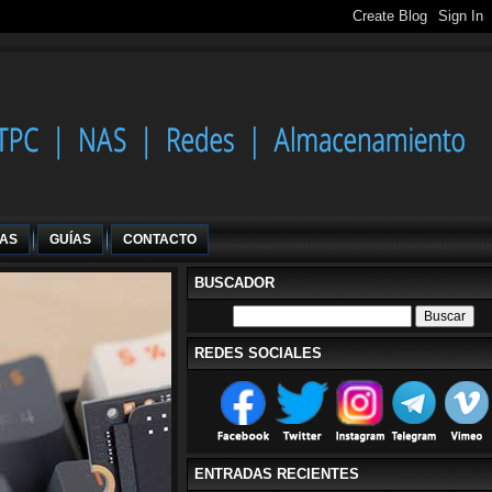
IAS
GUÍAS
CONTACTO
BUSCADOR
REDES SOCIALES
ENTRADAS RECIENTES