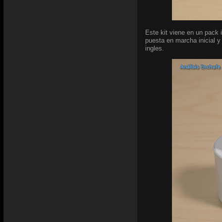
Este kit viene en un pack 
puesta en marcha inicial y
ingles.