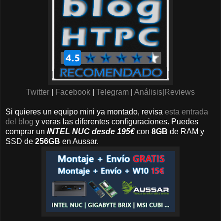
Twitter
|
Facebook
|
Telegram
|
Análisis|Reviews
Si quieres un equipo mini ya montado, revisa
esta entrada
del blog
y veras las diferentes configuraciones. Puedes
comprar un
INTEL NUC desde 195€
con
8GB
de RAM y
SSD de
256GB
en Aussar.