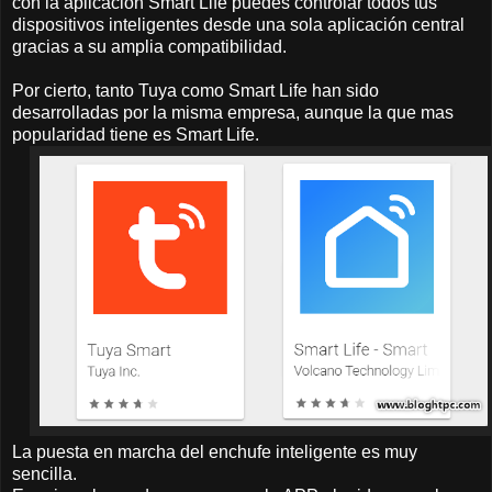
con la aplicación Smart Life puedes controlar todos tus
dispositivos inteligentes desde una sola aplicación central
gracias a su amplia compatibilidad.
Por cierto, tanto Tuya como Smart Life han sido
desarrolladas por la misma empresa, aunque la que mas
popularidad tiene es Smart Life.
La puesta en marcha del enchufe inteligente es muy
sencilla.