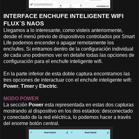
INTERFACE ENCHUFE INTELIGENTE WIFI
FLUX´S NAOS
Llegamos a lo interesante, como visteis anteriormente,
desde el menú previo de dispositivos controlados por Smart
Life podemos encender o apagar remotamente los
enchufes. Si entramos dentro de la configuración individual
de cada uno podremos ver en detalle todas las opciones de
configuración para el enchufe inteligente wifi.
En la parte inferior de esta doble captura encontramos las
tres opciones de interactuar con el enchufe inteligente wifi:
Power
,
Timer
y
Electric
.
MODO POWER
La sección
Power
esta representada en estas dos capturas
mostrando al dispositivo en los dos estados: desconectado
y conectado de la red eléctrica, lo podemos hacer a través
del enorme botón central.