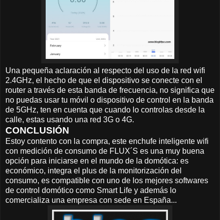
Una pequeña aclaración al respecto del uso de la red wifi
2.4GHz, el hecho de que el dispositivo se conecte con el
router a través de esta banda de frecuencia, no significa que
no puedas usar tu móvil o dispositivo de control en la banda
de 5GHz, ten en cuenta que cuando lo controlas desde la
calle, estas usando una red 3G o 4G.
CONCLUSIÓN
Estoy contento con la compra, este enchufe inteligente wifi
con medición de consumo de FLUX´S es una muy buena
opción para iniciarse en el mundo de la domótica: es
económico, integra el plus de la monitorización del
consumo, es compatible con uno de los mejores softwares
de control domótico como Smart Life y además lo
comercializa una empresa con sede en España...