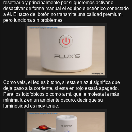
resetearlo y principalmente por si queremos activar o
desactivar de forma manual el equipo electrónico conectado
a él. El tacto del botón no transmite una calidad premium,
pero funciona sin problemas.
Como veis, el led es bitono, si esta en azul significa que
deja paso a la corriente, si esta en rojo estará apagado.
Para los fotofóbicos o como a mi, que le molesta la más
mínima luz en un ambiente oscuro, decir que su
luminosidad es muy tenue.