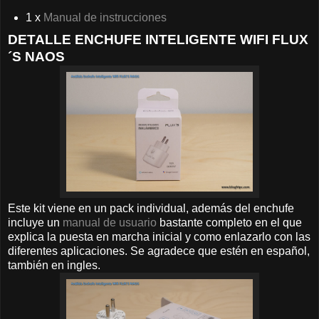
1 x
Manual de instrucciones
DETALLE ENCHUFE INTELIGENTE WIFI FLUX
´S NAOS
Este kit viene en un pack individual, además del enchufe
incluye un
manual de usuario
bastante completo en el que
explica la puesta en marcha inicial y como enlazarlo con las
diferentes aplicaciones. Se agradece que estén en español,
también en ingles.