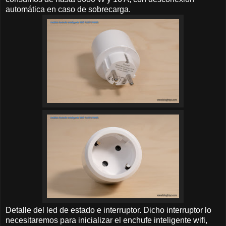
automática en caso de sobrecarga.
Detalle del led de estado e interruptor. Dicho interruptor lo
necesitaremos para inicializar el enchufe inteligente wifi,