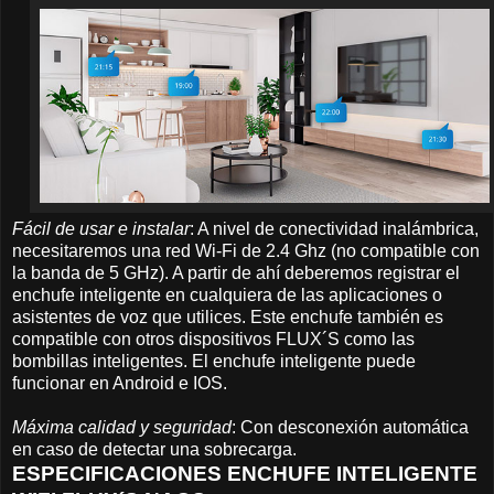
Fácil de usar e instalar
: A nivel de conectividad inalámbrica,
necesitaremos una red Wi-Fi de 2.4 Ghz (no compatible con
la banda de 5 GHz). A partir de ahí deberemos registrar el
enchufe inteligente en cualquiera de las aplicaciones o
asistentes de voz que utilices. Este enchufe también es
compatible con otros dispositivos FLUX´S como las
bombillas inteligentes. El enchufe inteligente puede
funcionar en Android e IOS.
Máxima calidad y seguridad
: Con desconexión automática
en caso de detectar una sobrecarga.
ESPECIFICACIONES ENCHUFE INTELIGENTE