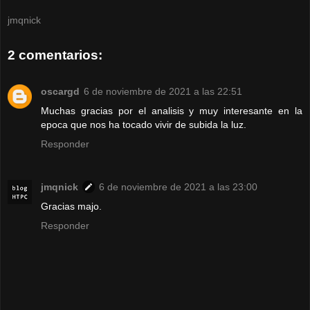
jmqnick
2 comentarios:
oscargd
6 de noviembre de 2021 a las 22:51
Muchas gracias por el analisis y muy interesante en la
epoca que nos ha tocado vivir de subida la luz.
Responder
jmqnick
6 de noviembre de 2021 a las 23:00
Gracias majo.
Responder