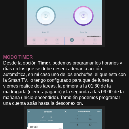
MODO TIMER
Desde la opción
Timer
, podemos programar los horarios y
días en los que se debe desencadenar la acción
automática, en mi caso uno de los enchufes, el que esta con
la Smart TV, lo tengo configurado para que de lunes a
viernes realice dos tareas, la primera a la 01:30 de la
madrugada (cierre-apagado) y la segunda a las 09:00 de la
mañana (inicio-encendido). También podemos programar
una cuenta atrás hasta la desconexión.