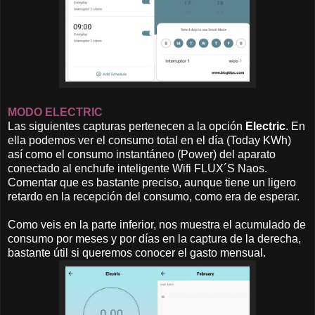
MODO ELECTRIC
Las siguientes capturas pertenecen a la opción
Electric
. En
ella podemos ver el consumo total en el día (Today KWh)
así como el consumo instantáneo (Power) del aparato
conectado al enchufe inteligente Wifi FLUX´S Naos.
Comentar que es bastante preciso, aunque tiene un ligero
retardo en la recepción del consumo, como era de esperar.
Como veis en la parte inferior, nos muestra el acumulado de
consumo por meses y por días en la captura de la derecha,
bastante útil si queremos conocer el gasto mensual.