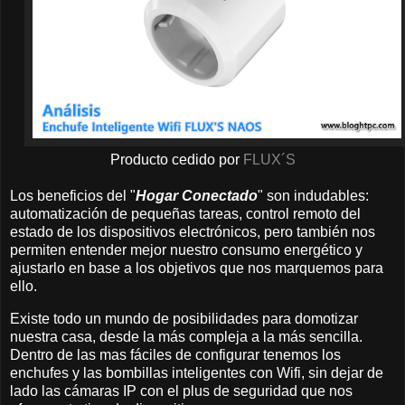
Producto cedido por
FLUX´S
Los beneficios del "
Hogar Conectado
" son indudables:
automatización de pequeñas tareas, control remoto del
estado de los dispositivos electrónicos, pero también nos
permiten entender mejor nuestro consumo energético y
ajustarlo en base a los objetivos que nos marquemos para
ello.
Existe todo un mundo de posibilidades para domotizar
nuestra casa, desde la más compleja a la más sencilla.
Dentro de las mas fáciles de configurar tenemos los
enchufes y las bombillas inteligentes con Wifi, sin dejar de
lado las cámaras IP con el plus de seguridad que nos