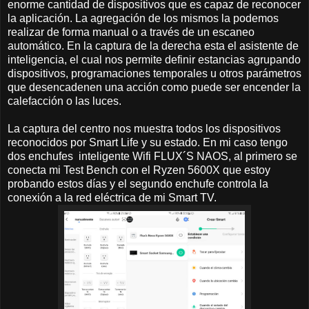
enorme cantidad de dispositivos que es capaz de reconocer
la aplicación. La agregación de los mismos la podemos
realizar de forma manual o a través de un escaneo
automático. En la captura de la derecha esta el asistente de
inteligencia, el cual nos permite definir estancias agrupando
dispositivos, programaciones temporales u otros parámetros
que desencadenen una acción como puede ser encender la
calefacción o las luces.
La captura del centro nos muestra todos los dispositivos
reconocidos por Smart Life y su estado. En mi caso tengo
dos enchufes inteligente Wifi FLUX´S NAOS, al primero se
conecta mi Test Bench con el Ryzen 5600X que estoy
probando estos días y el segundo enchufe controla la
conexión a la red eléctrica de mi Smart TV.