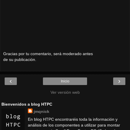
Gracias por tu comentario, será moderado antes
de su publicación.
‹
›
Inicio
Ver versión web
Bienvenidos a blog HTPC
jmqnick
En blog HTPC encontraréis toda la información y
análisis de los componentes a utilizar para montar