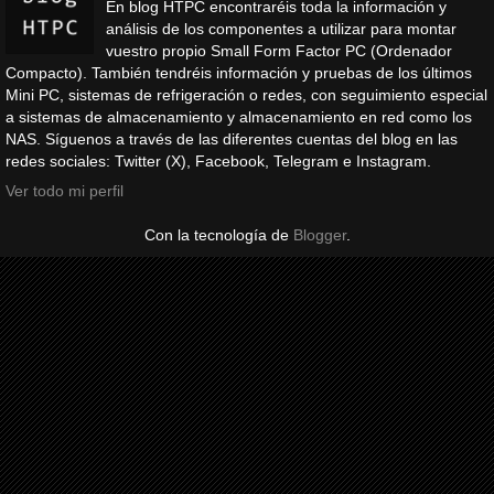
En blog HTPC encontraréis toda la información y
análisis de los componentes a utilizar para montar
vuestro propio Small Form Factor PC (Ordenador
Compacto). También tendréis información y pruebas de los últimos
Mini PC, sistemas de refrigeración o redes, con seguimiento especial
a sistemas de almacenamiento y almacenamiento en red como los
NAS. Síguenos a través de las diferentes cuentas del blog en las
redes sociales: Twitter (X), Facebook, Telegram e Instagram.
Ver todo mi perfil
Con la tecnología de
Blogger
.