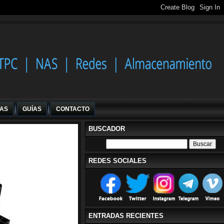
IAS
GUÍAS
CONTACTO
BUSCADOR
REDES SOCIALES
ENTRADAS RECIENTES