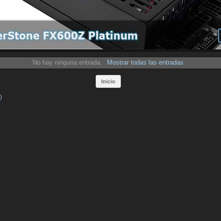
No hay ninguna entrada.
Mostrar todas las entradas
Inicio
)