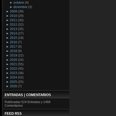
►
octubre
(4)
►
diciembre
(3)
►
2009
(39)
►
2010
(29)
►
2011
(30)
►
2012
(32)
►
2013
(35)
►
2014
(27)
►
2015
(18)
►
2016
(7)
►
2017
(9)
►
2018
(9)
►
2019
(22)
►
2020
(34)
►
2021
(55)
►
2022
(45)
►
2023
(38)
►
2024
(42)
►
2025
(25)
►
2026
(7)
ENTRADAS | COMENTARIOS
Publicadas
524 Entradas y
1468
Comentarios
FEED RSS