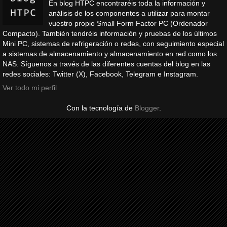
En blog HTPC encontraréis toda la información y
análisis de los componentes a utilizar para montar
vuestro propio Small Form Factor PC (Ordenador
Compacto). También tendréis información y pruebas de los últimos
Mini PC, sistemas de refrigeración o redes, con seguimiento especial
a sistemas de almacenamiento y almacenamiento en red como los
NAS. Síguenos a través de las diferentes cuentas del blog en las
redes sociales: Twitter (X), Facebook, Telegram e Instagram.
Ver todo mi perfil
Con la tecnología de
Blogger
.